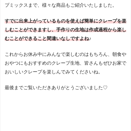
プミックスまで、様々な商品もご紹介いたしました。
すでに出来上がっているものを使えば簡単にクレープを楽
しむことができますし、手作りの生地は作成過程から楽し
むことができること間違いなしですよね
♪
これからお休み中にみんなで楽しむのはもちろん、朝食や
おやつにもおすすめのクレープ生地、皆さんもぜひお家で
おいしいクレープを楽しんでみてくださいね。
最後までご覧いただきありがとうございました♡