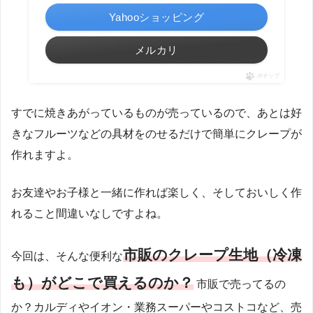
Yahooショッピング
メルカリ
ポチップ
すでに焼きあがっているものが売っているので、あとは好
きなフルーツなどの具材をのせるだけで簡単にクレープが
作れますよ。
お友達やお子様と一緒に作れば楽しく、そしておいしく作
れること間違いなしですよね。
市販のクレープ生地（冷凍
今回は、そんな便利な
も）がどこで買えるのか？
市販で売ってるの
か？カルディやイオン・業務スーパーやコストコなど、売