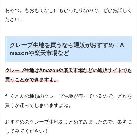
おやつにもおもてなしにもぴったりなので、ぜひお試しく
ださい！
クレープ生地を買うなら通販がおすすめ！A
mazonや楽天市場など
クレープ生地はAmazonや楽天市場などの通販サイトでも
買うことができますよ。
たくさんの種類のクレープ生地が売っているので、どれを
買うか迷ってしまいますよね。
おすすめのクレープ生地をまとめてみましたので、参考に
してみてください！