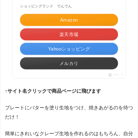
ショッピングランド でんでん
Amazon
楽天市場
Yahooショッピング
メルカリ
ポチップ
↑サイト名クリックで商品ページに飛びます
プレートにバターを塗り生地をつけ、焼きあがるのを待つ
だけ！
簡単にきれいなクレープ生地を作れるのはもちろん、自分