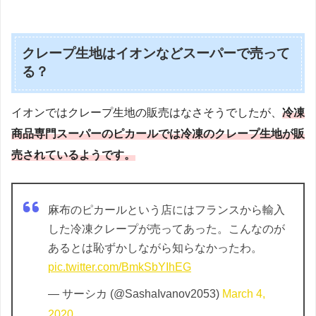
クレープ生地はイオンなどスーパーで売って
る？
イオンではクレープ生地の販売はなさそうでしたが、
冷凍
商品専門スーパーのピカールでは冷凍のクレープ生地が販
売されているようです。
麻布のピカールという店にはフランスから輸入
した冷凍クレープが売ってあった。こんなのが
あるとは恥ずかしながら知らなかったわ。
pic.twitter.com/BmkSbYIhEG
— サーシカ (@SashaIvanov2053)
March 4,
2020