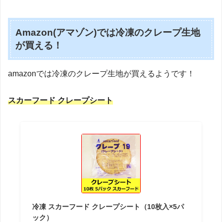
Amazon(アマゾン)では冷凍のクレープ生地
が買える！
amazonでは冷凍のクレープ生地が買えるようです！
スカーフード クレープシート
冷凍 スカーフード クレープシート（10枚入×5パ
ック）