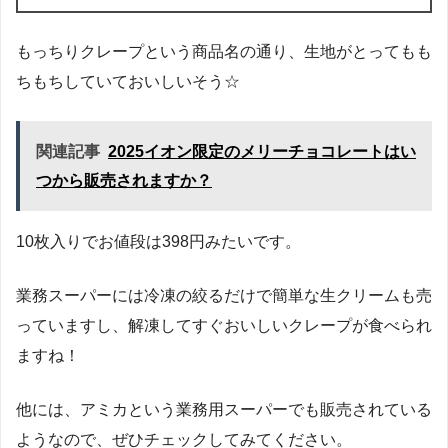
もっちりクレープという商品名の通り、生地がとってもも
ちもちしていておいしいそう☆
関連記事
2025イオン限定のメリーチョコレートはい
つから販売されますか？
10枚入りでお値段は398円みたいです。
業務スーパーには冷凍の絞るだけで簡単な生クリームも売
っていますし、解凍してすぐおいしいクレープが食べられ
ますね！
他には、アミカという業務用スーパーでも販売されている
ようなので、ぜひチェックしてみてください。