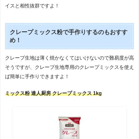
イスと相性抜群ですよ！
クレープミックス粉で手作りするのもおすす
め！
クレープ生地は薄く焼かなくてはいけないので難易度が高
そうですが、クレープ生地専用のクレープミックスを使え
ば簡単に手作りできますよ！
ミックス粉 達人厨房 クレープミックス 1kg