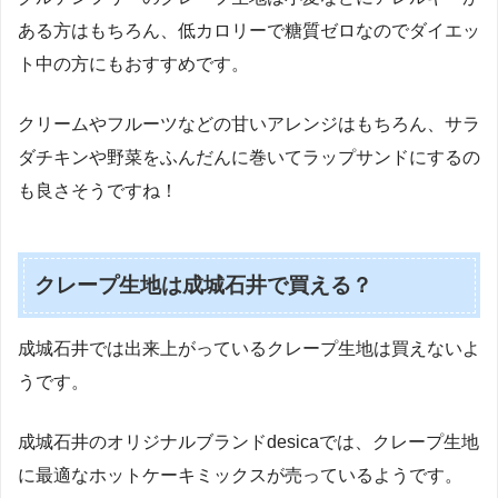
ある方はもちろん、低カロリーで糖質ゼロなのでダイエッ
ト中の方にもおすすめです。
クリームやフルーツなどの甘いアレンジはもちろん、サラ
ダチキンや野菜をふんだんに巻いてラップサンドにするの
も良さそうですね！
クレープ生地は成城石井で買える？
成城石井では出来上がっているクレープ生地は買えないよ
うです。
成城石井のオリジナルブランドdesicaでは、クレープ生地
に最適なホットケーキミックスが売っているようです。