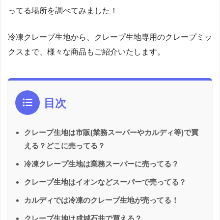
ってる場所を調べてみました！
冷凍クレープ生地から、クレープ生地専用のクレープミッ
クスまで、様々な商品もご紹介いたします。
目次
クレープ生地は市販(業務スーパーやカルディ等)で買
える？どこに売ってる？
冷凍クレープ生地は業務スーパーに売ってる？
クレープ生地はイオンなどスーパーで売ってる？
カルディでは冷凍のクレープ生地が売ってる！
クレープ生地は成城石井で買える？