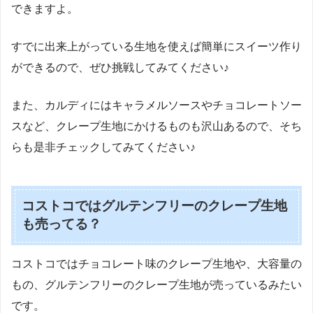
できますよ。
すでに出来上がっている生地を使えば簡単にスイーツ作り
ができるので、ぜひ挑戦してみてください♪
また、カルディにはキャラメルソースやチョコレートソー
スなど、クレープ生地にかけるものも沢山あるので、そち
らも是非チェックしてみてください♪
コストコではグルテンフリーのクレープ生地
も売ってる？
コストコではチョコレート味のクレープ生地や、大容量の
もの、グルテンフリーのクレープ生地が売っているみたい
です。