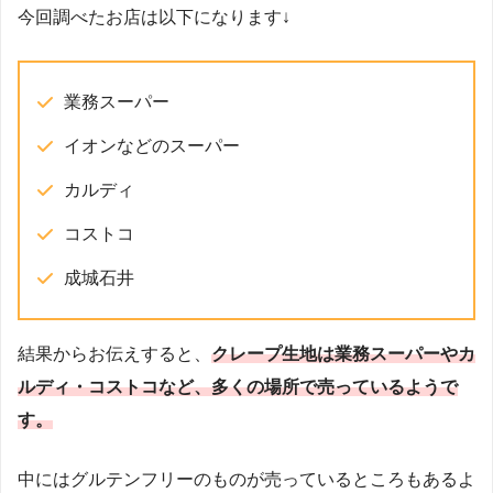
今回調べたお店は以下になります↓
業務スーパー
イオンなどのスーパー
カルディ
コストコ
成城石井
結果からお伝えすると、
クレープ生地は業務スーパーやカ
ルディ・コストコなど、多くの場所で売っているようで
す。
中にはグルテンフリーのものが売っているところもあるよ