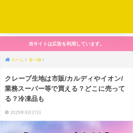
当サイトは広告を利用しています。
ホーム
食べ物
クレープ生地は市販/カルディやイオン/
業務スーパー等で買える？どこに売って
る？冷凍品も
2025年8月27日