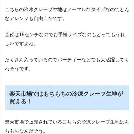
こちらの冷凍クレープ生地はノーマルなタイプなのでどん
なアレンジも自由自在です。
直径は19センチなのでお手軽サイズなのもとってもうれ
しいですよね。
たくさん入っているのでパーティーなどでも大活躍してく
れそうです。
楽天市場ではもちもちの冷凍クレープ生地が
買える！
楽天市場で販売されているこちらの冷凍クレープ生地はも
ちもちなんだそう。