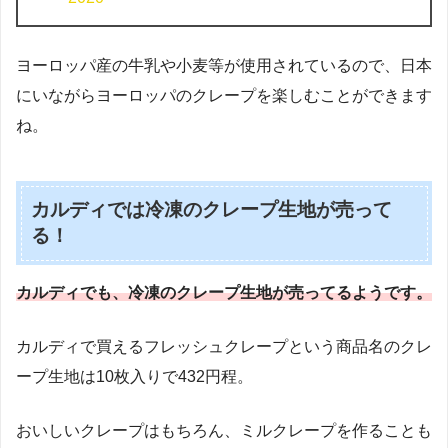
ヨーロッパ産の牛乳や小麦等が使用されているので、日本
にいながらヨーロッパのクレープを楽しむことができます
ね。
カルディでは冷凍のクレープ生地が売って
る！
カルディでも、冷凍のクレープ生地が売ってるようです。
カルディで買えるフレッシュクレープという商品名のクレ
ープ生地は10枚入りで432円程。
おいしいクレープはもちろん、ミルクレープを作ることも