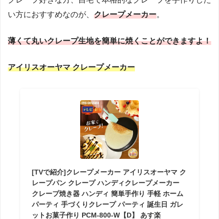
い方におすすめなのが、
クレープメーカー
。
薄くて丸いクレープ生地を簡単に焼くことができますよ！
アイリスオーヤマ クレープメーカー
[TVで紹介]クレープメーカー アイリスオーヤマ ク
レープパン クレープ ハンディクレープメーカー
クレープ焼き器 ハンディ 簡単手作り 手軽 ホーム
パーティ 手づくりクレープ パーティ 誕生日 ガレ
ットお菓子作り PCM-800-W【D】 あす楽