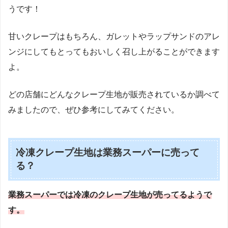
うです！
甘いクレープはもちろん、ガレットやラップサンドのアレ
ンジにしてもとってもおいしく召し上がることができます
よ。
どの店舗にどんなクレープ生地が販売されているか調べて
みましたので、ぜひ参考にしてみてください。
冷凍クレープ生地は業務スーパーに売って
る？
業務スーパーでは冷凍のクレープ生地が売ってるようで
す。