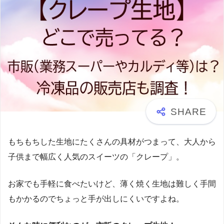
もちもちした生地にたくさんの具材がつまって、大人から
子供まで幅広く人気のスイーツの「クレープ」。
お家でも手軽に食べたいけど、薄く焼く生地は難しく手間
もかかるのでちょっと手が出しにくいですよね。