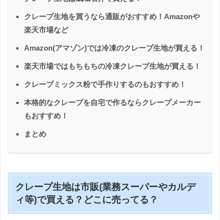
クレープ生地を買うなら通販がおすすめ！Amazonや
楽天市場など
Amazon(アマゾン)では冷凍のクレープ生地が買える！
楽天市場ではもちもちの冷凍クレープ生地が買える！
クレープミックス粉で手作りするのもおすすめ！
本格的なクレープを自宅で作るならクレープメーカー
もおすすめ！
まとめ
クレープ生地は市販(業務スーパーやカルデ
ィ等)で買える？どこに売ってる？