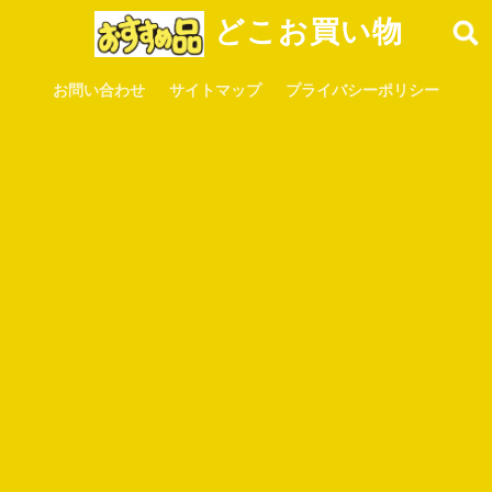
どこお買い物
お問い合わせ
サイトマップ
プライバシーポリシー