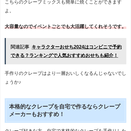
こちらのクレープミックスも簡単に焼くことができます
よ。
大容量なのでイベントごとでも大活躍してくれそうです。
関連記事
キャラクターおせち2024はコンビニで予約
できる？ランキングで人気おすすめおせちも紹介！
手作りのクレープはより一層おいしくなるんじゃないでし
ょうか♪
本格的なクレープを自宅で作るならクレープ
メーカーもおすすめ！
クレープ好きな方、自宅で本格的なクレープを手作りした