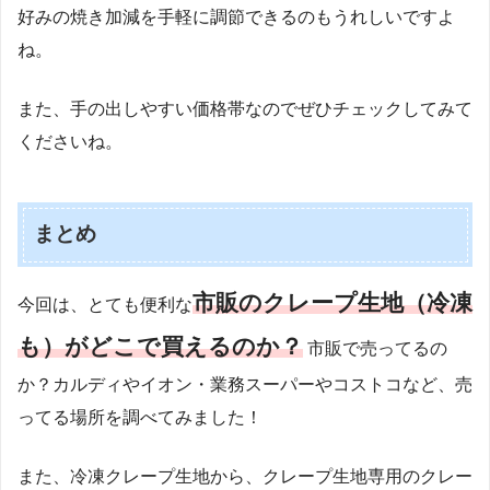
好みの焼き加減を手軽に調節できるのもうれしいですよ
ね。
また、手の出しやすい価格帯なのでぜひチェックしてみて
くださいね。
まとめ
市販のクレープ生地（冷凍
今回は、とても便利な
も）がどこで買えるのか？
市販で売ってるの
か？カルディやイオン・業務スーパーやコストコなど、売
ってる場所を調べてみました！
また、冷凍クレープ生地から、クレープ生地専用のクレー