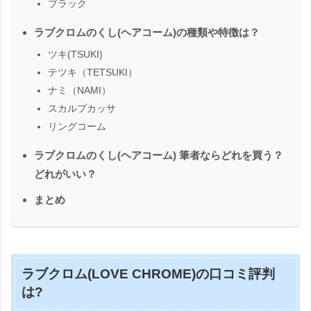
ブラック
ラブクロムのくし(ヘアコーム)の種類や特徴は？
ツキ(TSUKI)
テツキ（TETSUKI）
ナミ（NAMI）
スカルプカッサ
リングコーム
ラブクロムのくし(ヘアコーム) 筆者ならどれを買う？
どれがいい？
まとめ
ラブクロム(LOVE CHROME)の口コミ評判
は?