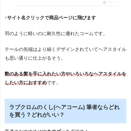
ポチップ
↑サイト名クリックで商品ページに飛びます
羽のように軽いのに耐久性に優れたコームです。
テールの先端はより細くデザインされていてヘアスタイル
も思い通りに仕上がるそう。
艶のある髪を手に入れたい方やいろいろなヘアスタイルを
したい方におすすめ
です。
ラブクロムのくし(ヘアコーム) 筆者ならどれ
を買う？どれがいい？