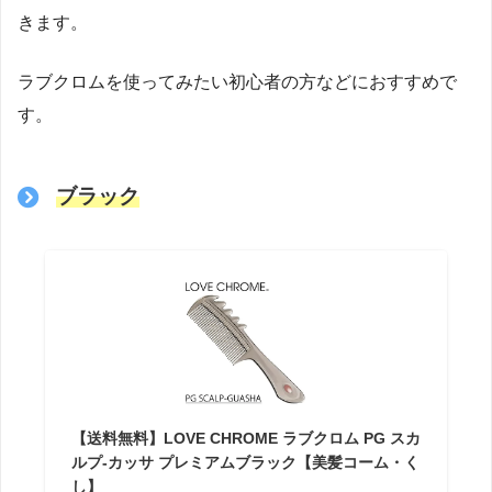
きます。
ラブクロムを使ってみたい初心者の方などにおすすめで
す。
ブラック
【送料無料】LOVE CHROME ラブクロム PG スカ
ルプ-カッサ プレミアムブラック【美髪コーム・く
し】