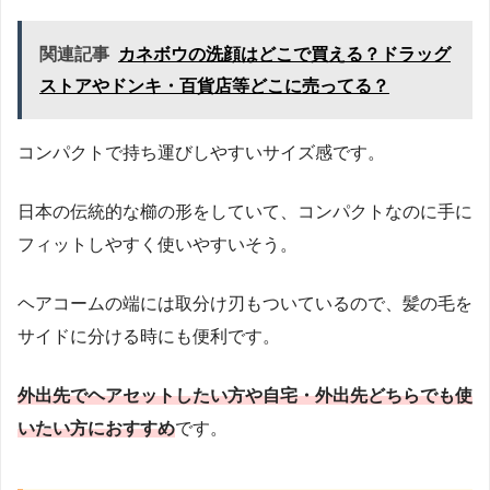
関連記事
カネボウの洗顔はどこで買える？ドラッグ
ストアやドンキ・百貨店等どこに売ってる？
コンパクトで持ち運びしやすいサイズ感です。
日本の伝統的な櫛の形をしていて、コンパクトなのに手に
フィットしやすく使いやすいそう。
ヘアコームの端には取分け刃もついているので、髪の毛を
サイドに分ける時にも便利です。
外出先でヘアセットしたい方や自宅・外出先どちらでも使
いたい方におすすめ
です。