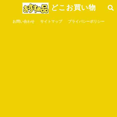
どこお買い物
お問い合わせ
サイトマップ
プライバシーポリシー