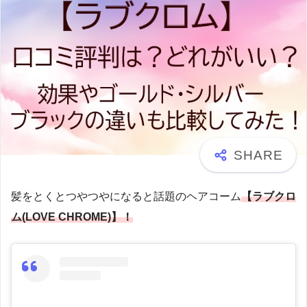
髪をとくとつやつやになると話題のヘアコーム
【ラブクロ
ム(LOVE CHROME)】！