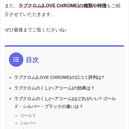
また、
ラブクロム(LOVE CHROME)の種類や特徴
もご紹
介させていただきます。
ぜひ最後までご覧くださいね♪
目次
ラブクロム(LOVE CHROME)の口コミ評判は?
ラブクロムのくし(ヘアコーム)の効果は？
ラブクロムのくし(ヘアコーム)はどれがいい? ゴール
ド・シルバー・ブラックの違いは？
ゴールド
シルバー