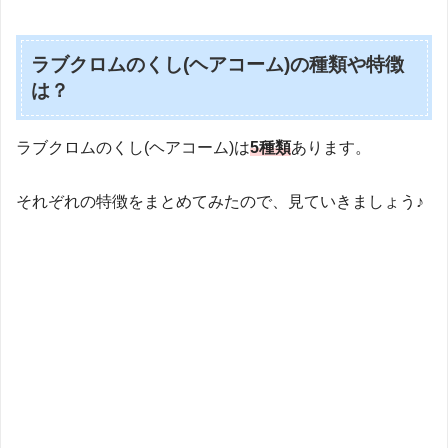
ラブクロムのくし(ヘアコーム)の種類や特徴
は？
ラブクロムのくし(ヘアコーム)は
5種類
あります。
それぞれの特徴をまとめてみたので、見ていきましょう♪