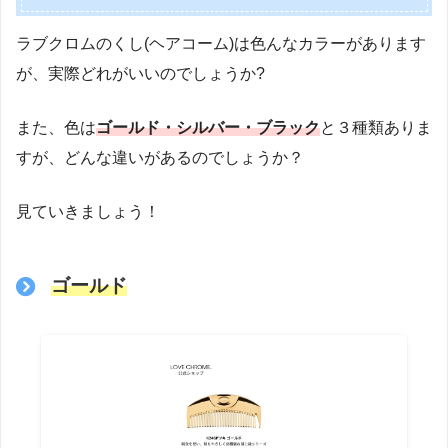
ラブクロムのくし(ヘアコーム)は色んなカラーがあります
が、実際どれがいいのでしょうか?
また、色は
ゴールド・シルバー・ブラック
と３種類ありま
すが、どんな違いがあるのでしょうか？
見ていきましょう！
ゴールド