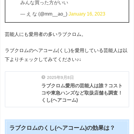
みんな買った方がいい
— え な (@mm__ao_)
January 16, 2023
芸能人にも愛用者の多いラブクロム。
ラブクロムのヘアコーム(くし)を愛用している芸能人は以
下よりチェックしてみてください♪↓
2025年9月8日
ラブクロム愛用の芸能人は誰？コスト
コや東急ハンズなど取扱店舗も調査！
くし(ヘアコーム)
ラブクロムのくし(ヘアコーム)の効果は？