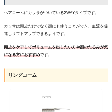
ヘアコームにカッサがついている2WAYタイプです。
カッサは頭皮だけでなく顔にも使うことができ、血流を促
進しリフトアップできるようです。
頭皮をケアしてボリュームを出したい方や顔のたるみが気
になる方におすすめ
です。
リングコーム