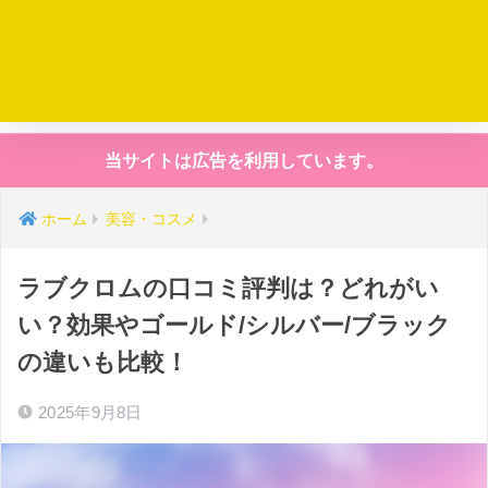
当サイトは広告を利用しています。
ホーム
美容・コスメ
ラブクロムの口コミ評判は？どれがい
い？効果やゴールド/シルバー/ブラック
の違いも比較！
2025年9月8日