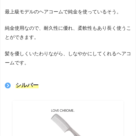
最上級モデルのヘアコームで純金を使っているそう。
純金使用なので、耐久性に優れ、柔軟性もあり長く使うこ
とができます。
髪を優しくいたわりながら、しなやかにしてくれるヘアコ
ームです。
シルバー