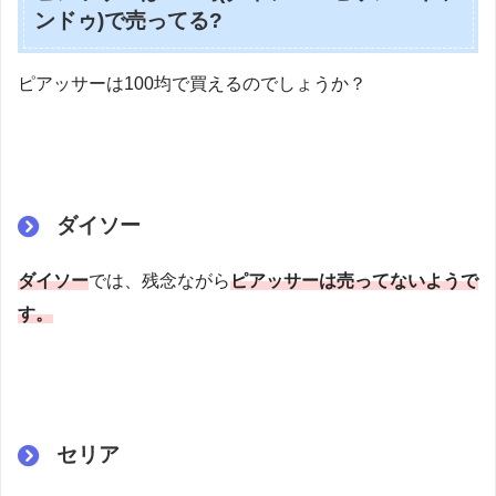
ンドゥ)で売ってる?
ピアッサーは100均で買えるのでしょうか？
ダイソー
ダイソー
では、残念ながら
ピアッサーは売ってないようで
す。
セリア