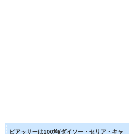
ピアッサーは100均(ダイソー・セリア・キャ