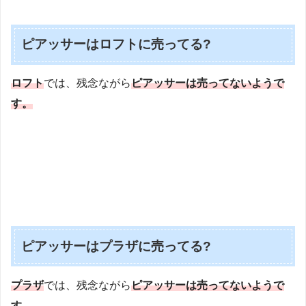
ピアッサーはロフトに売ってる?
ロフト
では、残念ながら
ピアッサーは売ってないようで
す。
ピアッサーはプラザに売ってる?
プラザ
では、残念ながら
ピアッサーは売ってないようで
す。