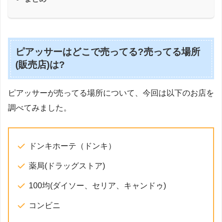
ピアッサーはどこで売ってる?売ってる場所
(販売店)は?
ピアッサーが売ってる場所について、今回は以下のお店を
調べてみました。
ドンキホーテ（ドンキ）
薬局(ドラッグストア)
100均(ダイソー、セリア、キャンドゥ)
コンビニ