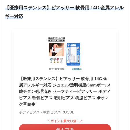
【医療用ステンレス】ピアッサー 軟骨用 14G 金属アレル
ギー対応
【医療用ステンレス】ピアッサー 軟骨用 14G 金
属アレルギー対応 ジュエル/透明樹脂/3mmボール/
純チタン処理済み セーフティーピアッサー ボディ
ピアス 軟骨ピアス 透明ピアス 樹脂ピアス ◆オマ
ケ革命◆
ボディピアス・軟骨ピアス ROQUE
＼ポイント最大11倍！／
楽天市場