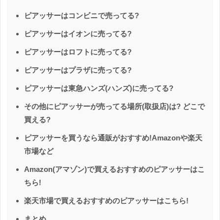
ピアッサーはコンビニで売ってる?
ピアッサーはイオンに売ってる?
ピアッサーはロフトに売ってる?
ピアッサーはプラザに売ってる?
ピアッサーは東急ハンズ(ハンズ)に売ってる?
その他にピアッサーが売ってる場所(取扱店)は? どこで
買える?
ピアッサーを買うなら通販がおすすめ!Amazonや楽天
市場など
Amazon(アマゾン)で買えるおすすめのピアッサーはこ
ちら!
楽天市場で買えるおすすめのピアッサーはこちら!
まとめ