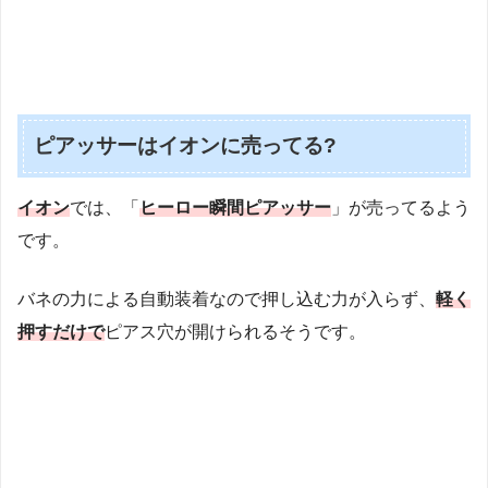
ピアッサーはイオンに売ってる?
イオン
では、「
ヒーロー瞬間ピアッサー
」が売ってるよう
です。
バネの力による自動装着なので押し込む力が入らず、
軽く
押すだけで
ピアス穴が開けられるそうです。