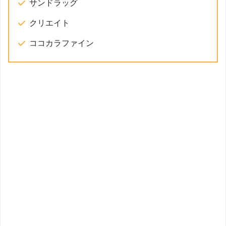
サンドラッグ
クリエイト
ココカラファイン