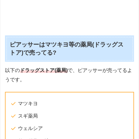
ピアッサーはマツキヨ等の薬局(ドラッグス
トア)で売ってる?
以下の
ドラッグストア(薬局)
で、ピアッサーが売ってるよ
うです。
マツキヨ
スギ薬局
ウェルシア