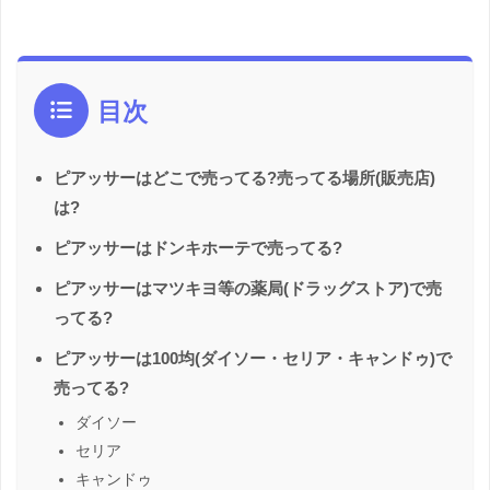
目次
ピアッサーはどこで売ってる?売ってる場所(販売店)
は?
ピアッサーはドンキホーテで売ってる?
ピアッサーはマツキヨ等の薬局(ドラッグストア)で売
ってる?
ピアッサーは100均(ダイソー・セリア・キャンドゥ)で
売ってる?
ダイソー
セリア
キャンドゥ