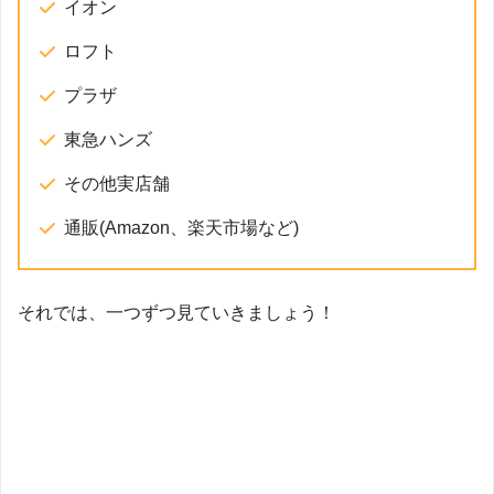
イオン
ロフト
プラザ
東急ハンズ
その他実店舗
通販(Amazon、楽天市場など)
それでは、一つずつ見ていきましょう！