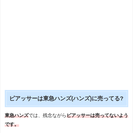
ピアッサーは東急ハンズ(ハンズ)に売ってる?
東急ハンズ
では、残念ながら
ピアッサーは売ってないよう
です。