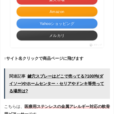
Amazon
Yahooショッピング
メルカリ
ポチップ
↑サイト名クリックで商品ページに飛びます
関連記事
鍵穴スプレーはどこで売ってる?100均(ダ
イソー)やホームセンター・セリアやドンキ等売って
る場所は?
こちらは、
医療用ステンレスの金属アレルギー対応の軟骨