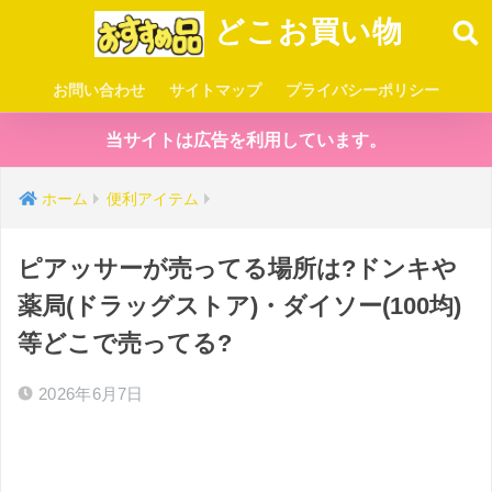
どこお買い物
お問い合わせ
サイトマップ
プライバシーポリシー
当サイトは広告を利用しています。
ホーム
便利アイテム
ピアッサーが売ってる場所は?ドンキや
薬局(ドラッグストア)・ダイソー(100均)
等どこで売ってる?
2026年6月7日