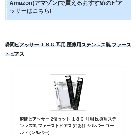
Amazon(アマゾン)で買えるおすすめのピア
ッサーはこちら!
瞬間ピアッサー １８Ｇ 耳用 医療用ステンレス製 ファース
トピアス
瞬間ピアッサー 2個セット １８Ｇ 耳用 医療用ステ
ンレス製 ファーストピアス 穴あけ シルバー ゴー
ルド (シルバー)