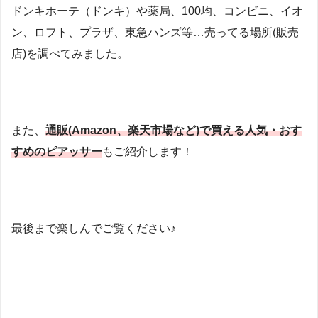
ドンキホーテ（ドンキ）や薬局、100均、コンビニ、イオ
ン、ロフト、プラザ、東急ハンズ等…売ってる場所(販売
店)を調べてみました。
また、
通販(Amazon、楽天市場など)で買える人気・おす
すめのピアッサー
もご紹介します！
最後まで楽しんでご覧ください♪