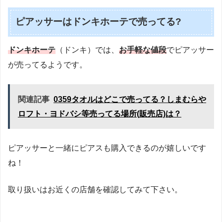
ピアッサーはドンキホーテで売ってる?
ドンキホーテ
（ドンキ）では、
お手軽な値段
でピアッサー
が売ってるようです。
関連記事
0359タオルはどこで売ってる？しまむらや
ロフト・ヨドバシ等売ってる場所(販売店)は？
ピアッサーと一緒にピアスも購入できるのが嬉しいです
ね！
取り扱いはお近くの店舗を確認してみて下さい。