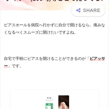
ピアスホールを病院へ行かずに自分で開けるなら、痛みな
くなるべくスムーズに開けたいですよね。
自宅で手軽にピアスを開けることができるのが「
ピアッサ
ー
」です。