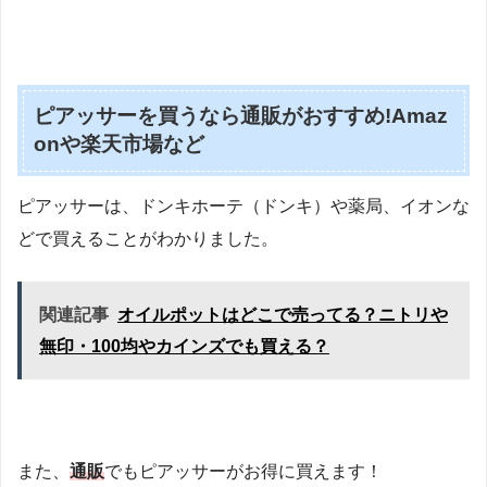
ピアッサーを買うなら通販がおすすめ!Amaz
onや楽天市場など
ピアッサーは、ドンキホーテ（ドンキ）や薬局、イオンな
どで買えることがわかりました。
関連記事
オイルポットはどこで売ってる？ニトリや
無印・100均やカインズでも買える？
また、
通販
でもピアッサーがお得に買えます！