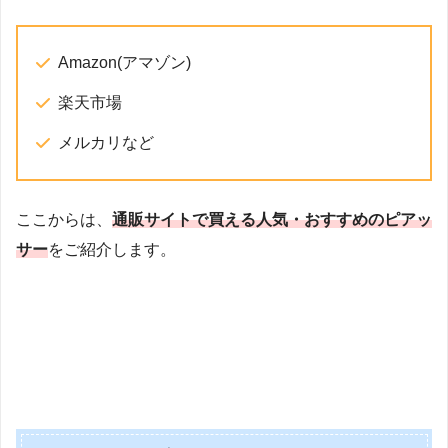
Amazon(アマゾン)
楽天市場
メルカリなど
ここからは、
通販サイトで買える人気・おすすめのピアッ
サー
をご紹介します。