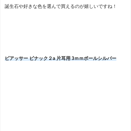
誕生石や好きな色を選んで買えるのが嬉しいですね！
ピアッサー ピナック２a 片耳用 3ｍｍボールシルバー