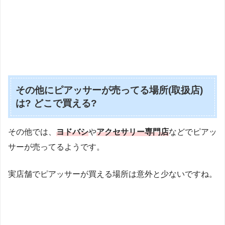
その他にピアッサーが売ってる場所(取扱店)
は? どこで買える?
その他では、
ヨドバシ
や
アクセサリー専門店
などでピアッ
サーが売ってるようです。
実店舗でピアッサーが買える場所は意外と少ないですね。