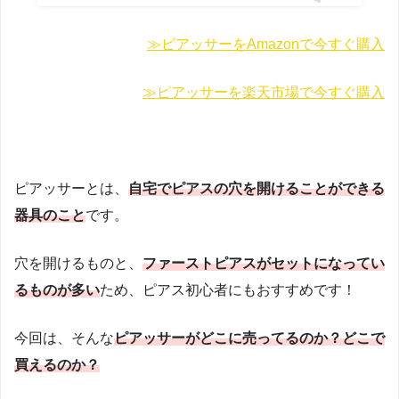
≫ピアッサーをAmazonで今すぐ購入
≫ピアッサーを楽天市場で今すぐ購入
ピアッサーとは、
自宅でピアスの穴を開けることができる
器具のこと
です。
穴を開けるものと、
ファーストピアスがセットになってい
るものが多い
ため、ピアス初心者にもおすすめです！
今回は、そんな
ピアッサーがどこに売ってるのか？どこで
買えるのか？