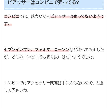
ピアッサーはコンビニで売ってる?
コンビニ
では、残念ながら
ピアッサーは売ってないようで
す。
セブンイレブン、ファミマ、ローソン
など調べてみました
が、どこのコンビニでも取り扱いはないようでした。
コンビニではアクセサリー関連は手に入らないので、注意
して下さいね。