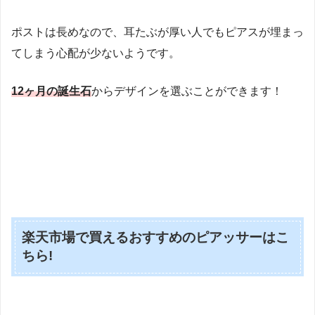
ポストは長めなので、耳たぶが厚い人でもピアスが埋まっ
てしまう心配が少ないようです。
12ヶ月の誕生石
からデザインを選ぶことができます！
楽天市場で買えるおすすめのピアッサーはこ
ちら!