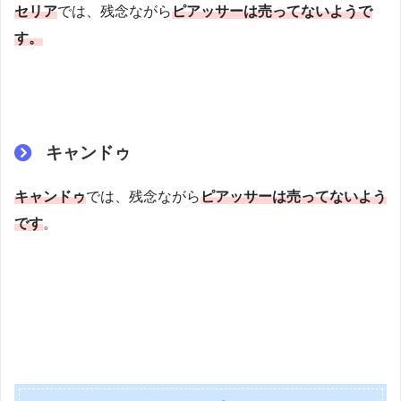
セリア
では、残念ながら
ピアッサーは売ってないようで
す。
キャンドゥ
キャンドゥ
では、残念ながら
ピアッサーは売ってないよう
です
。