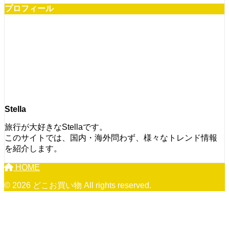
プロフィール
Stella
旅行が大好きなStellaです。
このサイトでは、国内・海外問わず、様々なトレンド情報
を紹介します。
HOME
© 2026 どこお買い物 All rights reserved.