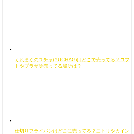
くれまぐのユチャ(YUCHAG)はどこで売ってる？ロフ
トやプラザ等売ってる場所は？
仕切りフライパンはどこに売ってる？ニトリやカイン