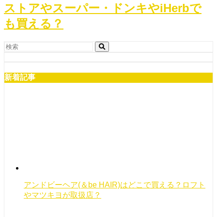
ストアやスーパー・ドンキやiHerbで
も買える？
新着記事
アンドビーヘア(＆be HAIR)はどこで買える？ロフト
やマツキヨが取扱店？