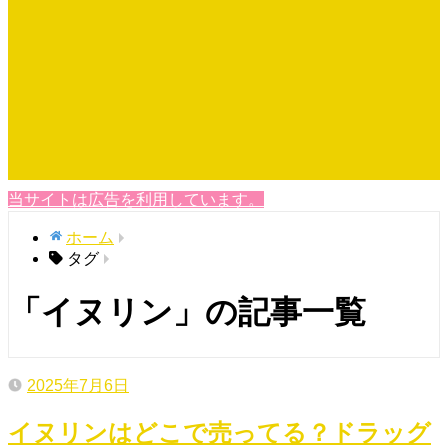
当サイトは広告を利用しています。
ホーム
タグ
「イヌリン」の記事一覧
2025年7月6日
イヌリンはどこで売ってる？ドラッグ