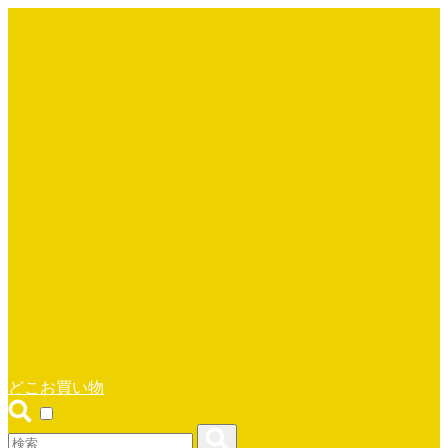
どこお買い物