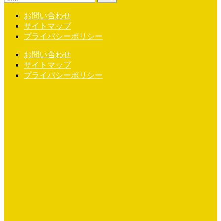
お問い合わせ
サイトマップ
プライバシーポリシー
お問い合わせ
サイトマップ
プライバシーポリシー