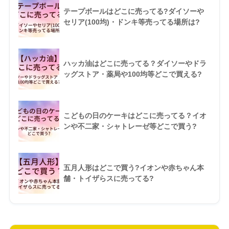
テープボールはどこに売ってる?ダイソーや
セリア(100均)・ドンキ等売ってる場所は?
ハッカ油はどこに売ってる？ダイソーやドラ
ッグストア・薬局や100均等どこで買える?
こどもの日のケーキはどこに売ってる？イオ
ンや不二家・シャトレーゼ等どこで買う?
五月人形はどこで買う?イオンや赤ちゃん本
舗・トイザらスに売ってる?