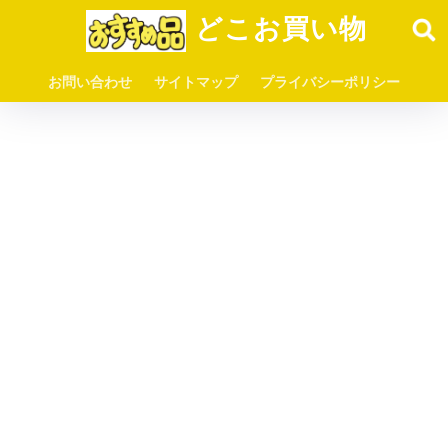
どこお買い物
お問い合わせ
サイトマップ
プライバシーポリシー