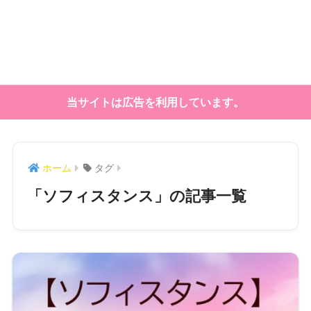
当サイトは広告を利用しています。
ホーム
タグ
「ソフィスタンス」の記事一覧