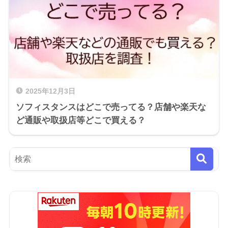
2025年12月3日
ソフィスタンスはどこで売ってる？店舗や楽天な
ど通販や取扱店等どこで買える？