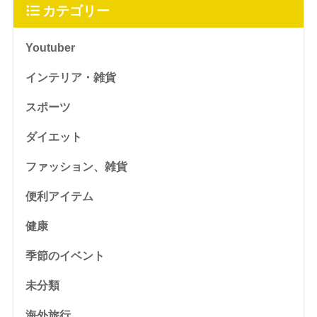
カテゴリー
Youtuber
インテリア・雑貨
スポーツ
ダイエット
ファッション、雑貨
便利アイテム
健康
季節のイベント
未分類
海外旅行