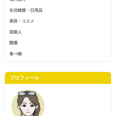
生活雑貨・日用品
美容・コスメ
芸能人
開運
食べ物
プロフィール