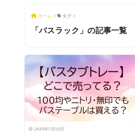
ホーム
タグ
「バスラック」の記事一覧
2025年7月10日