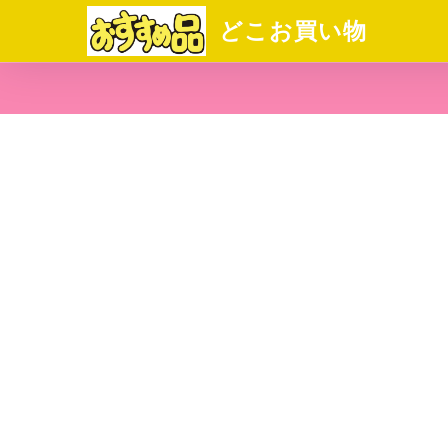
どこお買い物