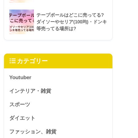
テープボールはどこに売ってる?
ダイソーやセリア(100均)・ドンキ
等売ってる場所は?
カテゴリー
Youtuber
インテリア・雑貨
スポーツ
ダイエット
ファッション、雑貨