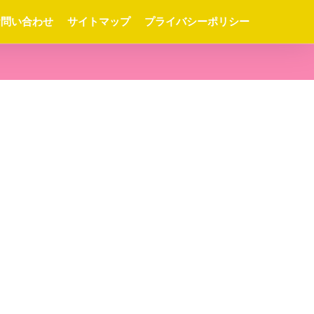
お問い合わせ
サイトマップ
プライバシーポリシー