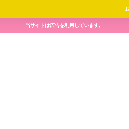
当サイトは広告を利用しています。