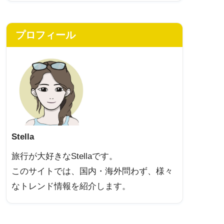
プロフィール
Stella
旅行が大好きなStellaです。
このサイトでは、国内・海外問わず、様々
なトレンド情報を紹介します。