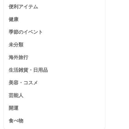
便利アイテム
健康
季節のイベント
未分類
海外旅行
生活雑貨・日用品
美容・コスメ
芸能人
開運
食べ物