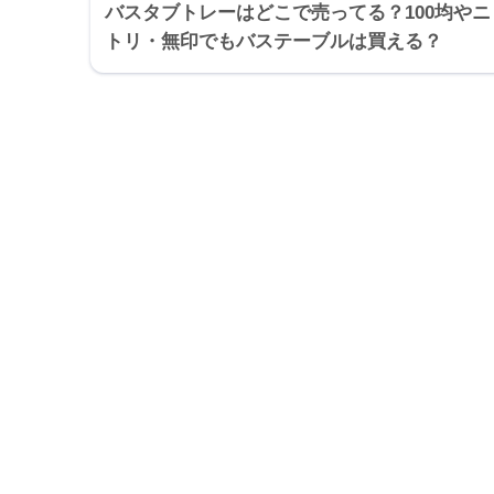
バスタブトレーはどこで売ってる？100均やニ
トリ・無印でもバステーブルは買える？