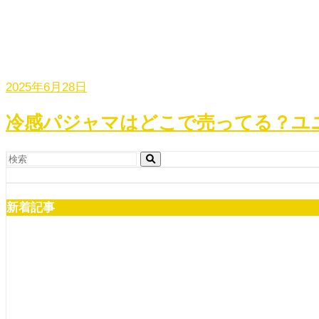
2025年6月28日
冷感パジャマはどこで売ってる？ユ
新着記事