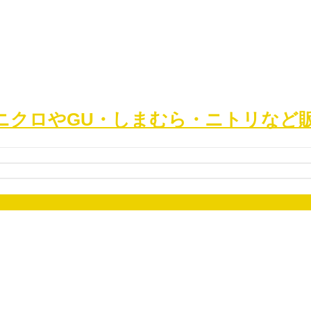
ニクロやGU・しまむら・ニトリなど