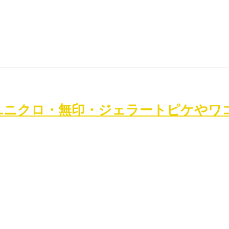
ユニクロ・無印・ジェラートピケやワコ