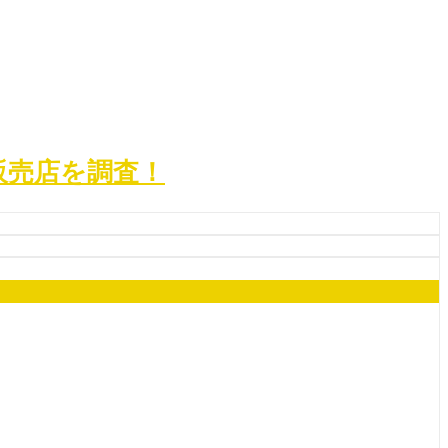
販売店を調査！