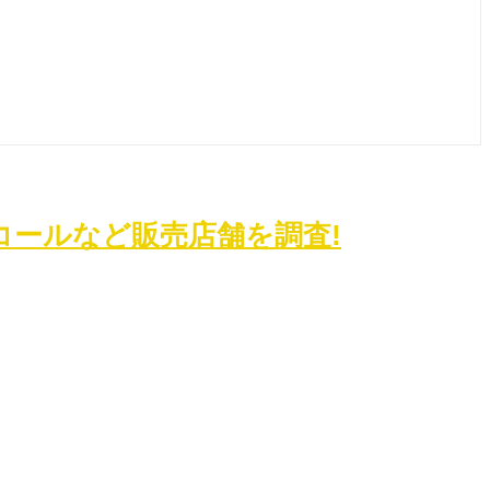
ールなど販売店舗を調査!