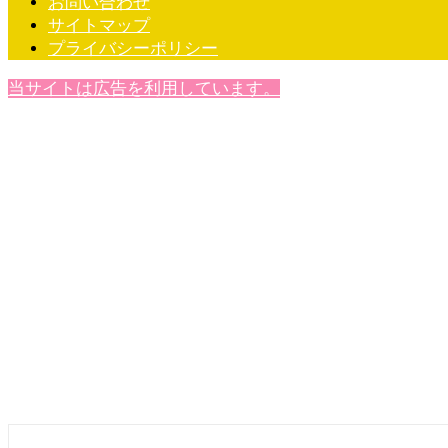
お問い合わせ
サイトマップ
プライバシーポリシー
当サイトは広告を利用しています。