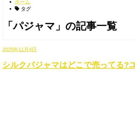
ホーム
タグ
「パジャマ」の記事一覧
2025年11月4日
シルクパジャマはどこで売ってる?