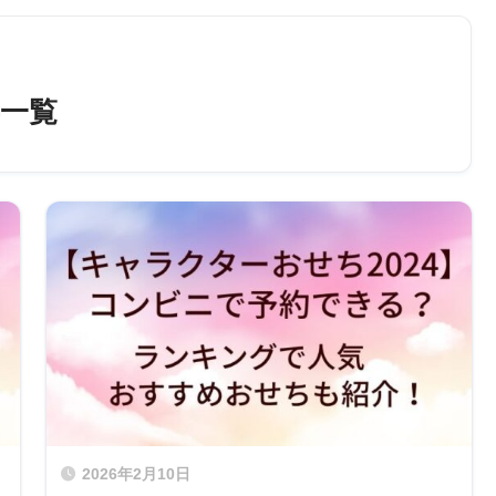
一覧
2026年2月10日