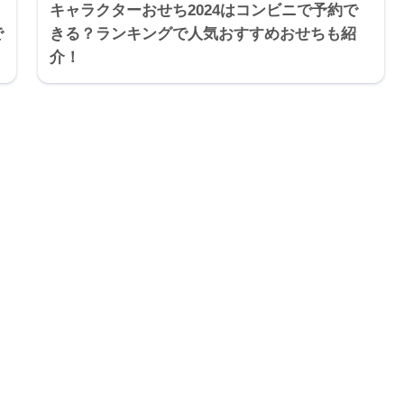
キャラクターおせち2024はコンビニで予約で
で
きる？ランキングで人気おすすめおせちも紹
介！