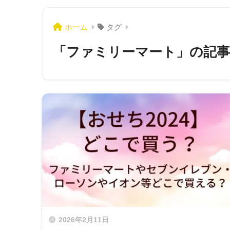
ホーム
タグ
「ファミリーマート」の記事
2026年2月11日