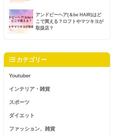
アンドビーヘア(＆be HAIR)はど
こで買える？ロフトやマツキヨが
取扱店？
カテゴリー
Youtuber
インテリア・雑貨
スポーツ
ダイエット
ファッション、雑貨