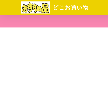
どこお買い物