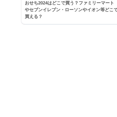
おせち2024はどこで買う？ファミリーマート
やセブンイレブン・ローソンやイオン等どこ
買える？