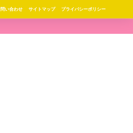
お問い合わせ
サイトマップ
プライバシーポリシー