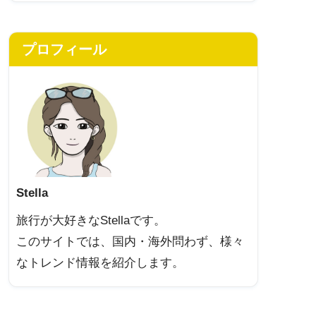
プロフィール
Stella
旅行が大好きなStellaです。
このサイトでは、国内・海外問わず、様々
なトレンド情報を紹介します。