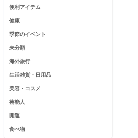
便利アイテム
健康
季節のイベント
未分類
海外旅行
生活雑貨・日用品
美容・コスメ
芸能人
開運
食べ物