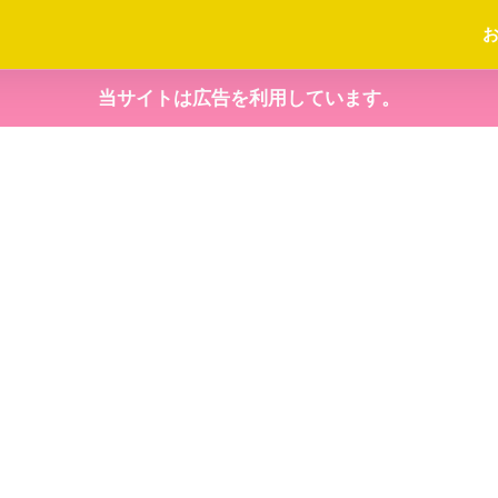
当サイトは広告を利用しています。