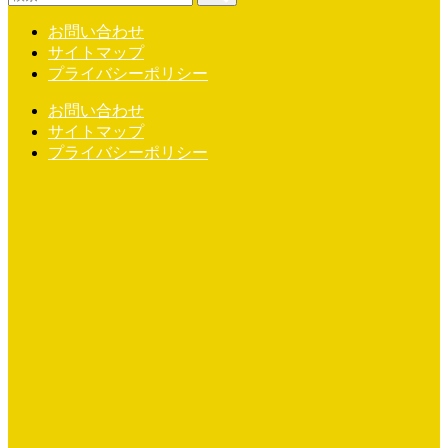
お問い合わせ
サイトマップ
プライバシーポリシー
お問い合わせ
サイトマップ
プライバシーポリシー