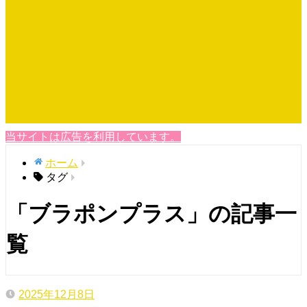
当サイトは広告を利用しています。
ホーム
タグ
「ブラポンプラス」の記事一
覧
2025年12月8日