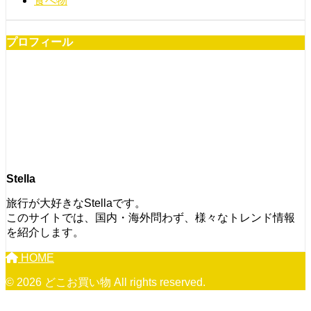
食べ物
プロフィール
Stella
旅行が大好きなStellaです。
このサイトでは、国内・海外問わず、様々なトレンド情報
を紹介します。
HOME
© 2026 どこお買い物 All rights reserved.