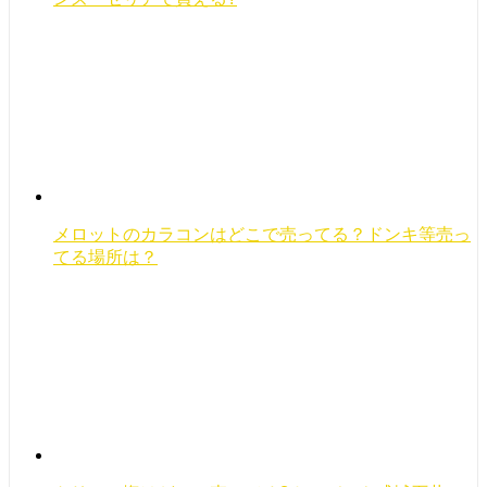
メロットのカラコンはどこで売ってる？ドンキ等売っ
てる場所は？