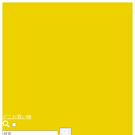
どこお買い物