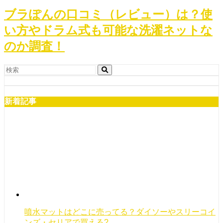
ブラぽんの口コミ（レビュー）は？使
い方やドラム式も可能な洗濯ネットな
のか調査！
新着記事
噴水マットはどこに売ってる？ダイソーやスリーコイ
ンズ・セリアで買える?