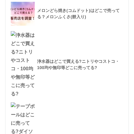
メロンどら焼き(コムドット)はどこで売って
る？メロンふくさ(餅入り)
浄水器はどこで買える?ニトリやコストコ・
100均や無印等どこに売ってる?