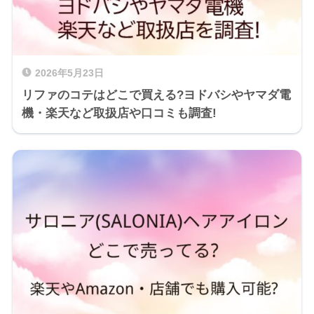
2026年5月23日
リファのコテはどこで買える?ヨドバシやヤマダ電
機・楽天など取扱店や口コミも調査!