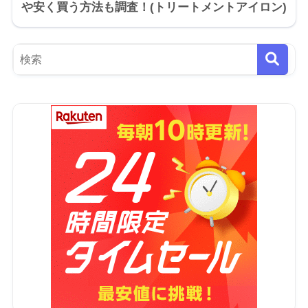
や安く買う方法も調査！(トリートメントアイロン)