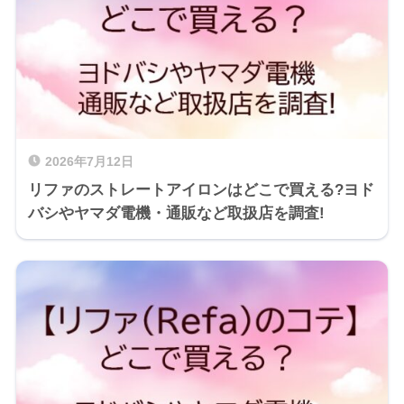
2026年7月12日
リファのストレートアイロンはどこで買える?ヨド
バシやヤマダ電機・通販など取扱店を調査!