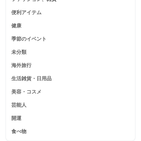
便利アイテム
健康
季節のイベント
未分類
海外旅行
生活雑貨・日用品
美容・コスメ
芸能人
開運
食べ物