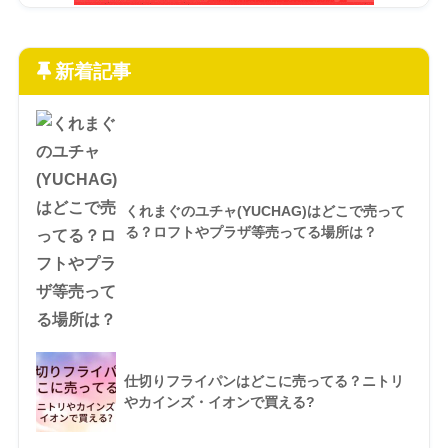
新着記事
くれまぐのユチャ(YUCHAG)はどこで売って
る？ロフトやプラザ等売ってる場所は？
仕切りフライパンはどこに売ってる？ニトリ
やカインズ・イオンで買える?