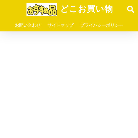
どこお買い物
お問い合わせ
サイトマップ
プライバシーポリシー