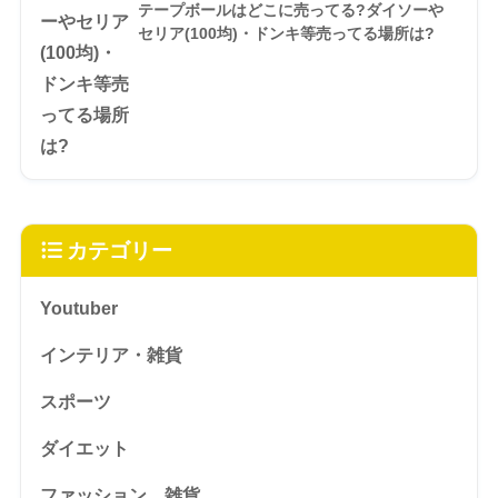
テープボールはどこに売ってる?ダイソーや
セリア(100均)・ドンキ等売ってる場所は?
カテゴリー
Youtuber
インテリア・雑貨
スポーツ
ダイエット
ファッション、雑貨