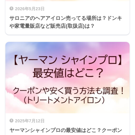
2026年5月23日
サロニアのヘアアイロン売ってる場所は？ドンキ
や家電量販店など販売店(取扱店)は？
2025年7月12日
ヤーマンシャインプロの最安値はどこ？クーポン