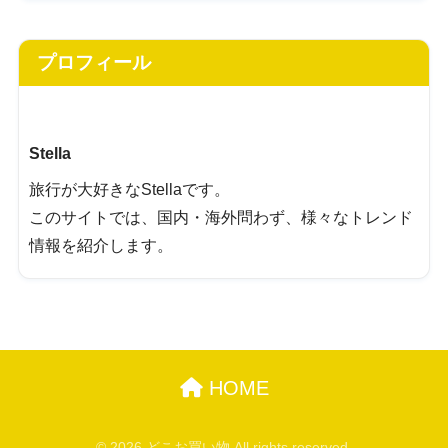
プロフィール
Stella
旅行が大好きなStellaです。
このサイトでは、国内・海外問わず、様々なトレンド
情報を紹介します。
HOME
© 2026 どこお買い物 All rights reserved.