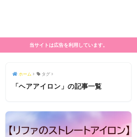
当サイトは広告を利用しています。
ホーム
タグ
「ヘアアイロン」の記事一覧