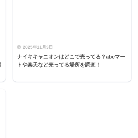
2025年11月3日
ナイキキャニオンはどこで売ってる？abcマー
舗
トや楽天など売ってる場所を調査！