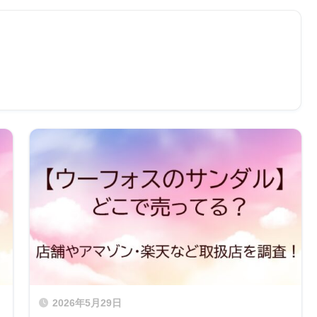
2026年5月29日