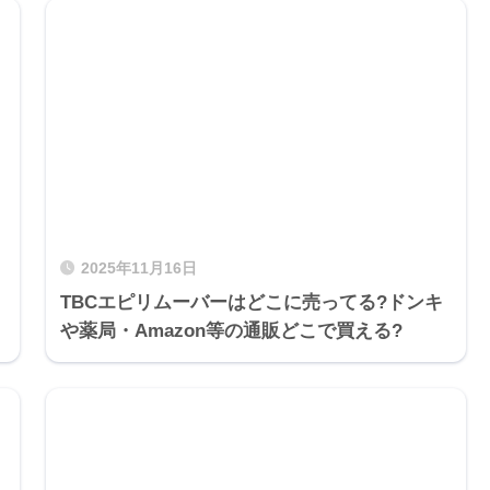
2025年11月16日
TBCエピリムーバーはどこに売ってる?ドンキ
や薬局・Amazon等の通販どこで買える?