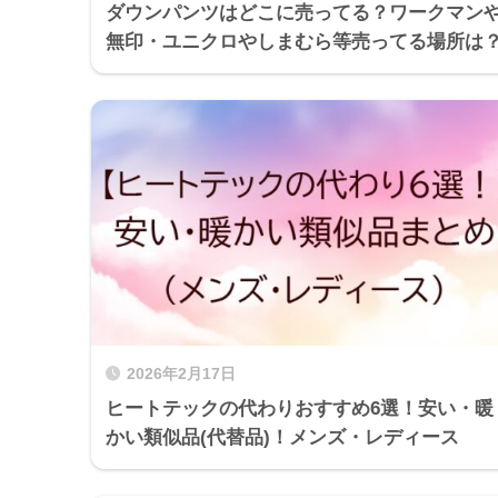
ダウンパンツはどこに売ってる？ワークマン
無印・ユニクロやしまむら等売ってる場所は
2026年2月17日
ヒートテックの代わりおすすめ6選！安い・暖
かい類似品(代替品)！メンズ・レディース