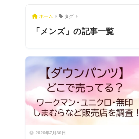
ホーム
タグ
「メンズ」の記事一覧
2026年7月30日