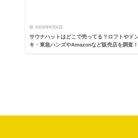
2025年9月6日
サウナハットはどこで売ってる？ロフトやド
キ・東急ハンズやAmazonなど販売店を調査