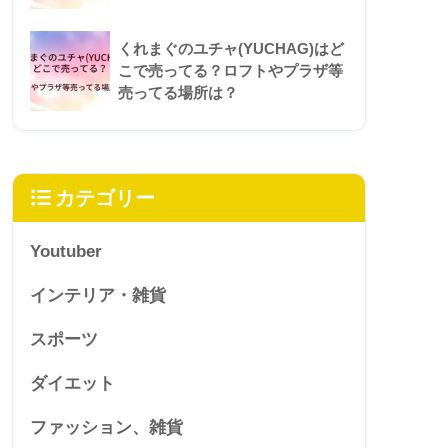
くれまぐのユチャ(YUCHAG)はど
こで売ってる？ロフトやプラザ等
売ってる場所は？
カテゴリー
Youtuber
インテリア・雑貨
スポーツ
ダイエット
ファッション、雑貨