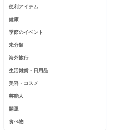
便利アイテム
健康
季節のイベント
未分類
海外旅行
生活雑貨・日用品
美容・コスメ
芸能人
開運
食べ物