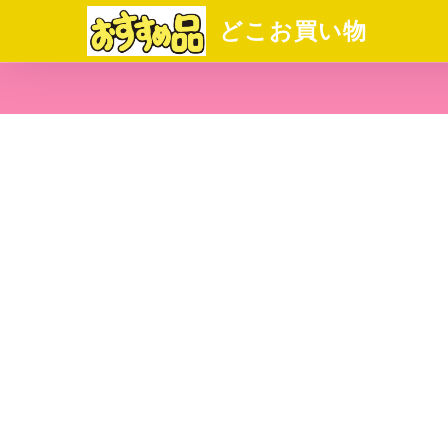
どこお買い物