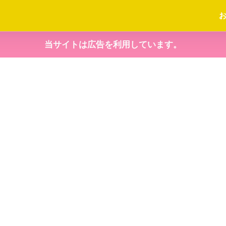
当サイトは広告を利用しています。