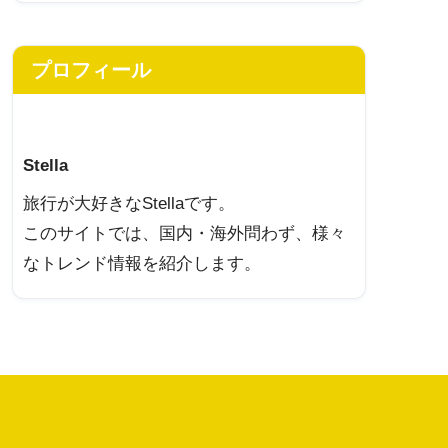
プロフィール
Stella
旅行が大好きなStellaです。
このサイトでは、国内・海外問わず、様々
なトレンド情報を紹介します。