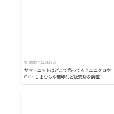
2025年11月28日
サマーニットはどこで売ってる？ユニクロや
GU・しまむらや無印など販売店を調査！