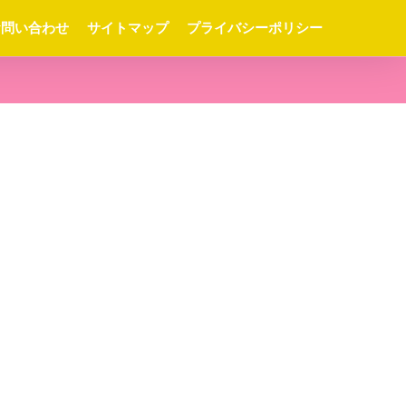
お問い合わせ
サイトマップ
プライバシーポリシー