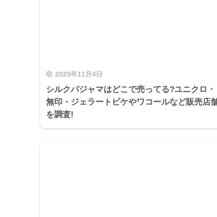
2025年11月4日
シルクパジャマはどこで売ってる?ユニクロ・
無印・ジェラートピケやワコールなど販売店
を調査!