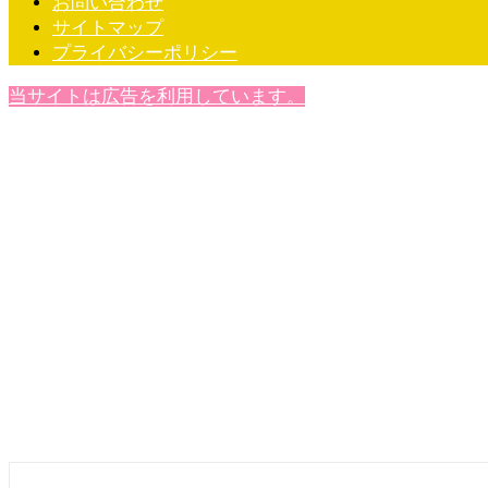
お問い合わせ
サイトマップ
プライバシーポリシー
当サイトは広告を利用しています。