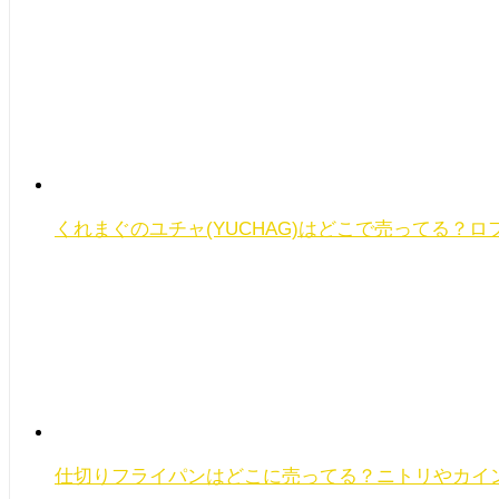
くれまぐのユチャ(YUCHAG)はどこで売ってる？
仕切りフライパンはどこに売ってる？ニトリやカイ