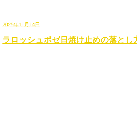
2025年11月14日
ラロッシュポゼ日焼け止めの落とし