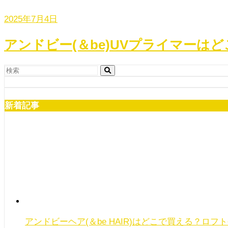
2025年7月4日
アンドビー(＆be)UVプライマーは
新着記事
アンドビーヘア(＆be HAIR)はどこで買える？ロ