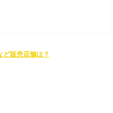
など販売店舗は？