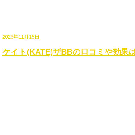
2025年11月15日
ケイト(KATE)ザBBの口コミや効