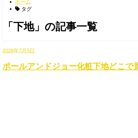
ホーム
タグ
「下地」の記事一覧
2026年7月5日
ポールアンドジョー化粧下地どこで買