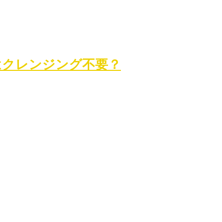
はクレンジング不要？