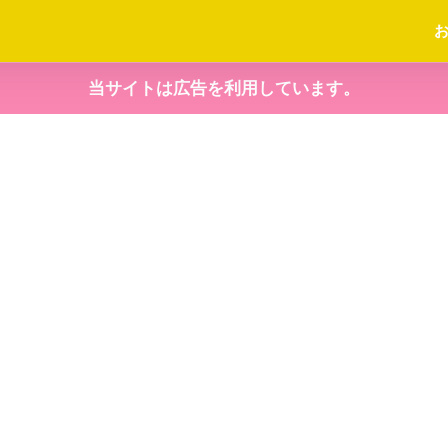
当サイトは広告を利用しています。