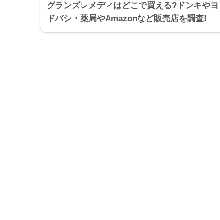
グランズレメディはどこで買える?ドンキやヨ
ドバシ・薬局やAmazonなど販売店を調査!