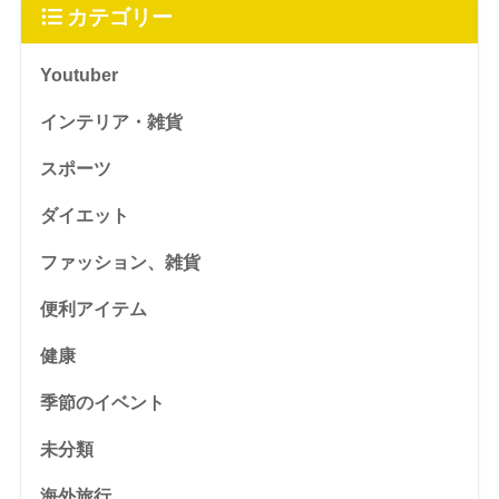
カテゴリー
Youtuber
インテリア・雑貨
スポーツ
ダイエット
ファッション、雑貨
便利アイテム
健康
季節のイベント
未分類
海外旅行