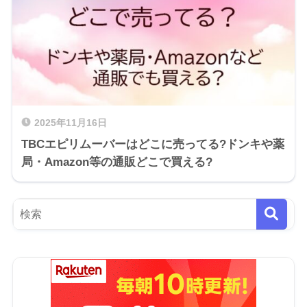
2025年11月16日
TBCエピリムーバーはどこに売ってる?ドンキや薬
局・Amazon等の通販どこで買える?