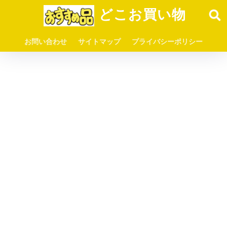
どこお買い物
お問い合わせ
サイトマップ
プライバシーポリシー