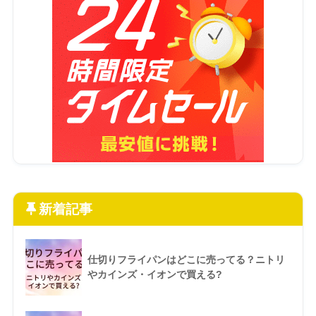
新着記事
仕切りフライパンはどこに売ってる？ニトリ
やカインズ・イオンで買える?