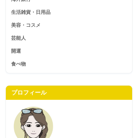
生活雑貨・日用品
美容・コスメ
芸能人
開運
食べ物
プロフィール