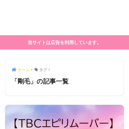
当サイトは広告を利用しています。
ホーム
タグ
「剛毛」の記事一覧