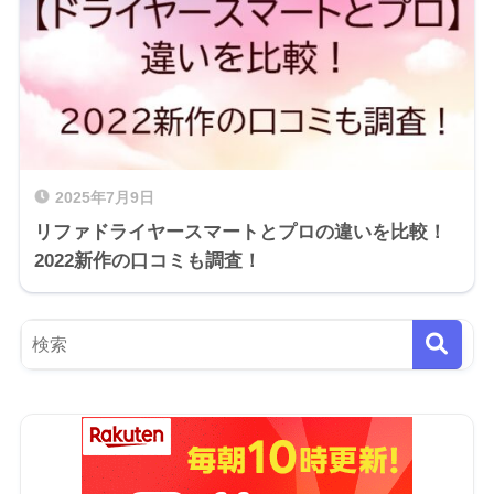
2025年7月9日
リファドライヤースマートとプロの違いを比較！
2022新作の口コミも調査！