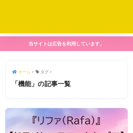
当サイトは広告を利用しています。
ホーム
タグ
「機能」の記事一覧