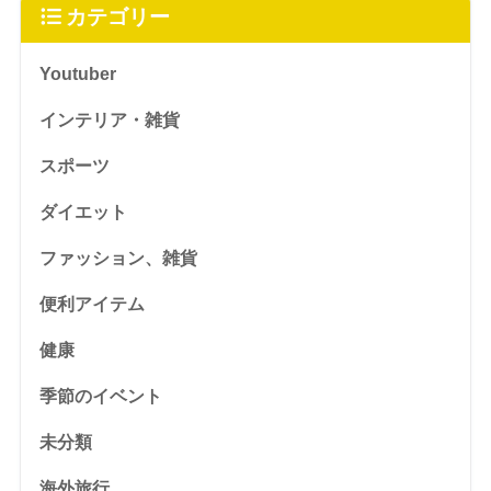
カテゴリー
Youtuber
インテリア・雑貨
スポーツ
ダイエット
ファッション、雑貨
便利アイテム
健康
季節のイベント
未分類
海外旅行