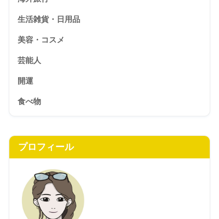
生活雑貨・日用品
美容・コスメ
芸能人
開運
食べ物
プロフィール