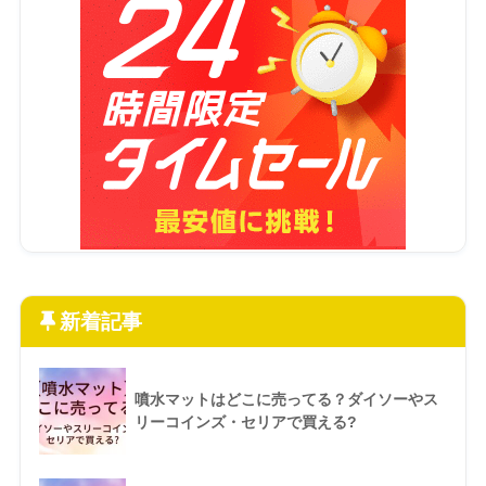
新着記事
噴水マットはどこに売ってる？ダイソーやス
リーコインズ・セリアで買える?