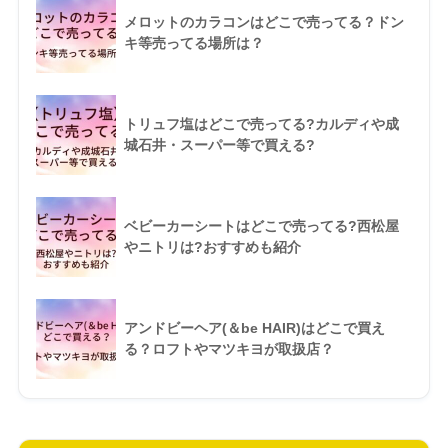
メロットのカラコンはどこで売ってる？ドン
キ等売ってる場所は？
トリュフ塩はどこで売ってる?カルディや成
城石井・スーパー等で買える?
ベビーカーシートはどこで売ってる?西松屋
やニトリは?おすすめも紹介
アンドビーヘア(＆be HAIR)はどこで買え
る？ロフトやマツキヨが取扱店？