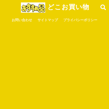
どこお買い物
お問い合わせ
サイトマップ
プライバシーポリシー