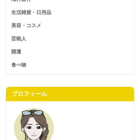
生活雑貨・日用品
美容・コスメ
芸能人
開運
食べ物
プロフィール