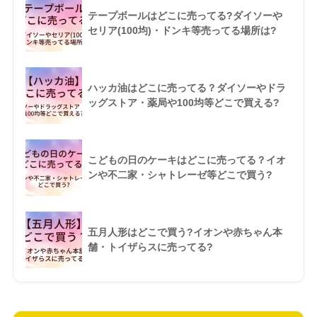
テープボールはどこに売ってる?ダイソーや
セリア(100均)・ドンキ等売ってる場所は?
ハッカ油はどこに売ってる？ダイソーやドラ
ッグストア・薬局や100均等どこで買える?
こどもの日のケーキはどこに売ってる？イオ
ンや不二家・シャトレーゼ等どこで買う?
五月人形はどこで買う?イオンや赤ちゃん本
舗・トイザらスに売ってる?