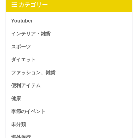
カテゴリー
Youtuber
インテリア・雑貨
スポーツ
ダイエット
ファッション、雑貨
便利アイテム
健康
季節のイベント
未分類
海外旅行