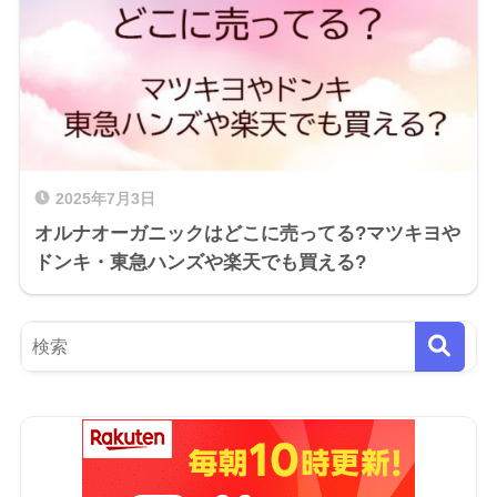
2025年7月3日
オルナオーガニックはどこに売ってる?マツキヨや
ドンキ・東急ハンズや楽天でも買える?