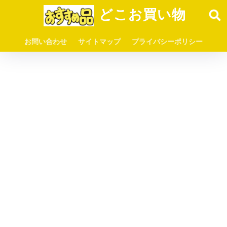
どこお買い物
お問い合わせ
サイトマップ
プライバシーポリシー