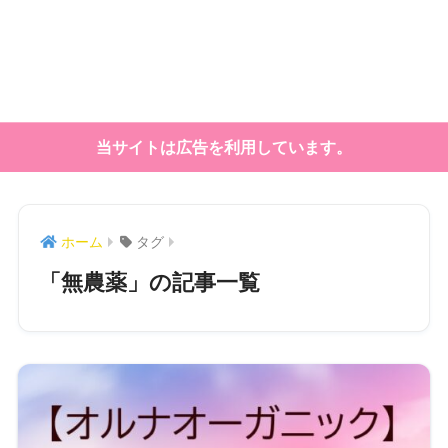
当サイトは広告を利用しています。
ホーム
タグ
「無農薬」の記事一覧