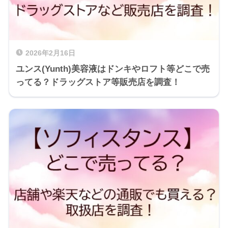
2026年2月16日
ユンス(Yunth)美容液はドンキやロフト等どこで売
ってる？ドラッグストア等販売店を調査！