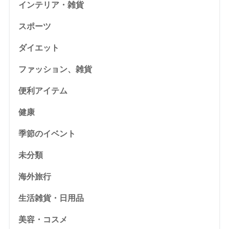
インテリア・雑貨
スポーツ
ダイエット
ファッション、雑貨
便利アイテム
健康
季節のイベント
未分類
海外旅行
生活雑貨・日用品
美容・コスメ