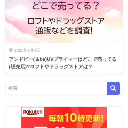
2025年7月4日
アンドビー(＆be)UVプライマーはどこで売ってる
(販売店)?ロフトやドラッグストアは？