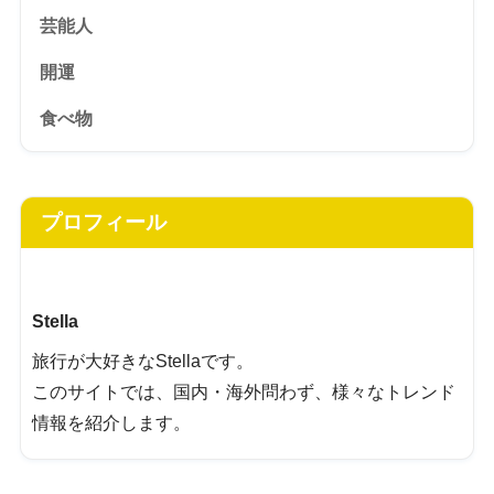
芸能人
開運
食べ物
プロフィール
Stella
旅行が大好きなStellaです。
このサイトでは、国内・海外問わず、様々なトレンド
情報を紹介します。