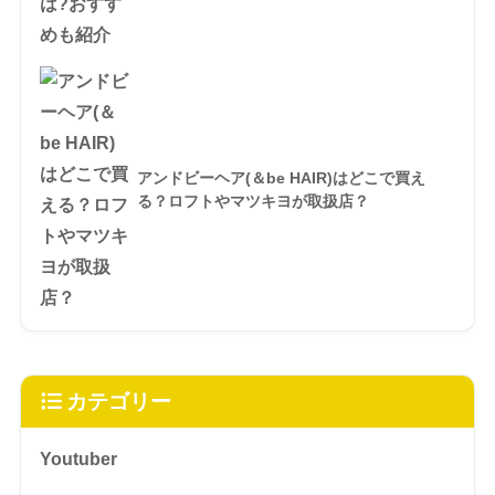
アンドビーヘア(＆be HAIR)はどこで買え
る？ロフトやマツキヨが取扱店？
カテゴリー
Youtuber