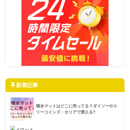
新着記事
噴水マットはどこに売ってる？ダイソーやス
リーコインズ・セリアで買える?