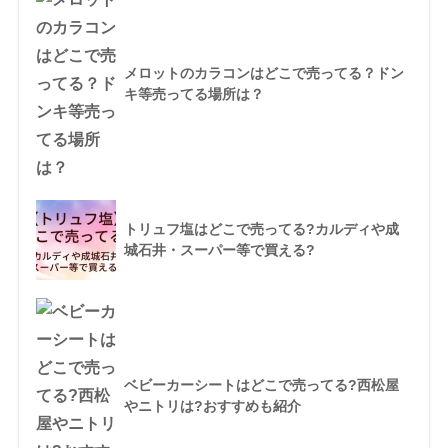
メロットのカラコンはどこで売ってる？ドン
キ等売ってる場所は？
トリュフ塩はどこで売ってる?カルディや成
城石井・スーパー等で買える?
ベビーカーシートはどこで売ってる?西松屋
やニトリは?おすすめも紹介