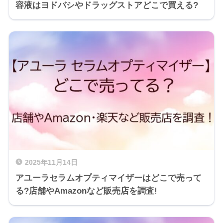
容液はヨドバシやドラッグストアどこで買える?
2025年11月14日
アユーラセラムオプティマイザーはどこで売って
る?店舗やAmazonなど販売店を調査!