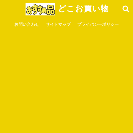
どこお買い物
お問い合わせ
サイトマップ
プライバシーポリシー