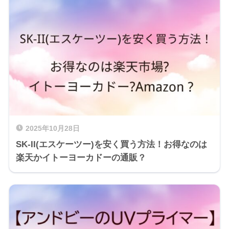
2025年10月28日
SK-II(エスケーツー)を安く買う方法！お得なのは
楽天かイトーヨーカドーの通販？