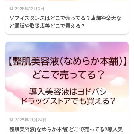
2025年12月3日
ソフィスタンスはどこで売ってる？店舗や楽天な
ど通販や取扱店等どこで買える？
2025年11月24日
整肌美容液(なめらか本舗)どこで売ってる?導入美