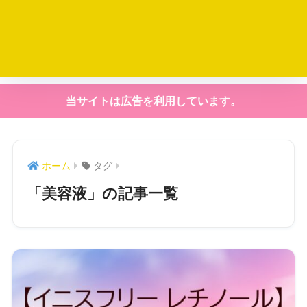
当サイトは広告を利用しています。
ホーム
タグ
「美容液」の記事一覧