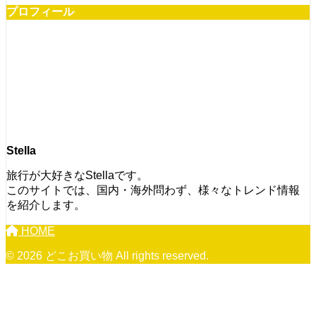
プロフィール
Stella
旅行が大好きなStellaです。
このサイトでは、国内・海外問わず、様々なトレンド情報
を紹介します。
HOME
© 2026 どこお買い物 All rights reserved.