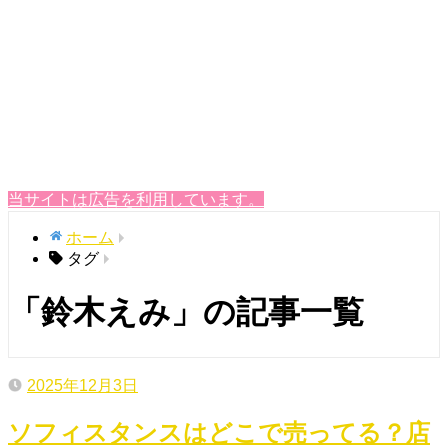
当サイトは広告を利用しています。
ホーム
タグ
「鈴木えみ」の記事一覧
2025年12月3日
ソフィスタンスはどこで売ってる？店