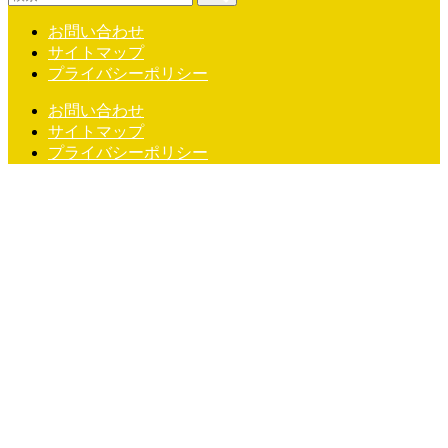
お問い合わせ
サイトマップ
プライバシーポリシー
お問い合わせ
サイトマップ
プライバシーポリシー