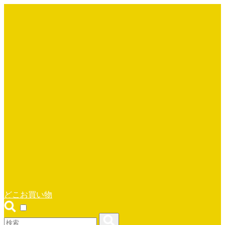
どこお買い物