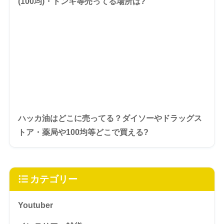
(100均)・ドンキ等売ってる場所は?
ハッカ油はどこに売ってる？ダイソーやドラッグス
トア・薬局や100均等どこで買える?
カテゴリー
Youtuber