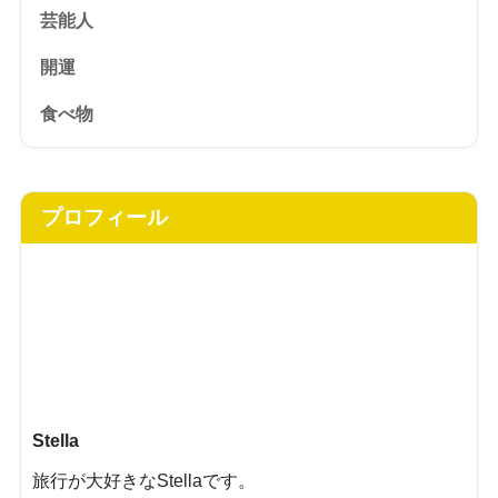
芸能人
開運
食べ物
プロフィール
Stella
旅行が大好きなStellaです。