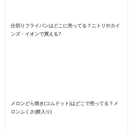
仕切りフライパンはどこに売ってる？ニトリやカイ
ンズ・イオンで買える?
メロンどら焼き(コムドット)はどこで売ってる？メ
ロンふくさ(餅入り)