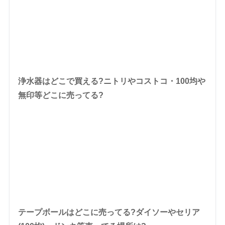
浄水器はどこで買える?ニトリやコストコ・100均や
無印等どこに売ってる?
テープボールはどこに売ってる?ダイソーやセリア