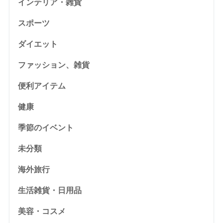
インテリア・雑貨
スポーツ
ダイエット
ファッション、雑貨
便利アイテム
健康
季節のイベント
未分類
海外旅行
生活雑貨・日用品
美容・コスメ