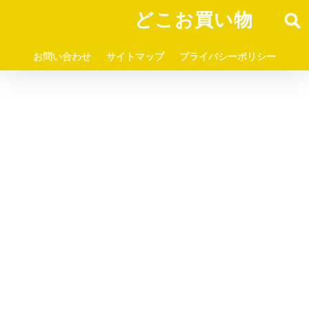
どこお買い物
お問い合わせ
サイトマップ
プライバシーポリシー