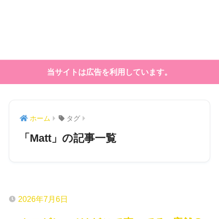
当サイトは広告を利用しています。
ホーム
タグ
「Matt」の記事一覧
2026年7月6日