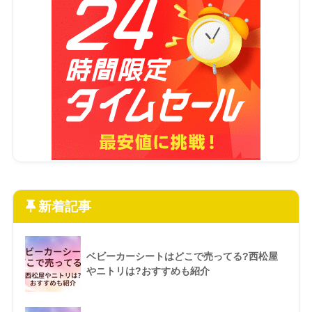
新着記事
ベビーカーシートはどこで売ってる?西松屋
やニトリは?おすすめも紹介