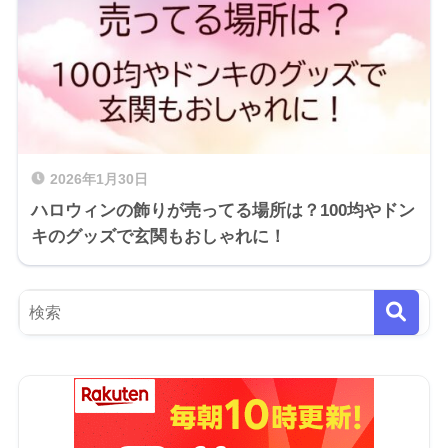
2026年1月30日
ハロウィンの飾りが売ってる場所は？100均やドン
キのグッズで玄関もおしゃれに！