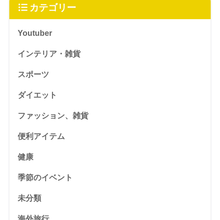
カテゴリー
Youtuber
インテリア・雑貨
スポーツ
ダイエット
ファッション、雑貨
便利アイテム
健康
季節のイベント
未分類
海外旅行