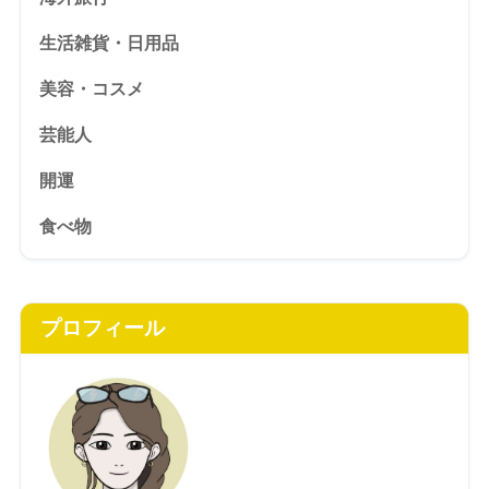
生活雑貨・日用品
美容・コスメ
芸能人
開運
食べ物
プロフィール