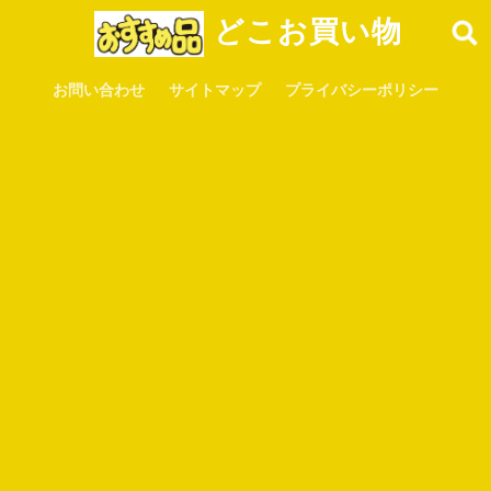
どこお買い物
お問い合わせ
サイトマップ
プライバシーポリシー