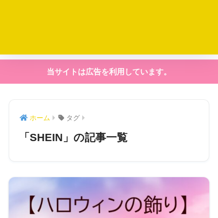
当サイトは広告を利用しています。
ホーム
タグ
「SHEIN」の記事一覧