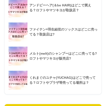
アンドビーヘア(＆be HAIR)はどこで買え
る？ロフトやマツキヨが取扱店？
ファイテン×羽生結弦のソックスはどこに売っ
てる？取扱店は?
メルト(melt)のシャンプーはどこに売ってる?
ロフトやマツキヨが販売店?
くれまぐのユチャ(YUCHAG)はどこで売って
る？ロフトやプラザ等売ってる場所は？