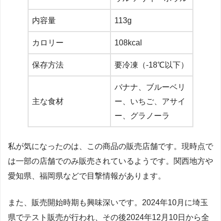
内容量
113g
カロリー
108kcal
保存方法
要冷凍（-18℃以下）
バナナ、ブルーベリ
主な食材
ー、いちご、アサイ
ー、グラノーラ
私が気になったのは、この商品の販売店舗です。現時点で
は一部の店舗でのみ販売されているようです。関西地方や
愛知県、福岡県などで目撃情報があります。
また、販売開始時期も興味深いです。2024年10月に埼玉
県でテスト販売が行われ、その後2024年12月10日から全