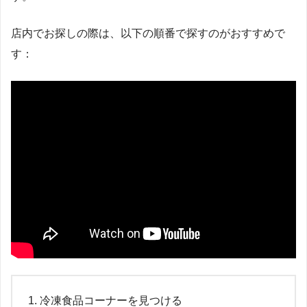
店内でお探しの際は、以下の順番で探すのがおすすめで
す：
冷凍食品コーナーを見つける