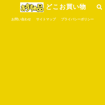
どこお買い物
お問い合わせ
サイトマップ
プライバシーポリシー