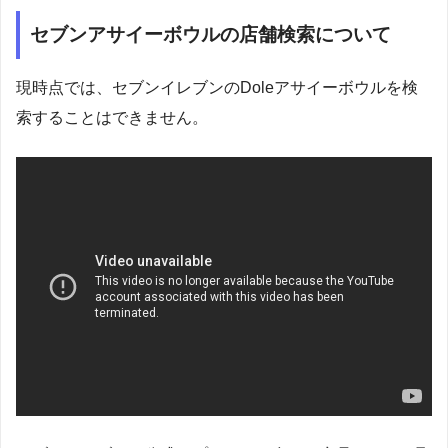
セブンアサイーボウルの店舗検索について
現時点では、セブンイレブンのDoleアサイーボウルを検
索することはできません。