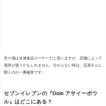
売り場は冷凍食品コーナーだと思いますが、店舗によって
場所が違うかもしれません。分からない時は、店員さんに
聞くのが一番確実です。
セブンイレブンの『Dole アサイーボウ
ル』はどこにある？