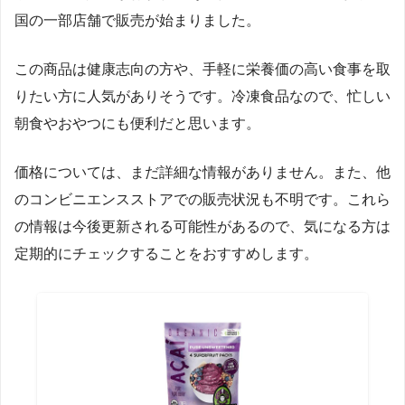
国の一部店舗で販売が始まりました。
この商品は健康志向の方や、手軽に栄養価の高い食事を取
りたい方に人気がありそうです。冷凍食品なので、忙しい
朝食やおやつにも便利だと思います。
価格については、まだ詳細な情報がありません。また、他
のコンビニエンスストアでの販売状況も不明です。これら
の情報は今後更新される可能性があるので、気になる方は
定期的にチェックすることをおすすめします。