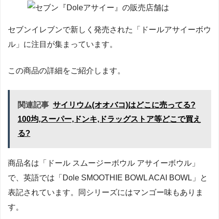
セブンイレブンで新しく発売された「ドールアサイーボウ
ル」に注目が集まっています。
この商品の詳細をご紹介します。
関連記事
サイリウム(オオバコ)はどこに売ってる?
100均,スーパー,ドンキ,ドラッグストア等どこで買え
る?
商品名は「ドール スムージーボウル アサイーボウル」
で、英語では「Dole SMOOTHIE BOWL ACAI BOWL」と
表記されています。同シリーズにはマンゴー味もありま
す。