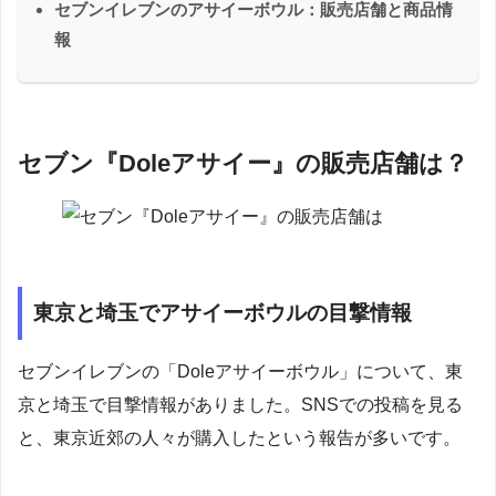
セブンイレブンのアサイーボウル：販売店舗と商品情
報
セブン『Doleアサイー』の販売店舗は？
東京と埼玉でアサイーボウルの目撃情報
セブンイレブンの「Doleアサイーボウル」について、東
京と埼玉で目撃情報がありました。SNSでの投稿を見る
と、東京近郊の人々が購入したという報告が多いです。