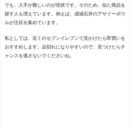
でも、入手が難しいのが現状です。そのため、似た商品を
探す人も増えています。例えば、成城石井のアサイーボウ
ルが注目を集めています。
私としては、近くのセブンイレブンで見かけたら即買いを
おすすめします。品切れになりやすいので、見つけたらチ
ャンスを逃さないでくださいね。