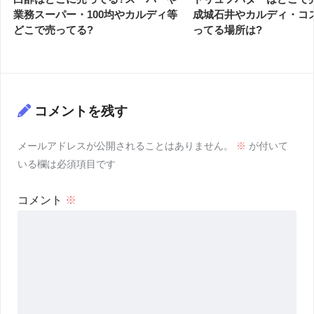
業務スーパー・100均やカルディ等
成城石井やカルディ・コ
どこで売ってる?
ってる場所は?
コメントを残す
メールアドレスが公開されることはありません。
※
が付いて
いる欄は必須項目です
コメント
※