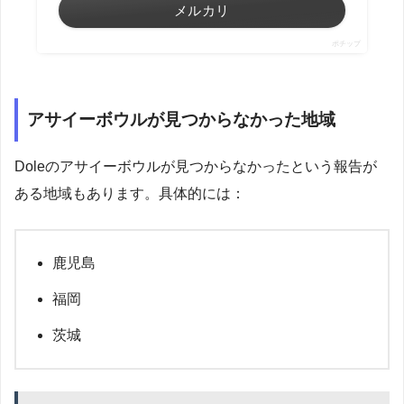
メルカリ
ポチップ
アサイーボウルが見つからなかった地域
Doleのアサイーボウルが見つからなかったという報告が
ある地域もあります。具体的には：
鹿児島
福岡
茨城