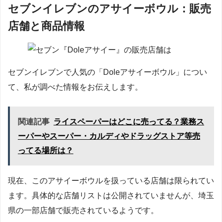
セブンイレブンのアサイーボウル：販売
店舗と商品情報
セブンイレブンで人気の「Doleアサイーボウル」につい
て、私が調べた情報をお伝えします。
関連記事
ライスペーパーはどこに売ってる？業務ス
ーパーやスーパー・カルディやドラッグストア等売
ってる場所は？
現在、このアサイーボウルを扱っている店舗は限られてい
ます。具体的な店舗リストは公開されていませんが、埼玉
県の一部店舗で販売されているようです。