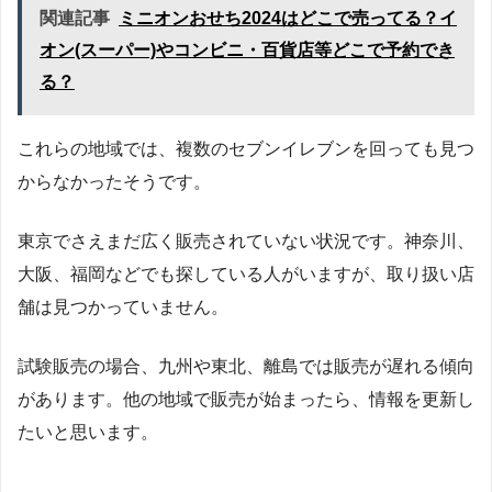
関連記事
ミニオンおせち2024はどこで売ってる？イ
オン(スーパー)やコンビニ・百貨店等どこで予約でき
る？
これらの地域では、複数のセブンイレブンを回っても見つ
からなかったそうです。
東京でさえまだ広く販売されていない状況です。神奈川、
大阪、福岡などでも探している人がいますが、取り扱い店
舗は見つかっていません。
試験販売の場合、九州や東北、離島では販売が遅れる傾向
があります。他の地域で販売が始まったら、情報を更新し
たいと思います。