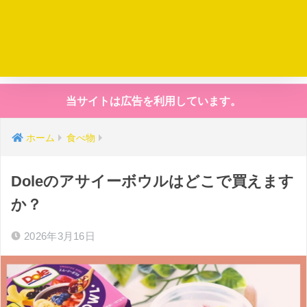
当サイトは広告を利用しています。
ホーム
食べ物
Doleのアサイーボウルはどこで買えます
か？
2026年3月16日