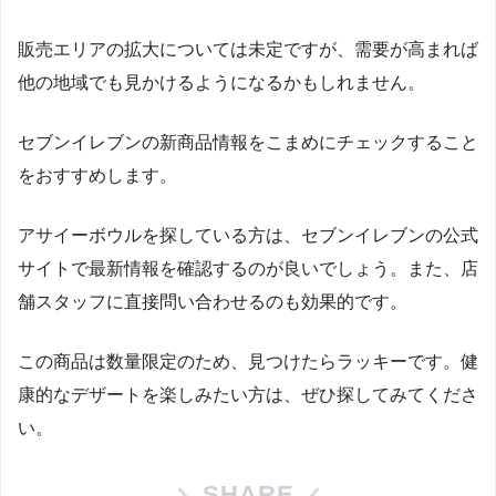
販売エリアの拡大については未定ですが、需要が高まれば
他の地域でも見かけるようになるかもしれません。
セブンイレブンの新商品情報をこまめにチェックすること
をおすすめします。
アサイーボウルを探している方は、セブンイレブンの公式
サイトで最新情報を確認するのが良いでしょう。また、店
舗スタッフに直接問い合わせるのも効果的です。
この商品は数量限定のため、見つけたらラッキーです。健
康的なデザートを楽しみたい方は、ぜひ探してみてくださ
い。
SHARE