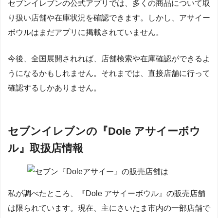
セブンイレブンの公式アプリでは、多くの商品について取
り扱い店舗や在庫状況を確認できます。しかし、アサイー
ボウルはまだアプリに掲載されていません。
今後、全国展開されれば、店舗検索や在庫確認ができるよ
うになるかもしれません。それまでは、直接店舗に行って
確認するしかありません。
セブンイレブンの『Dole アサイーボウ
ル』取扱店情報
私が調べたところ、『Dole アサイーボウル』の販売店舗
は限られています。現在、主にさいたま市内の一部店舗で