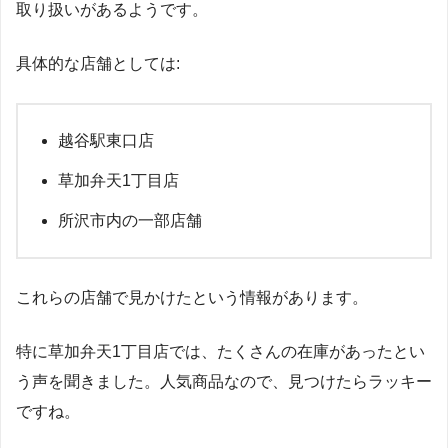
取り扱いがあるようです。
具体的な店舗としては:
越谷駅東口店
草加弁天1丁目店
所沢市内の一部店舗
これらの店舗で見かけたという情報があります。
特に草加弁天1丁目店では、たくさんの在庫があったとい
う声を聞きました。人気商品なので、見つけたらラッキー
ですね。