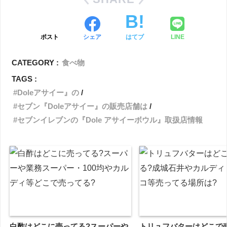
ポスト
シェア
はてブ
LINE
CATEGORY :
食べ物
TAGS :
Doleアサイー』の
セブン『Doleアサイー』の販売店舗は
セブンイレブンの『Dole アサイーボウル』取扱店情報
白酢はどこに売ってる?スーパーや
トリュフバターはどこで