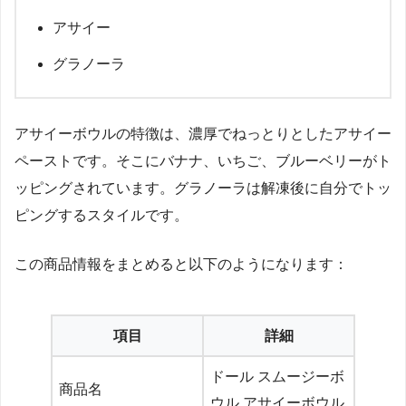
アサイー
グラノーラ
アサイーボウルの特徴は、濃厚でねっとりとしたアサイー
ペーストです。そこにバナナ、いちご、ブルーベリーがト
ッピングされています。グラノーラは解凍後に自分でトッ
ピングするスタイルです。
この商品情報をまとめると以下のようになります：
項目
詳細
ドール スムージーボ
商品名
ウル アサイーボウル