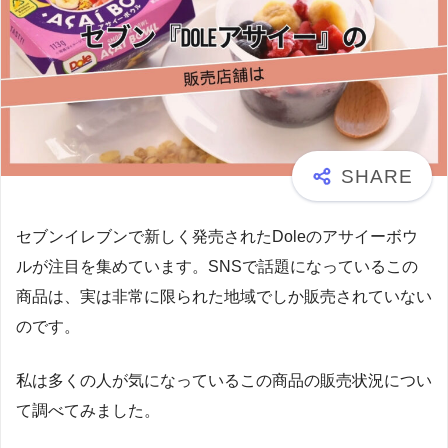
セブンイレブンで新しく発売されたDoleのアサイーボウ
ルが注目を集めています。SNSで話題になっているこの
商品は、実は非常に限られた地域でしか販売されていない
のです。
私は多くの人が気になっているこの商品の販売状況につい
て調べてみました。