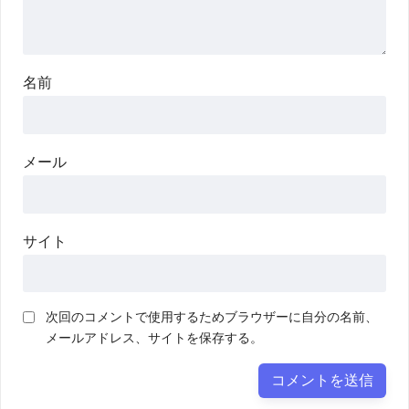
名前
メール
サイト
次回のコメントで使用するためブラウザーに自分の名前、
メールアドレス、サイトを保存する。