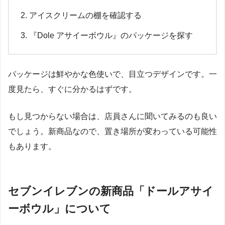
アイスクリームの棚を確認する
『Dole アサイーボウル』のパッケージを探す
パッケージは鮮やかな色使いで、目立つデザインです。一
度見たら、すぐに分かるはずです。
もし見つからない場合は、店員さんに聞いてみるのも良い
でしょう。新商品なので、置き場所が変わっている可能性
もあります。
セブンイレブンの新商品「ドールアサイ
ーボウル」について