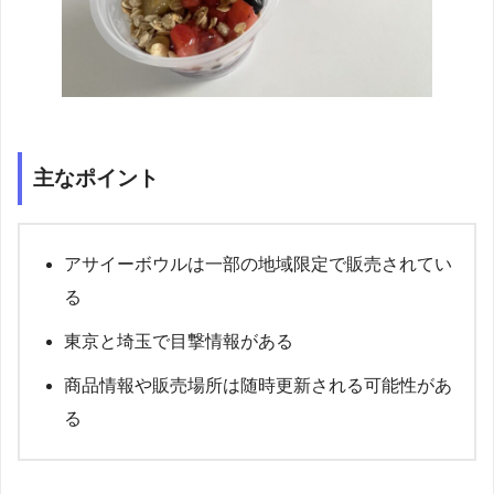
主なポイント
アサイーボウルは一部の地域限定で販売されてい
る
東京と埼玉で目撃情報がある
商品情報や販売場所は随時更新される可能性があ
る