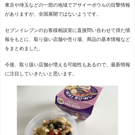
東京や埼玉などの一部の地域でアサイーボウルの目撃情報
がありますが、全国展開ではないようです。
セブンイレブンのお客様相談室に直接問い合わせて得た情
報をもとに、取り扱い店舗や売り場、商品の基本情報など
をまとめました。
今後、取り扱い店舗が増える可能性もあるので、最新情報
に注目していきたいと思います。