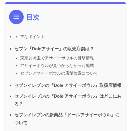
目次
主なポイント
セブン『Doleアサイー』の販売店舗は？
東京と埼玉でアサイーボウルの目撃情報
アサイーボウルが見つからなかった地域
セブンアサイーボウルの店舗検索について
セブンイレブンの『Dole アサイーボウル』取扱店情報
セブンイレブンの『Dole アサイーボウル』はどこにあ
る？
セブンイレブンの新商品「ドールアサイーボウル」に
ついて