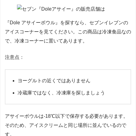
『Dole アサイーボウル』を探すなら、セブンイレブンの
アイスコーナーを見てください。この商品は冷凍食品なの
で、冷凍コーナーに置いてあります。
注意点：
ヨーグルトの近くではありません
冷蔵庫ではなく、冷凍庫を探しましょう
アサイーボウルは-18℃以下で保存する必要があります。
そのため、アイスクリームと同じ場所に並んでいるので
す。