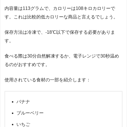
内容量は113グラムで、カロリーは108キロカロリーで
す。これは比較的低カロリーな商品と言えるでしょう。
保存方法は冷凍で、-18℃以下で保存する必要がありま
す。
食べる際は30分自然解凍するか、電子レンジで30秒温め
るのがおすすめです。
使用されている食材の一部を紹介します：
バナナ
ブルーベリー
いちご