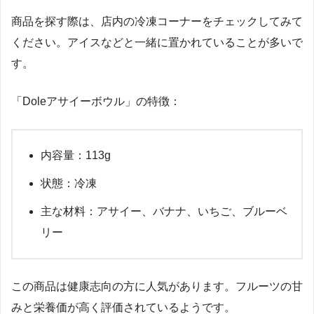
商品を探す際は、店内の冷凍コーナーをチェックしてみて
ください。アイスなどと一緒に置かれていることが多いで
す。
「Doleアサイーボウル」の特徴：
内容量：113g
状態：冷凍
主な材料：アサイー、バナナ、いちご、ブルーベ
リー
この商品は健康志向の方に人気があります。フルーツの甘
みと栄養価が高く評価されているようです。