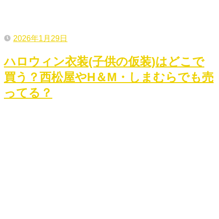
2026年1月29日
ハロウィン衣装(子供の仮装)はどこで
買う？西松屋やH＆M・しまむらでも売
ってる？