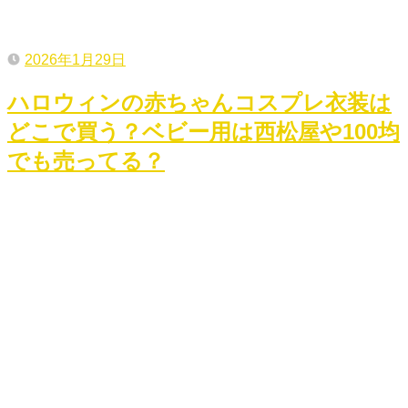
2026年1月29日
ハロウィンの赤ちゃんコスプレ衣装は
どこで買う？ベビー用は西松屋や100均
でも売ってる？