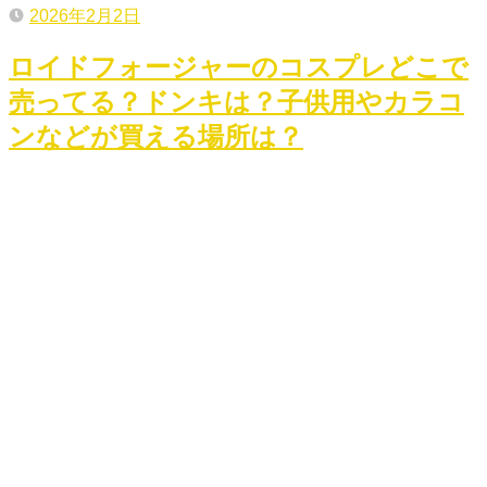
2026年2月2日
ロイドフォージャーのコスプレどこで
売ってる？ドンキは？子供用やカラコ
ンなどが買える場所は？