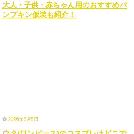
大人・子供・赤ちゃん用のおすすめパ
ンプキン仮装も紹介！
2026年2月5日
ウタ(ワンピース)のコスプレはどこで