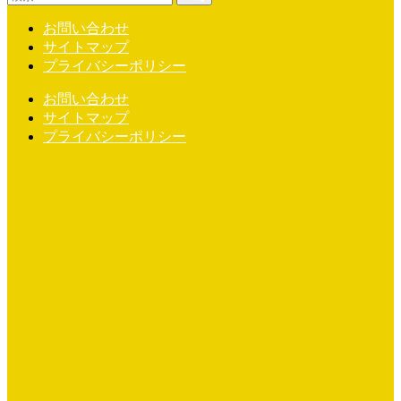
お問い合わせ
サイトマップ
プライバシーポリシー
お問い合わせ
サイトマップ
プライバシーポリシー