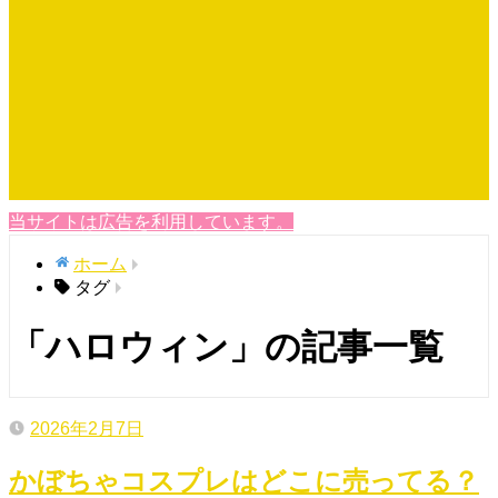
当サイトは広告を利用しています。
ホーム
タグ
「ハロウィン」の記事一覧
2026年2月7日
かぼちゃコスプレはどこに売ってる？