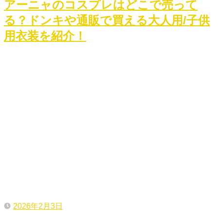
アーニャのコスプレはどこで売って
る？ドンキや通販で買える大人用/子供
用衣装を紹介！
2026年2月3日