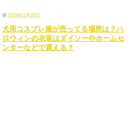
2026年1月29日
犬用コスプレ服が売ってる場所は？ハ
ロウィンの衣装はダイソーやホームセ
ンターなどで買える？