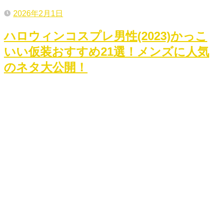
2026年2月1日
ハロウィンコスプレ男性(2023)かっこ
いい仮装おすすめ21選！メンズに人気
のネタ大公開！