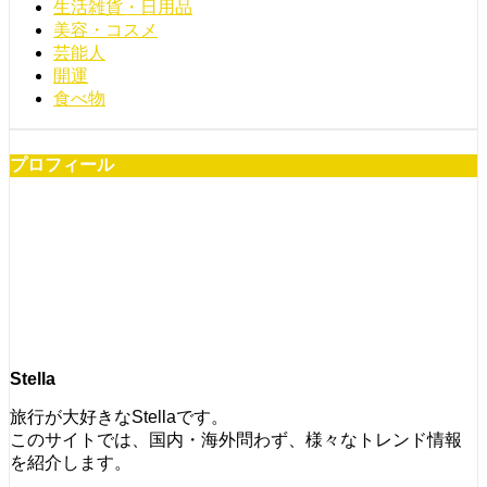
生活雑貨・日用品
美容・コスメ
芸能人
開運
食べ物
プロフィール
Stella
旅行が大好きなStellaです。
このサイトでは、国内・海外問わず、様々なトレンド情報
を紹介します。