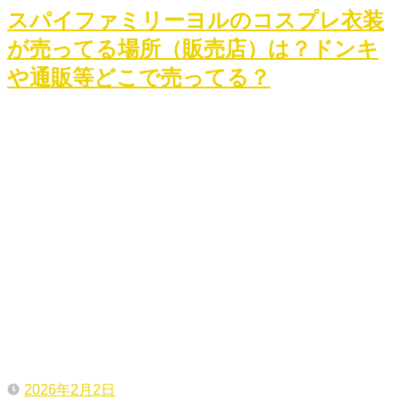
スパイファミリーヨルのコスプレ衣装
が売ってる場所（販売店）は？ドンキ
や通販等どこで売ってる？
2026年2月2日