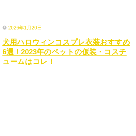
2026年1月20日
犬用ハロウィンコスプレ衣装おすすめ
6選！2023年のペットの仮装・コスチ
ュームはコレ！