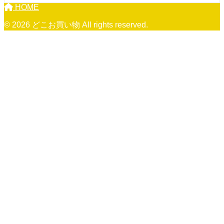
HOME
© 2026 どこお買い物 All rights reserved.