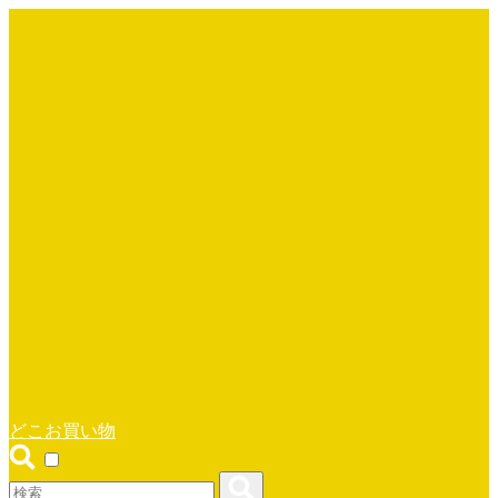
どこお買い物