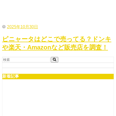
2025年10月30日
ピニャータはどこで売ってる？ドンキ
や楽天・Amazonなど販売店を調査！
新着記事