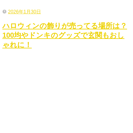
2026年1月30日
ハロウィンの飾りが売ってる場所は？
100均やドンキのグッズで玄関もおし
ゃれに！