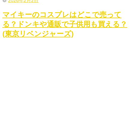
2026年2月2日
マイキーのコスプレはどこで売って
る？ドンキや通販で子供用も買える？
(東京リベンジャーズ)