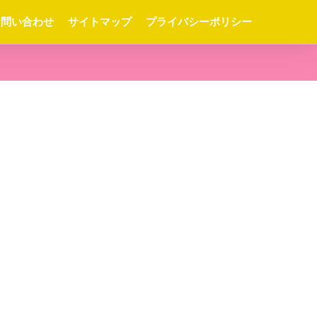
お問い合わせ
サイトマップ
プライバシーポリシー