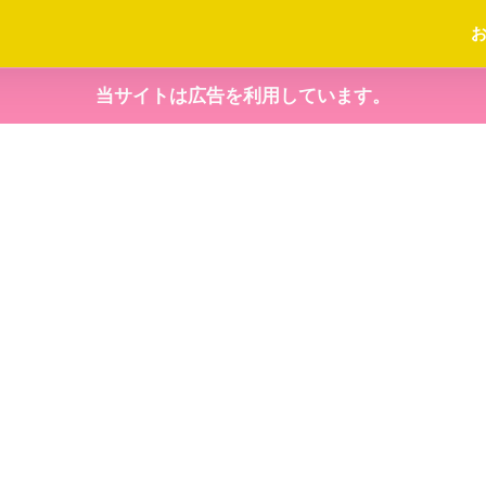
当サイトは広告を利用しています。