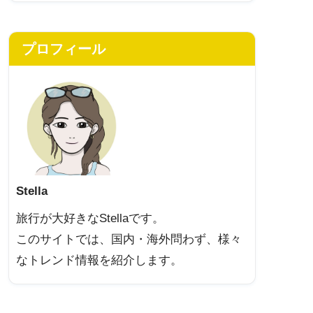
プロフィール
Stella
旅行が大好きなStellaです。
このサイトでは、国内・海外問わず、様々
なトレンド情報を紹介します。