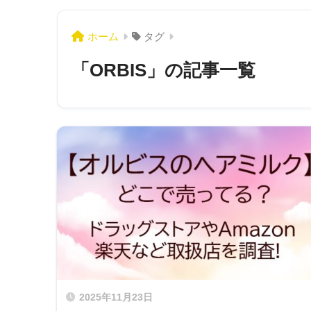
ホーム
タグ
「ORBIS」の記事一覧
2025年11月23日