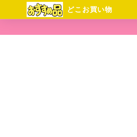
どこお買い物