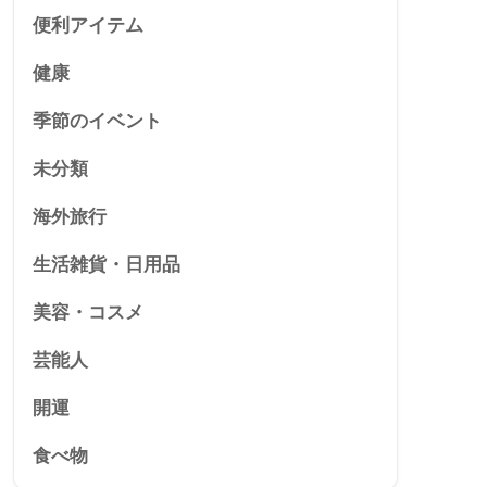
便利アイテム
健康
季節のイベント
未分類
海外旅行
生活雑貨・日用品
美容・コスメ
芸能人
開運
食べ物