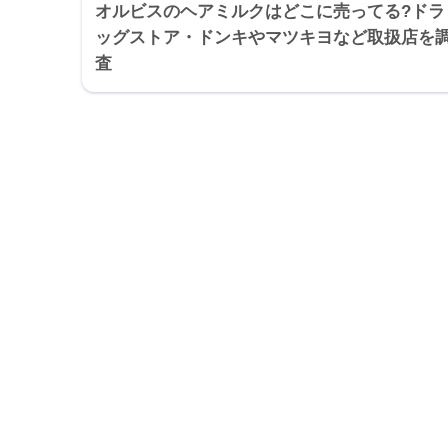
オルビスのヘアミルクはどこに売ってる?ドラ
ッグストア・ドンキやマツキヨなど取扱店を
査