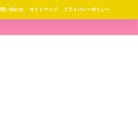
お問い合わせ
サイトマップ
プライバシーポリシー