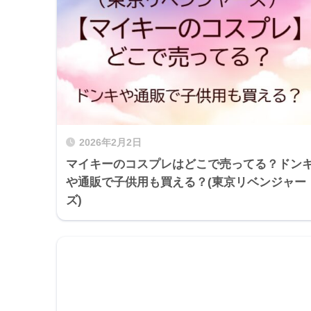
2026年2月2日
マイキーのコスプレはどこで売ってる？ドン
や通販で子供用も買える？(東京リベンジャー
ズ)