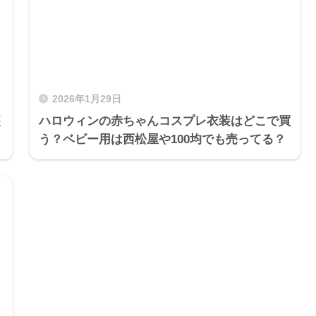
2026年1月29日
装
ハロウィンの赤ちゃんコスプレ衣装はどこで買
う？ベビー用は西松屋や100均でも売ってる？