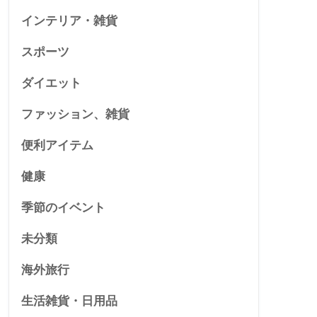
インテリア・雑貨
スポーツ
ダイエット
ファッション、雑貨
便利アイテム
健康
季節のイベント
未分類
海外旅行
生活雑貨・日用品