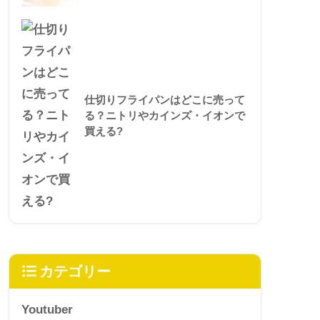
仕切りフライパンはどこに売って
る？ニトリやカインズ・イオンで
買える?
カテゴリー
Youtuber