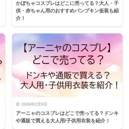
かぼちゃコスプレはどこに売ってる？大人・子
供・赤ちゃん用のおすすめパンプキン仮装も紹
介！
2026年2月5日
アーニャのコスプレはどこで売ってる？ドンキ
や通販で買える大人用/子供用衣装を紹介！