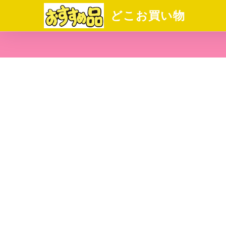
どこお買い物