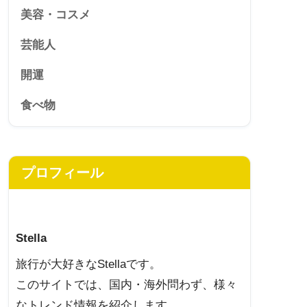
美容・コスメ
芸能人
開運
食べ物
プロフィール
Stella
旅行が大好きなStellaです。
このサイトでは、国内・海外問わず、様々
なトレンド情報を紹介します。