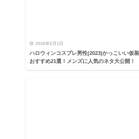
2026年2月1日
ハロウィンコスプレ男性(2023)かっこいい仮
おすすめ21選！メンズに人気のネタ大公開！