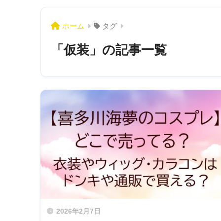
ホーム
タグ
「仮装」の記事一覧
2026年2月7日