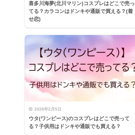
喜多川海夢(北川マリン)コスプレはどこで売っ
てる？カラコンはドンキや通販で買える？(着
せ恋)
2026年2月5日
ウタ(ワンピース)のコスプレはどこで売って
る？子供用はドンキや通販でも買える？