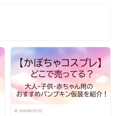
2026年2月7日