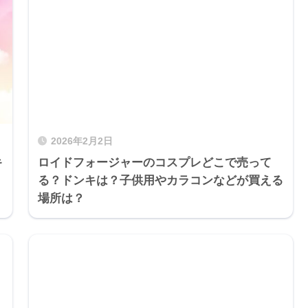
2026年2月2日
キ
ロイドフォージャーのコスプレどこで売って
る？ドンキは？子供用やカラコンなどが買える
場所は？