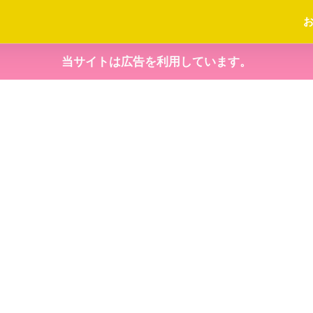
当サイトは広告を利用しています。