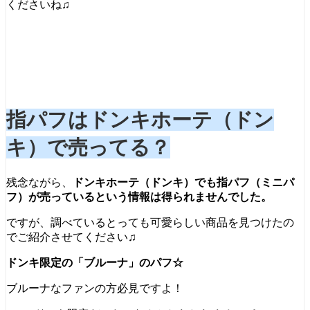
くださいね♫
指パフはドンキホーテ（ドン
キ）で売ってる？
残念ながら、
ドンキホーテ（ドンキ）でも指パフ（ミニパ
フ）が売っているという情報は得られませんでした。
ですが、調べているとっても可愛らしい商品を見つけたの
でご紹介させてください♫
ドンキ限定の「ブルーナ」のパフ☆
ブルーナなファンの方必見ですよ！