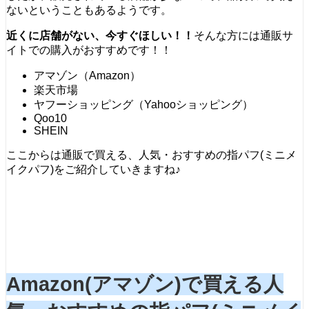
ないということもあるようです。
近くに店舗がない、今すぐほしい！！
そんな方には通販サ
イトでの購入がおすすめです！！
アマゾン（Amazon）
楽天市場
ヤフーショッピング（Yahooショッピング）
Qoo10
SHEIN
ここからは通販で買える、人気・おすすめの指パフ(ミニメ
イクパフ)をご紹介していきますね♪
Amazon(アマゾン)で買える人