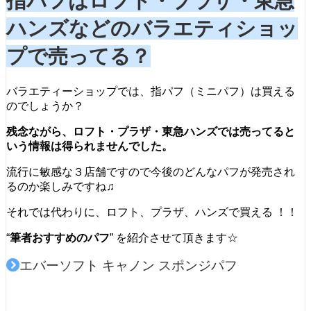
指パフはロフト・プラザ・東急
ハンズなどのバラエティショッ
プで売ってる？
バラエティーショップでは、指パフ（ミニパフ）は買える
のでしょうか？
残念ながら、ロフト・プラザ・東急ハンズでは売ってると
いう情報は得られませんでした。
流行に敏感な３店舗ですので今後のどんなパフが発売され
るのか楽しみですね♫
それでは代わりに、ロフト、プラザ、ハンズで買える ！！
“
筆者おすすめのパフ
” を紹介させて頂きます☆
エバーソフト キャノン スポンジパフ