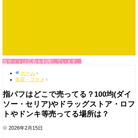
当サイトは広告を利用しています。
ホーム
美容・コスメ
指パフはどこで売ってる？100均(ダイ
ソー・セリア)やドラッグストア・ロフ
トやドンキ等売ってる場所は？
2026年2月15日