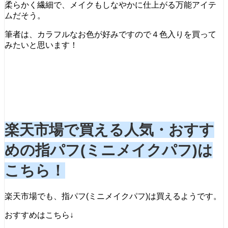
柔らかく繊細で、メイクもしなやかに仕上がる万能アイテ
ムだそう。
筆者は、カラフルなお色が好みですので４色入りを買って
みたいと思います！
楽天市場で買える人気・おすす
めの指パフ(ミニメイクパフ)は
こちら！
楽天市場でも、指パフ(ミニメイクパフ)は買えるようです。
おすすめはこちら↓