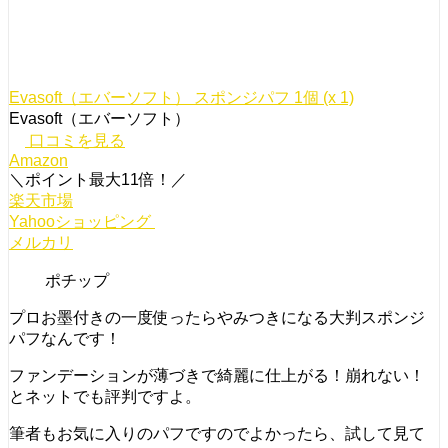
Evasoft（エバーソフト） スポンジパフ 1個 (x 1)
Evasoft（エバーソフト）
口コミを見る
Amazon
＼ポイント最大11倍！／
楽天市場
Yahooショッピング
メルカリ
ポチップ
プロお墨付きの一度使ったらやみつきになる大判スポンジ
パフなんです！
ファンデーションが薄づきで綺麗に仕上がる！崩れない！
とネットでも評判ですよ。
筆者もお気に入りのパフですのでよかったら、試して見て