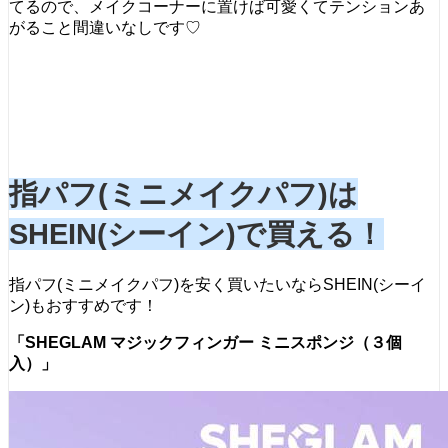
てるので、メイクコーナーに置けば可愛くてテンションあ
がること間違いなしです♡
指パフ(ミニメイクパフ)は
SHEIN(シーイン)で買える！
指パフ(ミニメイクパフ)を安く買いたいならSHEIN(シーイ
ン)もおすすめです！
「SHEGLAM マジックフィンガー ミニスポンジ（３個
入）」