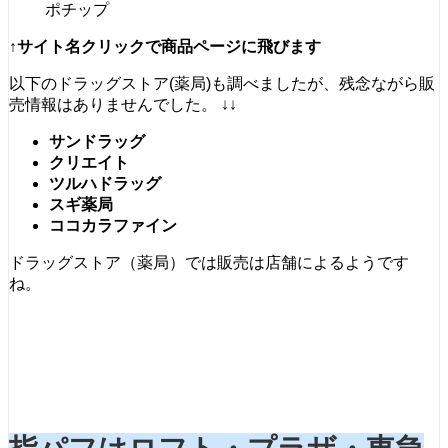
ポチップ
↑サイト名クリックで商品ページに飛びます
以下のドラッグストア(薬局)も調べましたが、残念ながら販
売情報はありませんでした。 ↓↓
サンドラッグ
クリエイト
ツルハドラッグ
スギ薬局
ココカラファイン
ドラッグストア（薬局）では販売は店舗によるようです
ね。