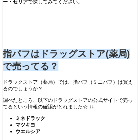
ー・セリア
で探してみてください。
指パフはドラッグストア(薬局)
で売ってる？
ドラックストア（薬局）では、指パフ（ミニパフ）は買え
るのでしょうか？
調べたところ、以下のドラッグストアの公式サイトで売っ
てるという情報の確認がとれました☆ ↓↓
ミネドラック
マツキヨ
ウエルシア