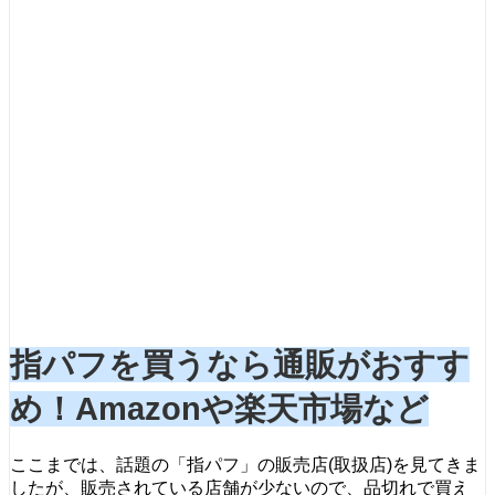
指パフを買うなら通販がおすす
め！Amazonや楽天市場など
ここまでは、話題の「指パフ」の販売店(取扱店)を見てきま
したが、販売されている店舗が少ないので、品切れで買え