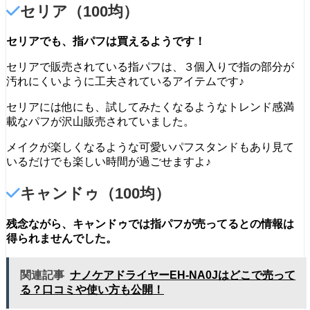
セリア（100均）
セリアでも、指パフは買えるようです！
セリアで販売されている指パフは、３個入りで指の部分が
汚れにくいように工夫されているアイテムです♪
セリアには他にも、試してみたくなるようなトレンド感満
載なパフが沢山販売されていました。
メイクが楽しくなるような可愛いパフスタンドもあり見て
いるだけでも楽しい時間が過ごせますよ♪
キャンドゥ（100均）
残念ながら、キャンドゥでは指パフが売ってるとの情報は
得られませんでした。
関連記事
ナノケアドライヤーEH-NA0Jはどこで売って
る？口コミや使い方も公開！