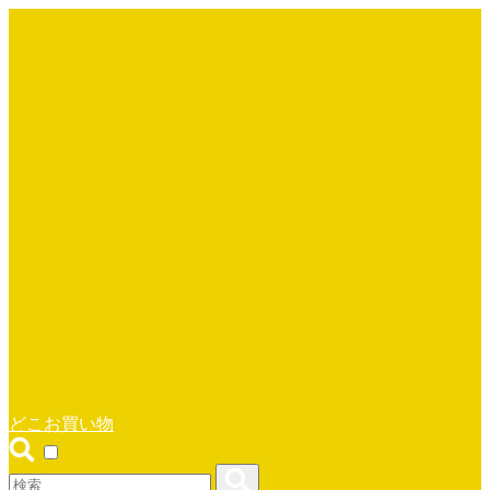
どこお買い物