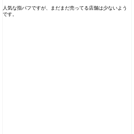
人気な指パフですが、まだまだ売ってる店舗は少ないよう
です。