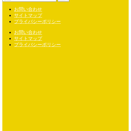
お問い合わせ
サイトマップ
プライバシーポリシー
お問い合わせ
サイトマップ
プライバシーポリシー