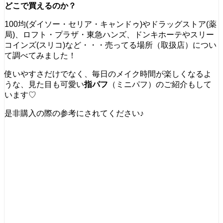
どこで買えるのか？
100均(ダイソー・セリア・キャンドゥ)やドラッグストア(薬
局)、ロフト・プラザ・東急ハンズ、ドンキホーテやスリー
コインズ(スリコ)など・・・売ってる場所（取扱店）につい
て調べてみました！
使いやすさだけでなく、毎日のメイク時間が楽しくなるよ
うな、見た目も可愛い
指パフ
（ミニパフ）のご紹介もして
います♡
是非購入の際の参考にされてください♪