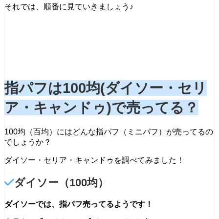
それでは、順番に見ていきましょう♪
指パフは100均(ダイソー・セリ
ア・キャンドゥ)で売ってる？
100均（百均）にはどんな指パフ（ミニパフ）が売ってるの
でしょうか？
ダイソー・セリア・キャンドゥを調べてみました！
ダイソー（100均）
ダイソーでは、指パフ売ってるようです！