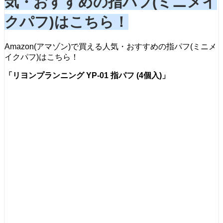
気・おすすめの指パフ(ミニメイ
クパフ)はこちら！
Amazon(アマゾン)で買える人気・おすすめの指パフ(ミニメ
イクパフ)はこちら！
「リヨンプランニング YP-01 指パフ (4個入)」