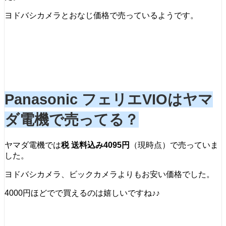
ヨドバシカメラとおなじ価格で売っているようです。
Panasonic フェリエVIOはヤマ
ダ電機で売ってる？
ヤマダ電機では
税 送料込み4095円
（現時点）で売っていま
した。
ヨドバシカメラ、ビックカメラよりもお安い価格でした。
4000円ほどでで買えるのは嬉しいですね♪♪