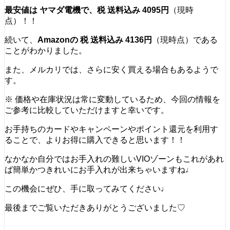
最安値は
ヤマダ電機で、
税 送料込み 4095円
（現時
点）！！
続いて、
Amazonの 税 送料込み 4136円
（現時点）である
ことがわかりました。
また、メルカリでは、さらに安く買える場合もあるようで
す。
※ 価格や在庫状況は常に変動しているため、今回の情報を
ご参考に比較していただけますと幸いです。
お手持ちのカードやキャンペーンやポイント還元を利用す
ることで、よりお得に購入できると思います！！
なかなか自分ではお手入れの難しいVIOゾーンもこれがあれ
ば簡単かつきれいにお手入れが出来ちゃいますね♩
この機会にぜひ、手に取ってみてください♩
最後までご覧いただきありがとうございました♡