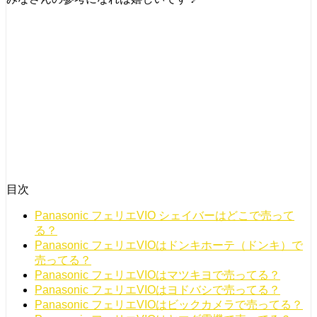
目次
Panasonic フェリエVIO シェイバーはどこで売って
る？
Panasonic フェリエVIOはドンキホーテ（ドンキ）で
売ってる？
Panasonic フェリエVIOはマツキヨで売ってる？
Panasonic フェリエVIOはヨドバシで売ってる？
Panasonic フェリエVIOはビックカメラで売ってる？