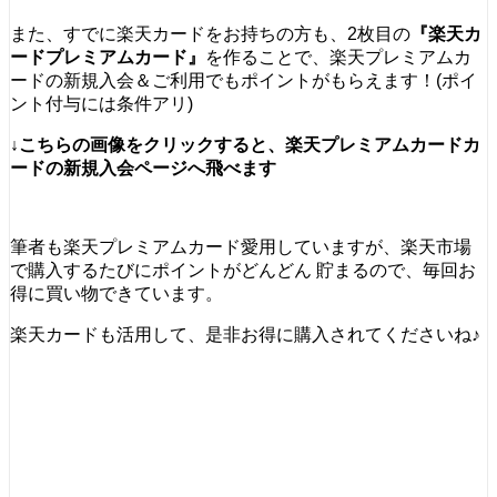
また、すでに楽天カードをお持ちの方も、2枚目の
『楽天カ
ードプレミアムカード』
を作ることで、楽天プレミアムカ
ードの新規入会＆ご利用でもポイントがもらえます！(ポイ
ント付与には条件アリ)
↓こちらの画像をクリックすると、楽天プレミアムカードカ
ードの新規入会ページへ飛べます
筆者も楽天プレミアムカード愛用していますが、楽天市場
で購入するたびにポイントがどんどん 貯まるので、毎回お
得に買い物できています。
楽天カードも活用して、是非お得に購入されてくださいね♪