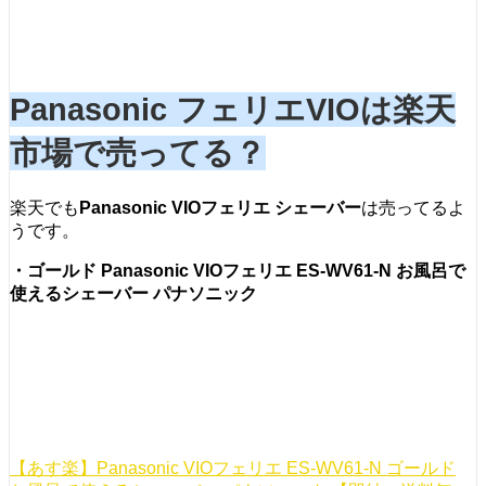
Panasonic フェリエVIOは楽天
市場で売ってる？
楽天でも
Panasonic VIOフェリエ シェーバー
は売ってるよ
うです。
・
ゴールド Panasonic VIOフェリエ ES-WV61-N お風呂で
使えるシェーバー パナソニック
【あす楽】Panasonic VIOフェリエ ES-WV61-N ゴールド