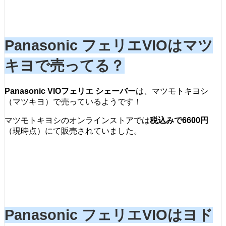
Panasonic フェリエVIOはマツ
キヨで売ってる？
Panasonic VIOフェリエ シェーバー
は、マツモトキヨシ
（マツキヨ）で売っているようです！
マツモトキヨシのオンラインストアでは
税込みで6600円
（現時点）にて販売されていました。
Panasonic フェリエVIOはヨド