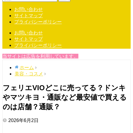
お問い合わせ
サイトマップ
プライバシーポリシー
お問い合わせ
サイトマップ
プライバシーポリシー
当サイトは広告を利用しています。
ホーム
美容・コスメ
フェリエVIOどこに売ってる？ドンキ
やマツキヨ・通販など最安値で買える
のは店舗？通販？
2026年6月2日