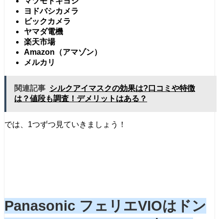
マツモトキヨシ
ヨドバシカメラ
ビックカメラ
ヤマダ電機
楽天市場
Amazon（アマゾン）
メルカリ
関連記事
シルクアイマスクの効果は?口コミや特徴
は？値段も調査！デメリットはある？
では、1つずつ見ていきましょう！
Panasonic フェリエVIOはドン