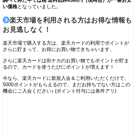
調べてみた中では税 送料込み4580円（現時点）が一番お安
い価格
となっていました。
楽天市場を利用される方はお得な情報も
お見逃しなく！
楽天市場で購入する方は、楽天カードの利用でポイントが
さらに貯まって、お得にお買い物できちゃいます。
さらに楽天カードは街ナカのお買い物でもポイントが貯ま
るので、カードを使うたびにポイントが増えます！
今なら、楽天カードに新規入会＆ご利用いただくだけで、
5000ポイントがもらえるので、まだお持ちでない方はこの
機会にご入会ください♪ (ポイント付与には条件アリ)