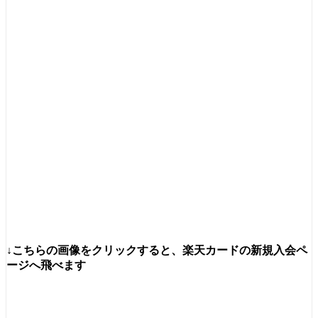
↓こちらの画像をクリックすると、楽天カードの新規入会ペ
ージへ飛べます