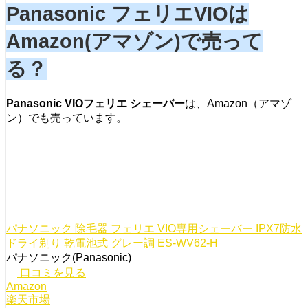
Panasonic フェリエVIOは
Amazon(アマゾン)で売って
る？
Panasonic VIOフェリエ シェーバー
は、Amazon（アマゾ
ン）でも売っています。
パナソニック 除毛器 フェリエ VIO専用シェーバー IPX7防水
ドライ剃り 乾電池式 グレー調 ES-WV62-H
パナソニック(Panasonic)
口コミを見る
Amazon
楽天市場