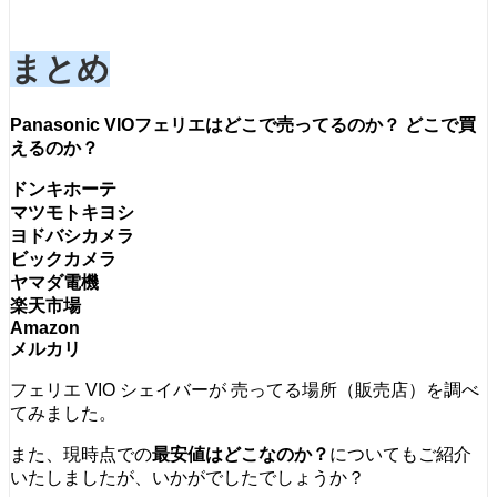
まとめ
Panasonic
VIOフェリエはどこで売ってるのか
？
どこで買
えるのか？
ドンキホーテ
マツモトキヨシ
ヨドバシカメラ
ビックカメラ
ヤマダ電機
楽天市場
Amazon
メルカリ
フェリエ VIO シェイバーが 売ってる場所（販売店）を調べ
てみました。
また、現時点での
最安値はどこなのか？
についてもご紹介
いたしましたが、いかがでしたでしょうか？