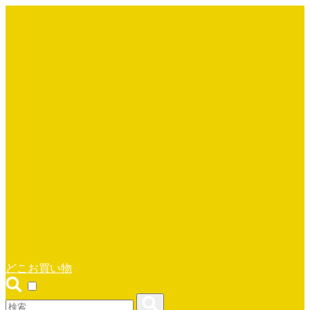
どこお買い物