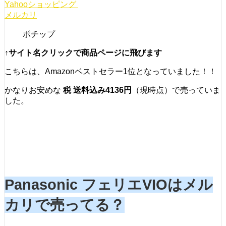
Yahooショッピング
メルカリ
ポチップ
↑サイト名クリックで商品ページに飛びます
こちらは、Amazonベストセラー1位となっていました！！
かなりお安めな
税 送料込み4136円
（現時点）で売っていま
した。
Panasonic フェリエVIOはメル
カリで売ってる？