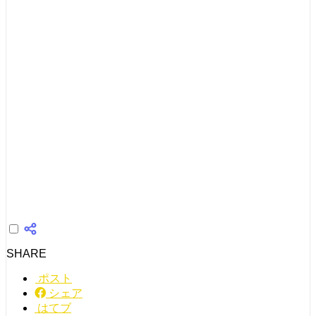
SHARE
ポスト
シェア
はてブ