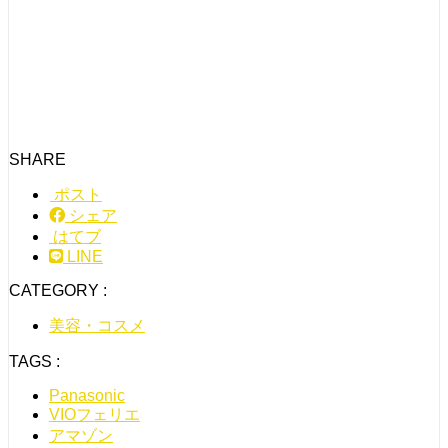
SHARE
ポスト
シェア
はてブ
LINE
CATEGORY :
美容・コスメ
TAGS :
Panasonic
VIOフェリエ
アマゾン