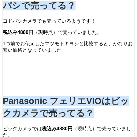
バシで売ってる？
ヨドバシカメラでも売っているようです！
税込み4880円
（現時点）で売っていました。
1つ前でお伝えしたマツモトキヨシと比較すると、かなりお
安い価格となっていました。
Panasonic フェリエVIOはビッ
クカメラで売ってる？
ビックカメラでは
税込み4880円
（現時点）で売っていまし
た。