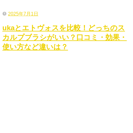
2025年7月1日
ukaとエトヴォスを比較！どっちのス
カルプブラシがいい？口コミ・効果・
使い方など違いは？