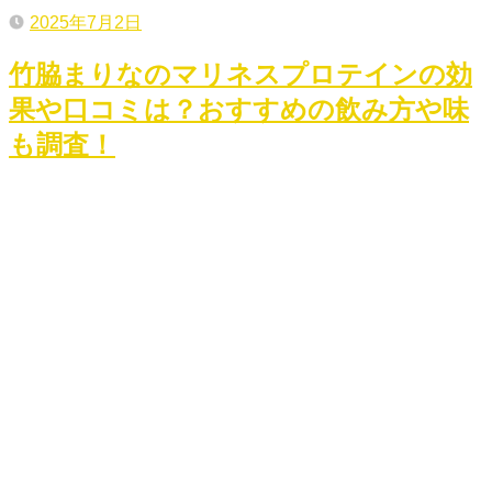
2025年7月2日
竹脇まりなのマリネスプロテインの効
果や口コミは？おすすめの飲み方や味
も調査！