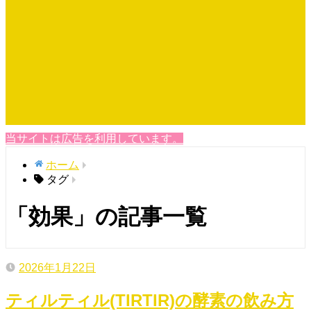
当サイトは広告を利用しています。
ホーム
タグ
「効果」の記事一覧
2026年1月22日
ティルティル(TIRTIR)の酵素の飲み方