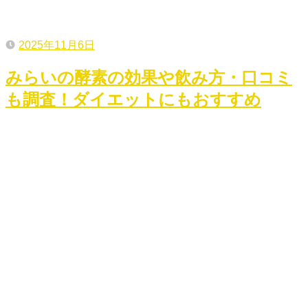
2025年11月6日
みらいの酵素の効果や飲み方・口コミ
も調査！ダイエットにもおすすめ