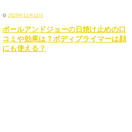
2025年11月12日
ポールアンドジョーの日焼け止めの口
コミや効果は？ボディプライマーは顔
にも使える？