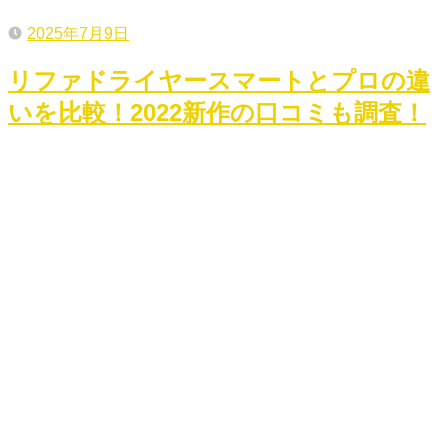
2025年7月9日
リファドライヤースマートとプロの違
いを比較！2022新作の口コミも調査！