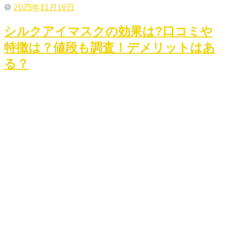
2025年11月16日
シルクアイマスクの効果は?口コミや
特徴は？値段も調査！デメリットはあ
る？