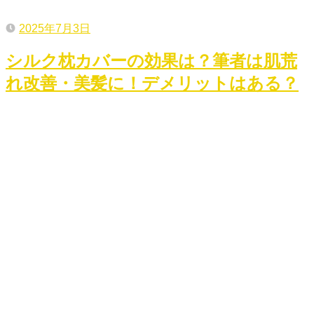
2025年7月3日
シルク枕カバーの効果は？筆者は肌荒
れ改善・美髪に！デメリットはある？