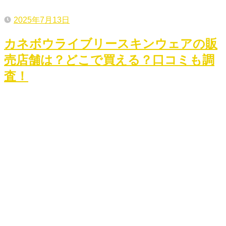
2025年7月13日
カネボウライブリースキンウェアの販
売店舗は？どこで買える？口コミも調
査！