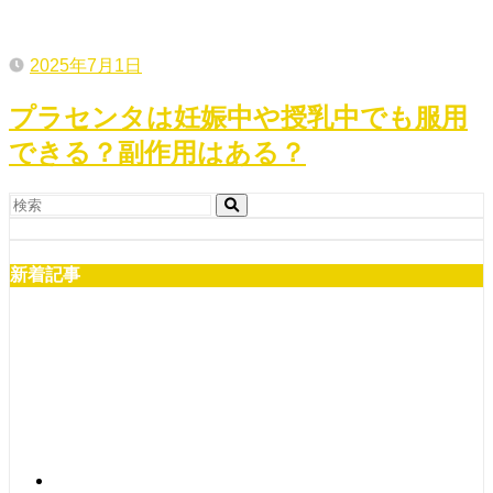
2025年7月1日
プラセンタは妊娠中や授乳中でも服用
できる？副作用はある？
新着記事