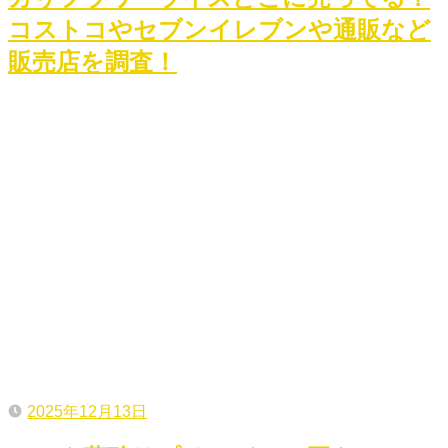
コストコやセブンイレブンや通販など
販売店を調査！
2025年12月13日