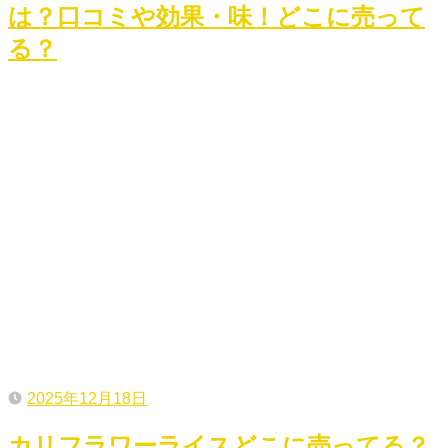
は？口コミや効果・味！どこに売って
る？
2025年12月18日
カリフラワーライスどこに売ってる？