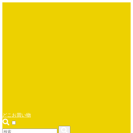
どこお買い物