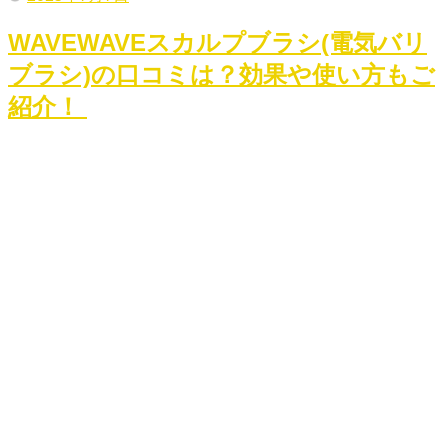
WAVEWAVEスカルプブラシ(電気バリ
ブラシ)の口コミは？効果や使い方もご
紹介！