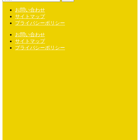
お問い合わせ
サイトマップ
プライバシーポリシー
お問い合わせ
サイトマップ
プライバシーポリシー