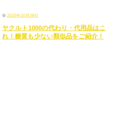
2025年10月29日
ヤクルト1000の代わり・代用品はこ
れ！糖質も少ない類似品をご紹介！