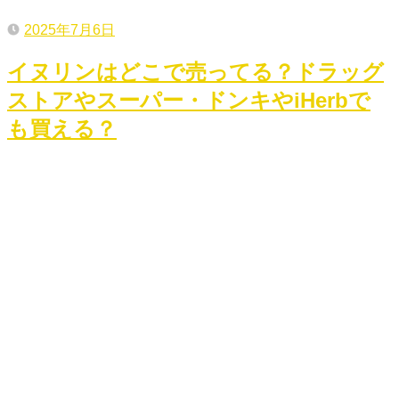
2025年7月6日
イヌリンはどこで売ってる？ドラッグ
ストアやスーパー・ドンキやiHerbで
も買える？