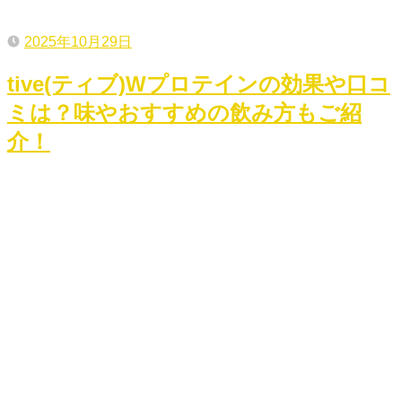
2025年10月29日
tive(ティブ)Wプロテインの効果や口コ
ミは？味やおすすめの飲み方もご紹
介！