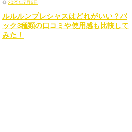
2025年7月6日
ルルルンプレシャスはどれがいい？パ
ック3種類の口コミや使用感も比較して
みた！