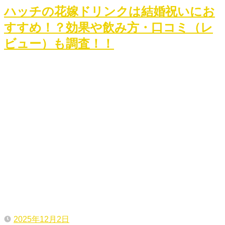
ハッチの花嫁ドリンクは結婚祝いにお
すすめ！？効果や飲み方・口コミ（レ
ビュー）も調査！！
2025年12月2日