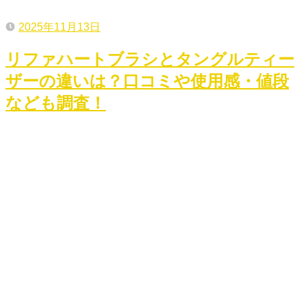
2025年11月13日
リファハートブラシとタングルティー
ザーの違いは？口コミや使用感・値段
なども調査！