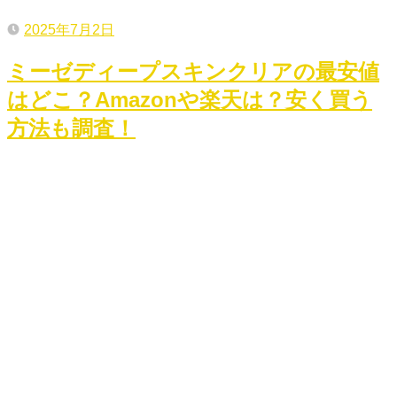
2025年7月2日
ミーゼディープスキンクリアの最安値
はどこ？Amazonや楽天は？安く買う
方法も調査！