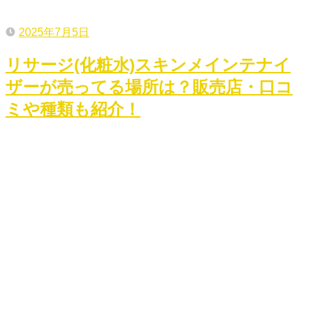
2025年7月5日
リサージ(化粧水)スキンメインテナイ
ザーが売ってる場所は？販売店・口コ
ミや種類も紹介！