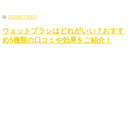
2025年7月5日
ウェットブラシはどれがいい？おすす
め5種類の口コミや効果をご紹介！