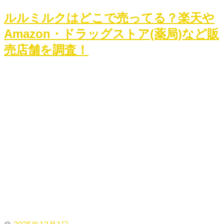
ルルミルクはどこで売ってる？楽天や
Amazon・ドラッグストア(薬局)など販
売店舗を調査！