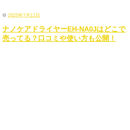
2025年7月11日
ナノケアドライヤーEH-NA0Jはどこで
売ってる？口コミや使い方も公開！