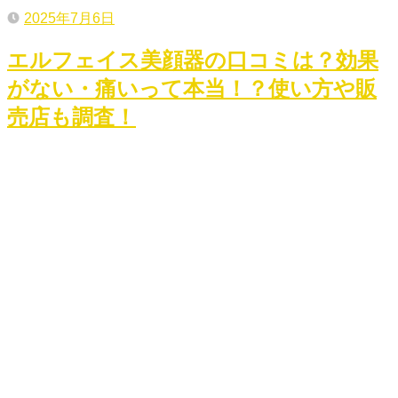
2025年7月6日
エルフェイス美顔器の口コミは？効果
がない・痛いって本当！？使い方や販
売店も調査！