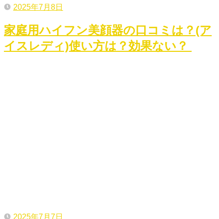
2025年7月8日
家庭用ハイフン美顔器の口コミは？(ア
イスレディ)使い方は？効果ない？
2025年7月7日