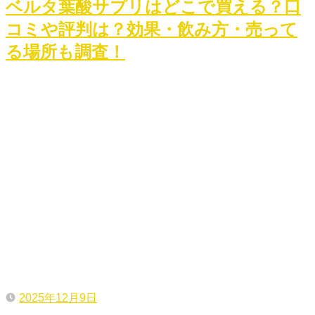
ベルタ葉酸サプリはどこで買える？口
コミや評判は？効果・飲み方・売って
る場所も調査！
2025年12月9日