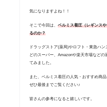
気になりますよね！！
そこで今回は、
ベルミス着圧（レギンスや
るのか？
ドラッグストア(薬局)やロフト・東急ハン
どのスーパー、Amazonや楽天市場など
てみました。
また、ベルミス着圧の人気・おすすめ商品
ぜひ最後までご覧ください♪
皆さんの参考になると嬉しいです。