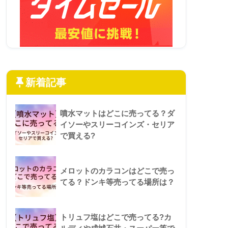
新着記事
噴水マットはどこに売ってる？ダ
イソーやスリーコインズ・セリア
で買える?
メロットのカラコンはどこで売っ
てる？ドンキ等売ってる場所は？
トリュフ塩はどこで売ってる?カ