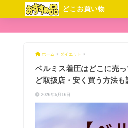
どこお買い物
ホーム
ダイエット
ベルミス着圧はどこに売っ
ど取扱店・安く買う方法も
2026年5月16日