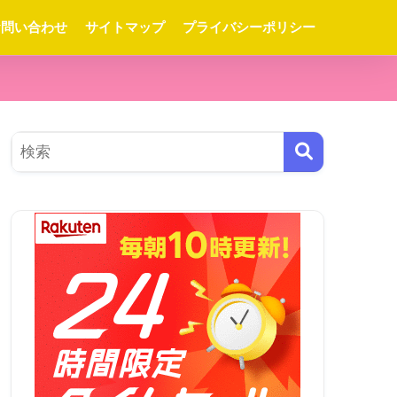
お問い合わせ
サイトマップ
プライバシーポリシー