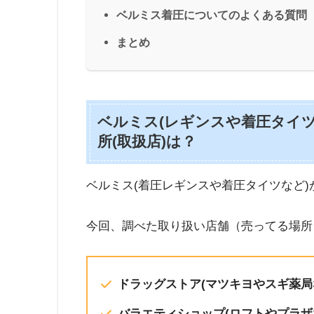
ベルミス着圧についてのよくある質問【
まとめ
ベルミス(レギンスや着圧タイ
所(取扱店)は？
ベルミス(着圧レギンスや着圧タイツなど)
今回、調べた取り扱い店舗（売ってる場所）
ドラッグストア(マツキヨやスギ薬局
バラエティショップ(ロフトやプラザ