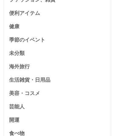
便利アイテム
健康
季節のイベント
未分類
海外旅行
生活雑貨・日用品
美容・コスメ
芸能人
開運
食べ物