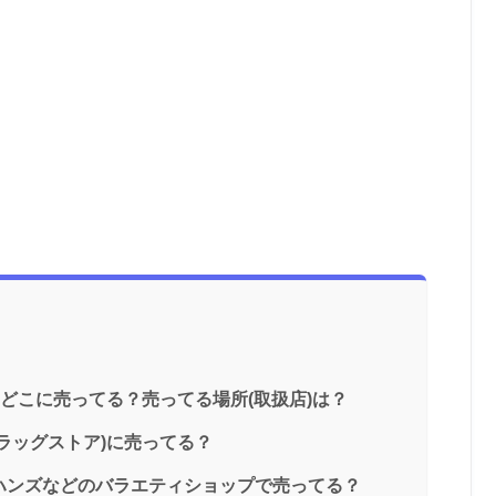
はどこに売ってる？売ってる場所(取扱店)は？
ラッグストア)に売ってる？
ハンズなどのバラエティショップで売ってる？