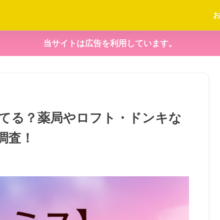
当サイトは広告を利用しています。
てる？薬局やロフト・ドンキな
調査！