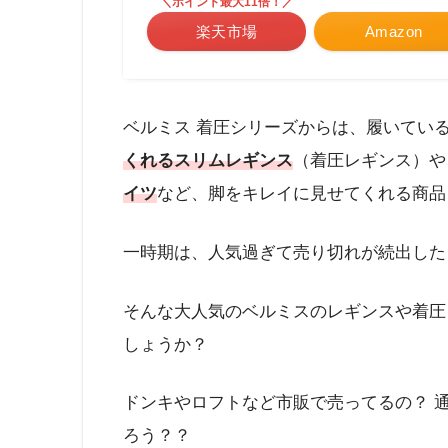
＼ポイント最大11倍！／
楽天市場
Amazon
ベルミス 着圧シリーズからは、履いてい
くれるスリムレギンス
（着圧レギンス）や
イツ
など、脚をキレイに見せてくれる商品
一時期は、人気過ぎて売り切れが続出した
そんな大人気のベルミスのレギンスや着圧
しょうか？
ドンキやロフトなど市販で売ってるの？ 
ろう？？