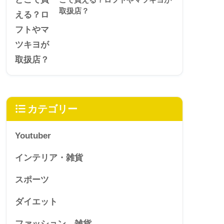
取扱店？
カテゴリー
Youtuber
インテリア・雑貨
スポーツ
ダイエット
ファッション、雑貨