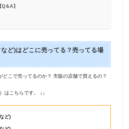
Q＆A】
ツなど)はどこに売ってる？売ってる場
がどこで売ってるのか？ 市販の店舗で買えるの？
はこちらです。 ↓↓
など)
など)