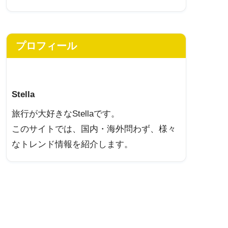
プロフィール
Stella
旅行が大好きなStellaです。
このサイトでは、国内・海外問わず、様々
なトレンド情報を紹介します。