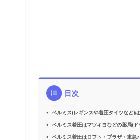
目次
ベルミス(レギンスや着圧タイツなど)
ベルミス着圧はマツキヨなどの薬局(ド
ベルミス着圧はロフト・プラザ・東急