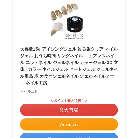
大容量15g アイシングジェル 改良版クリア ネイル
ジェル おうち時間 リングネイル ニュアンスネイ
ル ニットネイル ジェルネイル カラージェル 3D 立
体 | カラー ネイルジェル アートジェル ジェルネイ
ル用品 爪 カラージェルネイル ジェルネイルアー
ト ネイル工房
ネイル工房
＼ポイント最大11倍！／
楽天市場
Amazon