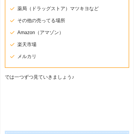
薬局（ドラッグストア）マツキヨなど
その他の売ってる場所
Amazon（アマゾン）
楽天市場
メルカリ
では一つずつ見ていきましょう♪