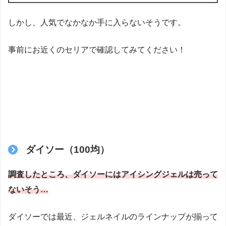
しかし、人気でなかなか手に入らないそうです。
事前にお近くのセリアで確認してみてください！
ダイソー（100均）
調査したところ、ダイソーにはアイシングジェルは売って
ないそう…
ダイソーでは最近、ジェルネイルのラインナップが揃って