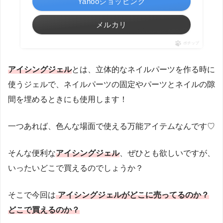
Yahooショッピング
メルカリ
ポチップ
アイシングジェル
とは、立体的なネイルパーツを作る時に
使うジェルで、ネイルパーツの固定やパーツとネイルの隙
間を埋めるときにも使用します！
一つあれば、色んな場面で使える万能アイテムなんです♡
そんな便利な
アイシングジェル
、ぜひとも欲しいですが、
いったいどこで買えるのでしょうか？
そこで今回は
アイシングジェルがどこに売ってるのか？
どこで買えるのか？