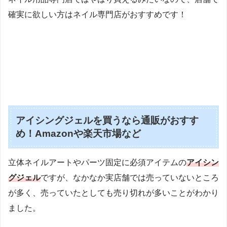
確実に欲しい方はネイル専門店がおすすめです！
アイシングジェルを買うなら通販がおすす
め！Amazonや楽天市場など
立体ネイルアートやパーツ固定に必須アイテムの
アイシン
グジェル
ですが、なかなか実店舗では売っていないところ
が多く、売っていたとしても売り切れが多いことがわかり
ました。