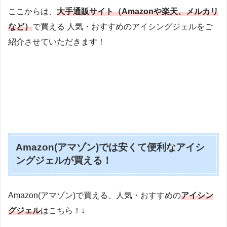
ここからは、
大手通販サイト（Amazonや楽天、メルカリ
など）
で買える 人気・おすすめのアイシングジェルをご
紹介させていただきます！
Amazon(アマゾン)では安くて便利なアイシ
ングジェルが買える！
Amazon(アマゾン)で買える、人気・おすすめの
アイシン
グジェル
はこちら！↓