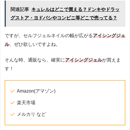
関連記事
キュレルはどこで買える？ドンキやドラッ
グストア・ヨドバシやコンビニ等どこで売ってる？
ですが、セルフジェルネイルの幅が広がる
アイシングジェ
ル
、ぜひ欲しいですよね。
そんな時、通販なら、確実に
アイシングジェル
が買えま
す！
Amazon(アマゾン)
楽天市場
メルカリ など