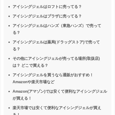
アイシングジェルはロフトに売ってる？
アイシングジェルはプラザに売ってる？
アイシングジェルはハンズ（東急ハンズ）で売って
る？
アイシングジェルは薬局(ドラッグストア)で売って
る？
その他にアイシングジェルが売ってる場所(取扱店)
は？ どこで買える？
アイシングジェルを買うなら通販がおすすめ！
Amazonや楽天市場など
Amazon(アマゾン)では安くて便利なアイシングジェル
が買える！
楽天市場では安くて便利なアイシングジェルが買え
る！