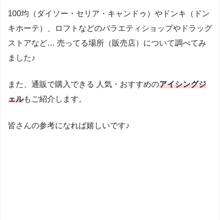
100均（ダイソー・セリア・キャンドゥ）やドンキ（ドン
キホーテ）、ロフトなどのバラエティショップやドラッグ
ストアなど… 売ってる場所（販売店）について調べてみ
ました♪
また、通販で購入できる 人気・おすすめの
アイシングジ
ェル
もご紹介します。
皆さんの参考になれば嬉しいです♪