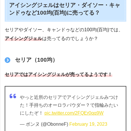
アイシングジェルはセリア・ダイソー・キャ
ンドゥなど100均(百均)に売ってる？
セリアやダイソー、キャンドゥなどの100均(百均)では、
アイシングジェル
は売ってるのでしょうか？
セリア（100均）
セリアではアイシングジェルが売ってるようです！
やっと近所のセリアでアイシングジェルみつけ
た！手持ちのオーロラパウダー？で指輪みたい
にしたぞ！
pic.twitter.com/2FQEr0qq9W
— ボンヌ (@ObonneF)
February 19, 2023