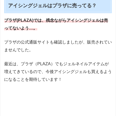
アイシングジェルはプラザに売ってる？
プラザ(PLAZA)では、残念ながらアイシングジェルは売
ってないよう…。
プラザの公式通販サイトも確認しましたが、販売されてい
ませんでした。
最近は、プラザ（PLAZA）でもジェルネイルアイテムが
増えてきているので、今後アイシングジェルも買えるよう
になることを期待しています！