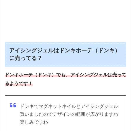
アイシングジェルはドンキホーテ（ドンキ）
に売ってる？
ドンキホーテ（ドンキ）でも、アイシングジェルは売って
るようです！
ドンキでマグネットネイルとアイシングジェル
買いましたのでデザインの範囲が広がりますわ
楽しみですわ