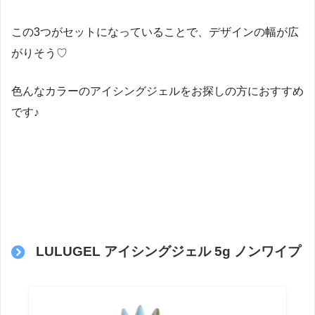
この3つがセットになっていることで、デザインの幅が広
がりそう♡
色んなカラーのアイシングジェルをお探しの方におすすめ
です♪
LULUGEL アイシングジェル 5g ノンワイプ