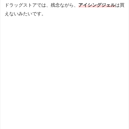
ドラッグストアでは、残念ながら、
アイシングジェル
は買
えないみたいです。