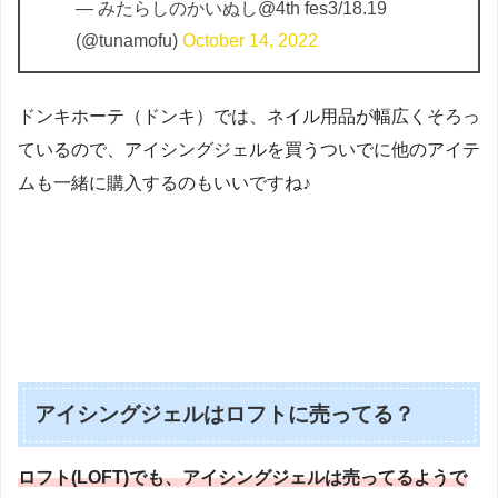
— みたらしのかいぬし@4th fes3/18.19
(@tunamofu)
October 14, 2022
ドンキホーテ（ドンキ）では、ネイル用品が幅広くそろっ
ているので、アイシングジェルを買うついでに他のアイテ
ムも一緒に購入するのもいいですね♪
アイシングジェルはロフトに売ってる？
ロフト(LOFT)でも、アイシングジェルは売ってるようで