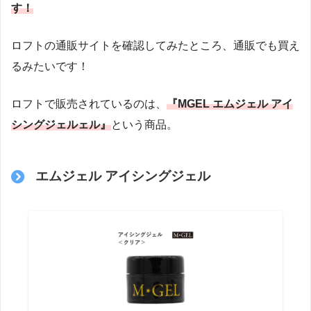
す！
ロフトの通販サイトを確認してみたところ、通販でも買え
るみたいです！
ロフトで販売されているのは、
『MGEL
エムジェル アイ
シングジェル
ェル』
という商品。
エムジェル アイシングジェル