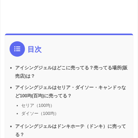
目次
アイシングジェルはどこに売ってる？売ってる場所(販
売店)は？
アイシングジェルはセリア・ダイソー・キャンドゥな
ど100均(百均)に売ってる？
セリア（100均）
ダイソー（100均）
アイシングジェルはドンキホーテ（ドンキ）に売って
る？