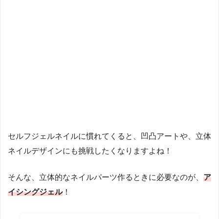
セルフジェルネイルに慣れてくると、凹凸アートや、立体
ネイルデザインにも挑戦したくなりますよね！
そんな、立体的なネイルパーツ作るときに必要なのが、
ア
イシングジェル
！