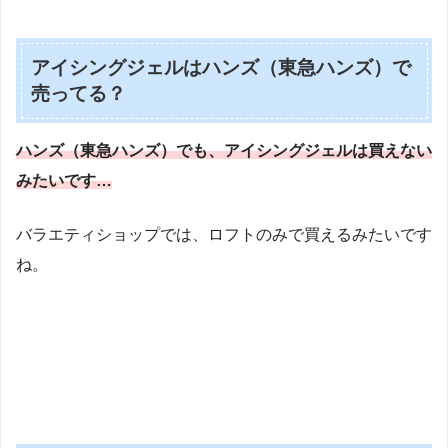
アイシングジェルはハンズ（東急ハンズ）で
売ってる？
ハンズ（東急ハンズ）でも、アイシングジェルは買えない
みたいです…
バラエティショップでは、ロフトのみで買えるみたいです
ね。