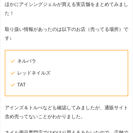
ほかにアイシングジェルが買える実店舗をまとめてみまし
た！
取り扱い情報があったのは以下のお店（売ってる場所）で
す↓
ネルパラ
レッドネイルズ
TAT
アインズ＆トルぺなども確認してみましたが、通販サイト
含め売ってないことがわかりました。
ネイル用品専門店ではやはり買えるみたいなので、店舗で