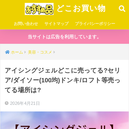
どこお買い物
お問い合わせ
サイトマップ
プライバシーポリシー
当サイトは広告を利用しています。
ホーム
美容・コスメ
アイシングジェルどこに売ってる?セリ
ア/ダイソー(100均)ドンキ/ロフト等売っ
てる場所は?
2026年4月21日