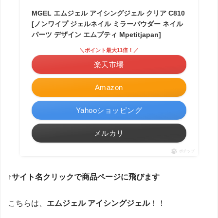
MGEL エムジェル アイシングジェル クリア C810
[ノンワイプ ジェルネイル ミラーパウダー ネイル
パーツ デザイン エムプティ Mpetitjapan]
＼ポイント最大11倍！／
楽天市場
Amazon
Yahooショッピング
メルカリ
ポチップ
↑サイト名クリックで商品ページに飛びます
こちらは、
エムジェル アイシングジェル
！！