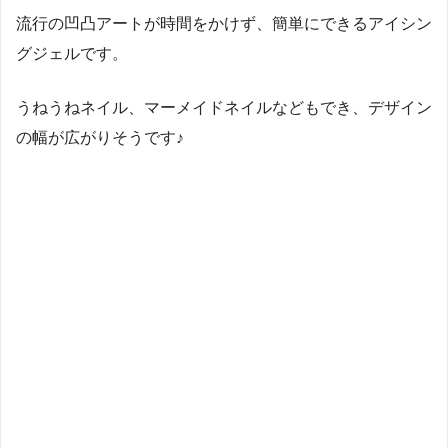
流行の凹凸アートが時間をかけず、簡単にできるアイシン
グジェルです。
うねうねネイル、マーメイドネイルなどもでき、デザイン
の幅が広がりそうです♪