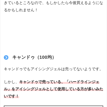
きているところなので、もしかしたら今後買えるようにな
るかもしれません！
キャンドゥ（100均）
キャンドゥでもアイシングジェルは売ってないようです。
しかし、
キャンドゥで売っている、「ハードラインジェ
ル」をアイシングジェルとして使用している方が多いみた
いです！