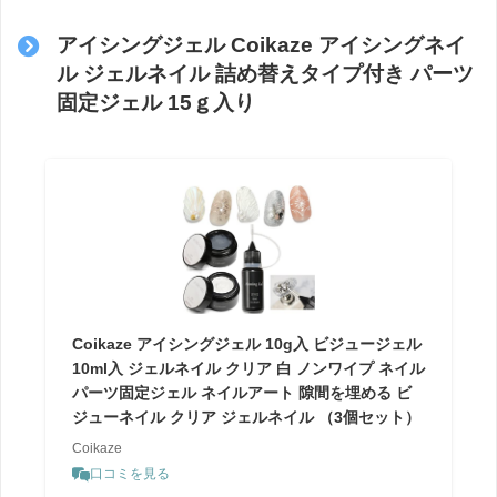
アイシングジェル Coikaze アイシングネイ
ル ジェルネイル 詰め替えタイプ付き パーツ
固定ジェル 15ｇ入り
Coikaze アイシングジェル 10g入 ビジュージェル
10ml入 ジェルネイル クリア 白 ノンワイプ ネイル
パーツ固定ジェル ネイルアート 隙間を埋める ビ
ジューネイル クリア ジェルネイル （3個セット）
Coikaze
口コミを見る