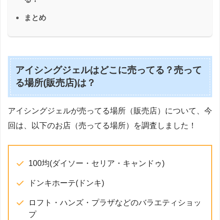
まとめ
アイシングジェルはどこに売ってる？売って
る場所(販売店)は？
アイシングジェルが売ってる場所（販売店）について、今
回は、以下のお店（売ってる場所）を調査しました！
100均(ダイソー・セリア・キャンドゥ)
ドンキホーテ(ドンキ)
ロフト・ハンズ・プラザなどのバラエティショッ
プ