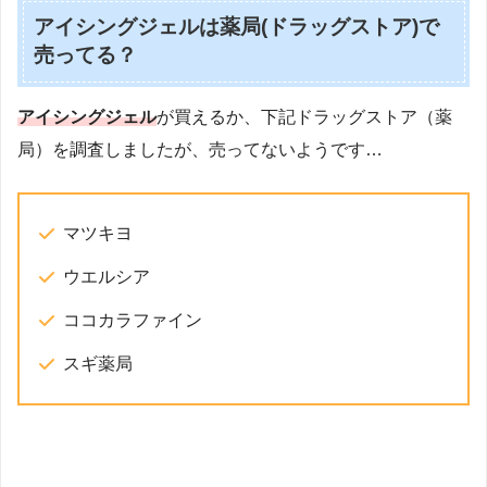
アイシングジェルは薬局(ドラッグストア)で
売ってる？
アイシングジェル
が買えるか、下記ドラッグストア（薬
局）を調査しましたが、売ってないようです…
マツキヨ
ウエルシア
ココカラファイン
スギ薬局