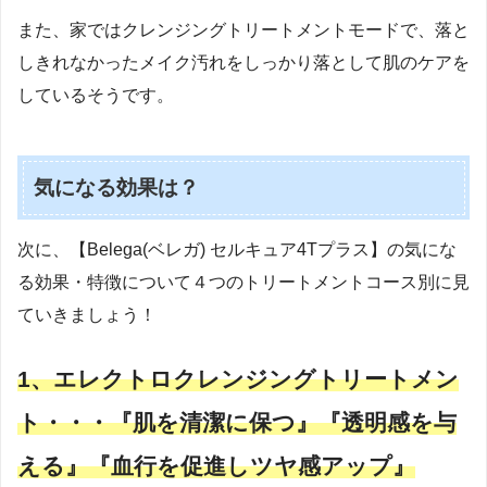
また、家ではクレンジングトリートメントモードで、落と
しきれなかったメイク汚れをしっかり落として肌のケアを
しているそうです。
気になる効果は？
次に、【Belega(ベレガ) セルキュア4Tプラス】の気にな
る効果・特徴について４つのトリートメントコース別に見
ていきましょう！
1、エレクトロクレンジングトリートメン
ト・・・『肌を清潔に保つ』『透明感を与
える』『血行を促進しツヤ感アップ』