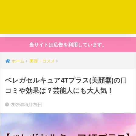
当サイトは広告を利用しています。
ホーム
美容・コスメ
ベレガセルキュア4Tプラス(美顔器)の口
コミや効果は？芸能人にも大人気！
2025年6月29日