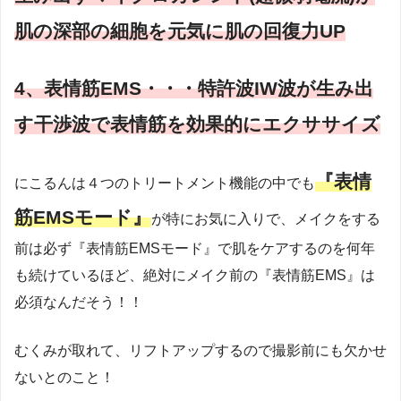
肌の深部の細胞を元気に肌の回復力UP
4、表情筋EMS・・・特許波IW波が生み出
す干渉波で表情筋を効果的にエクササイズ
『表情
にこるんは４つのトリートメント機能の中でも
筋EMSモード』
が特にお気に入りで、メイクをする
前は必ず『表情筋EMSモード』で肌をケアするのを何年
も続けているほど、絶対にメイク前の『表情筋EMS』は
必須なんだそう！！
むくみが取れて、リフトアップするので撮影前にも欠かせ
ないとのこと！