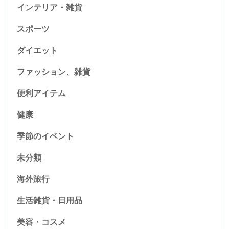
ベビーカーシートはどこで売ってる?西松屋や
ニトリは?おすすめも紹介
カテゴリー
Youtuber
インテリア・雑貨
スポーツ
ダイエット
ファッション、雑貨