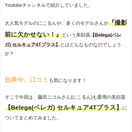
Youtubeチャンネルで紹介していました。
『撮影
大人気モデルのにこるんや、多くのモデルさんが
前に欠かせない！』
という美顔器
【Belega(ベレ
ガ) セルキュア4Tプラス】
とはどんなものなのでしょう
か？
効果や、口コミ
も気になります！
そこで今回は、藤田ニコルさん(にこるん)も愛用の美顔器
【Belega(ベレガ) セルキュア4Tプラス】
に
ついてまとめてみました。