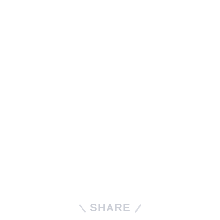
SHARE