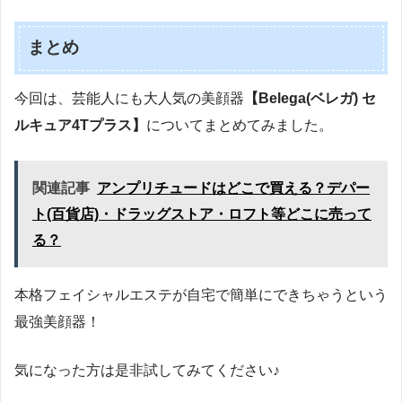
まとめ
今回は、芸能人にも大人気の美顔器
【Belega(ベレガ) セ
ルキュア4Tプラス】
についてまとめてみました。
関連記事
アンプリチュードはどこで買える？デパー
ト(百貨店)・ドラッグストア・ロフト等どこに売って
る？
本格フェイシャルエステが自宅で簡単にできちゃうという
最強美顔器！
気になった方は是非試してみてください♪