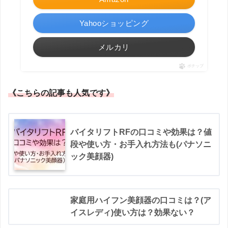
Yahooショッピング
メルカリ
ポチップ
《こちらの記事も人気です》
バイタリフトRFの口コミや効果は？値
段や使い方・お手入れ方法も(パナソニ
ック美顔器)
家庭用ハイフン美顔器の口コミは？(ア
イスレディ)使い方は？効果ない？