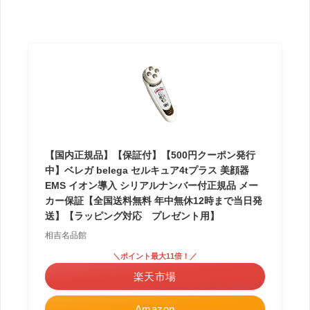
【国内正規品】【保証付】【500円クーポン発行
中】ベレガ belega セルキュア4tプラス 美顔器
EMS イオン導入 シリアルナンバー付正規品 メー
カー保証【全国送料無料 年中無休12時まで当日発
送】【ラッピング対応 プレゼント用】
相吉名品館
＼ポイント最大11倍！／
楽天市場
Amazon