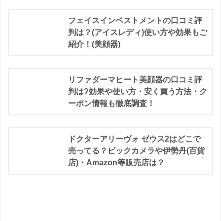
フェイスインベストメントの口コミ評
判は？(アイスレディ)使い方や効果もご
紹介！(美顔器)
リファダーマヒート美顔器の口コミ評
判は?効果や使い方・安く買う方法・ク
ーポン情報も徹底調査！
ドクターアリーヴォ ゼウス2はどこで
売ってる？ビックカメラや伊勢丹(百貨
店)・Amazon等販売店は？