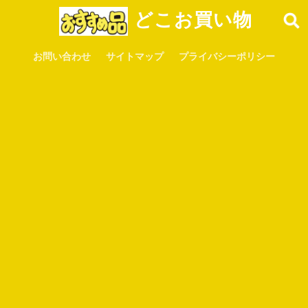
どこお買い物
お問い合わせ
サイトマップ
プライバシーポリシー