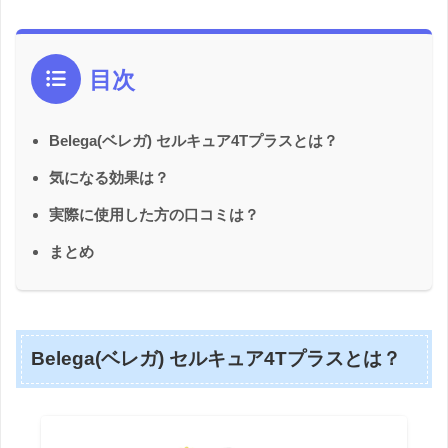
目次
Belega(ベレガ) セルキュア4Tプラスとは？
気になる効果は？
実際に使用した方の口コミは？
まとめ
Belega(ベレガ) セルキュア4Tプラスとは？