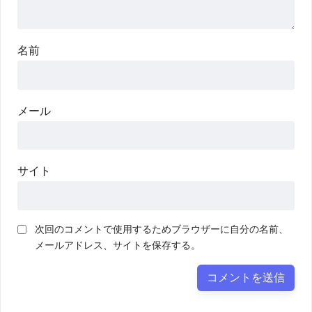
名前
メール
サイト
次回のコメントで使用するためブラウザーに自分の名前、
メールアドレス、サイトを保存する。