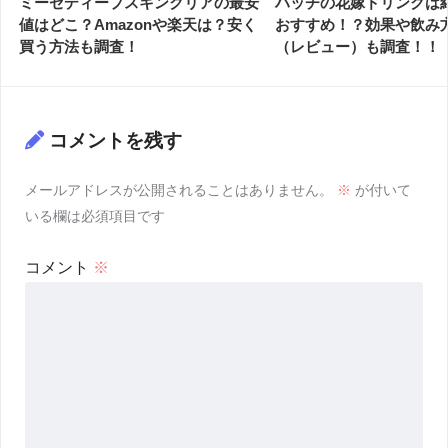
ミーゼディープスキンクリアの最安
ハッチの花嫁ドリンクは
値はどこ？Amazonや楽天は？安く
おすすめ！？効果や飲み
買う方法も調査！
（レビュー）も調査！！
コメントを残す
メールアドレスが公開されることはありません。
※
が付いて
いる欄は必須項目です
コメント
※