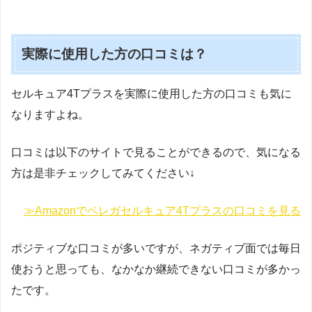
実際に使用した方の口コミは？
セルキュア4Tプラスを実際に使用した方の口コミも気に
なりますよね。
口コミは以下のサイトで見ることができるので、気になる
方は是非チェックしてみてください↓
≫Amazonでベレガセルキュア4Tプラスの口コミを見る
ポジティブな口コミが多いですが、ネガティブ面では毎日
使おうと思っても、なかなか継続できない口コミが多かっ
たです。