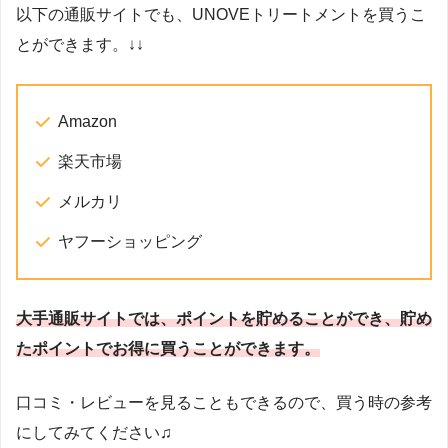
以下の通販サイトでも、UNOVEトリートメントを買うこ
とができます。↓↓
Amazon
楽天市場
メルカリ
ヤフーショッピング
大手通販サイトでは、ポイントを貯めることができ、貯め
たポイントでお得に買うことができます。
口コミ・レビューを見ることもできるので、買う時の参考
にしてみてください♫