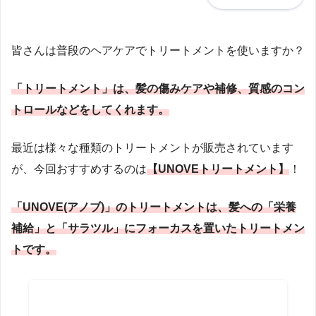
皆さんは普段のヘアケアでトリートメントを使いますか？
「トリートメント」は、髪の傷みケアや補修、質感のコン
トロールなどをしてくれます。
最近は様々な種類のトリートメントが販売されています
が、今回おすすめするのは
【UNOVEトリートメント】
！
「UNOVE(アノブ)」のトリートメントは、髪への「栄養
補給」と「サラツル」にフォーカスを置いたトリートメン
トです。