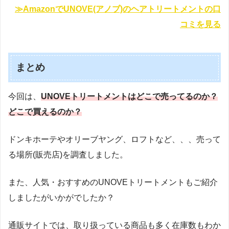
≫AmazonでUNOVE(アノブ)のヘアトリートメントの口
コミを見る
まとめ
今回は、
UNOVEトリートメントはどこで売ってるのか？
どこで買えるのか？
ドンキホーテやオリーブヤング、ロフトなど、、、売って
る場所(販売店)を調査しました。
また、人気・おすすめのUNOVEトリートメントもご紹介
しましたがいかがでしたか？
通販サイトでは、取り扱っている商品も多く在庫数もわか