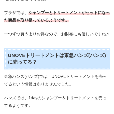
プラザでは、
シャンプーとトリートメントがセットになっ
た商品を取り扱っているようです。
一つずつ買うよりお得なので、お財布にも優しいですね♫
UNOVEトリートメントは東急ハンズ(ハンズ)
に売ってる？
東急ハンズ(ハンズ)では、UNOVEトリートメントを売っ
てるという情報はありませんでした。
ハンズでは、1dayのシャンプー＆トリートメントを売っ
てるようです。