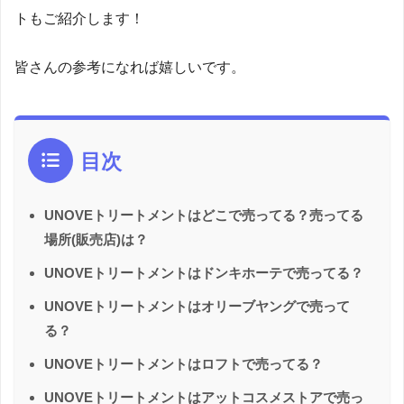
トもご紹介します！
皆さんの参考になれば嬉しいです。
目次
UNOVEトリートメントはどこで売ってる？売ってる
場所(販売店)は？
UNOVEトリートメントはドンキホーテで売ってる？
UNOVEトリートメントはオリーブヤングで売って
る？
UNOVEトリートメントはロフトで売ってる？
UNOVEトリートメントはアットコスメストアで売っ