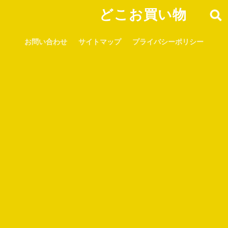
どこお買い物
お問い合わせ
サイトマップ
プライバシーポリシー