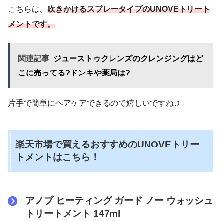
こちらは、
吹きかけるスプレータイプのUNOVEトリート
メントです。
関連記事
ジューストゥクレンズのクレンジングはど
こに売ってる?ドンキや薬局は?
片手で簡単にヘアケアできるので嬉しいですね♫
楽天市場で買えるおすすめのUNOVEトリー
トメントはこちら！
アノブ ヒーティング ガード ノー ウォッシュ
トリートメント 147ml