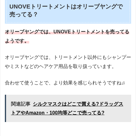
UNOVEトリートメントはオリーブヤングで
売ってる？
オリーブヤングでは、UNOVEトリートメントを売ってる
ようです。
オリーブヤングでは、トリートメント以外にもシャンプー
やミストなどのヘアケア用品を取り扱っています。
合わせて使うことで、より効果を感じられそうですね♫
関連記事
シルクマスクはどこで買える?ドラッグス
トアやAmazon・100均等どこで売ってる?