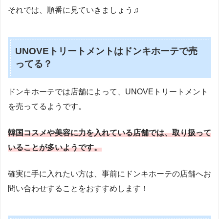
それでは、順番に見ていきましょう♫
UNOVEトリートメントはドンキホーテで売
ってる？
ドンキホーテでは店舗によって、UNOVEトリートメント
を売ってるようです。
韓国コスメや美容に力を入れている店舗では、取り扱って
いることが多いようです。
確実に手に入れたい方は、事前にドンキホーテの店舗へお
問い合わせすることをおすすめします！