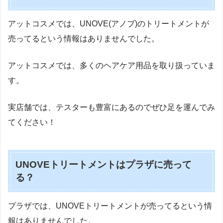
アットコスメでは、UNOVE(アノブ)のトリートメントが
売ってるという情報はありませんでした。
アットコスメでは、多くのヘアケア用品を取り扱っていま
す。
実店舗では、テスターも豊富にあるのでぜひ足を運んでみ
てください！
UNOVEトリートメントはプラザに売って
る？
プラザでは、UNOVEトリートメントが売ってるという情
報はありませんでした。