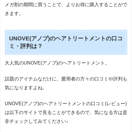
メガ割の期間に買うことで、よりお得に購入することがで
きます。
UNOVE(アノブ)のヘアトリートメントの口コ
ミ・評判は？
大人気のUNOVE(アノブ)のヘアトリートメント。
話題のアイテムなだけに、愛用者の方々の口コミや評判も
気になりますよね。
UNOVE(アノブ)のヘアトリートメントの口コミ(レビュー)
は以下のサイトで見ることができるので、気になる方は是
非チェックしてみてください↓