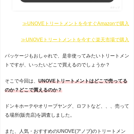
ポチップ
≫UNOVEトリートメントを今すぐAmazonで購入
≫UNOVEトリートメントを今すぐ楽天市場で購入
パッケージもおしゃれで、是非使ってみたいトリートメン
トですが、いったいどこで買えるのでしょうか？
そこで今回は、
UNOVEトリートメントはどこで売ってる
のか？どこで買えるのか？
ドンキホーテやオリーブヤング、ロフトなど、、、売って
る場所(販売店)を調査しました。
また、人気・おすすめのUNOVE(アノブ)のトリートメン