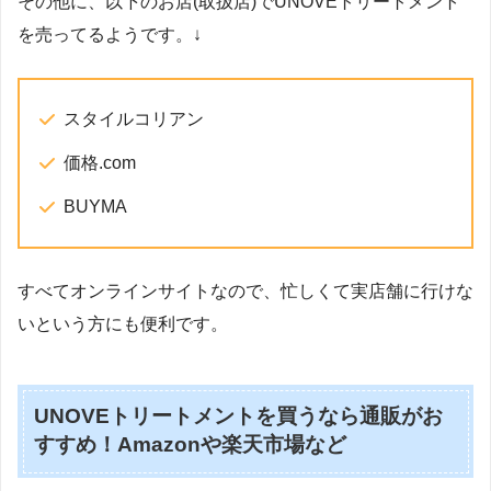
その他に、以下のお店(取扱店)でUNOVEトリートメント
を売ってるようです。↓
スタイルコリアン
価格.com
BUYMA
すべてオンラインサイトなので、忙しくて実店舗に行けな
いという方にも便利です。
UNOVEトリートメントを買うなら通販がお
すすめ！Amazonや楽天市場など