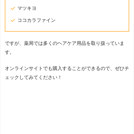
マツキヨ
ココカラファイン
ですが、薬局では多くのヘアケア用品を取り扱っていま
す。
オンラインサイトでも購入することができるので、ぜひチ
ェックしてみてください！