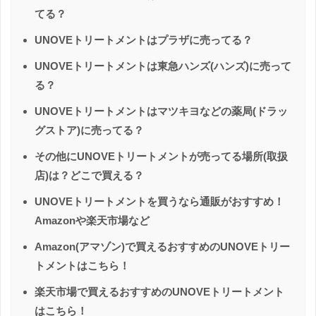
てる？
UNOVEトリートメントはプラザに売ってる？
UNOVEトリートメントは東急ハンズ(ハンズ)に売って
る？
UNOVEトリートメントはマツキヨなどの薬局(ドラッ
グストア)に売ってる？
その他にUNOVEトリートメントが売ってる場所(取扱
店)は？どこで買える？
UNOVEトリートメントを買うなら通販がおすすめ！
Amazonや楽天市場など
Amazon(アマゾン)で買えるおすすめのUNOVEトリー
トメントはこちら！
楽天市場で買えるおすすめのUNOVEトリートメント
はこちら！