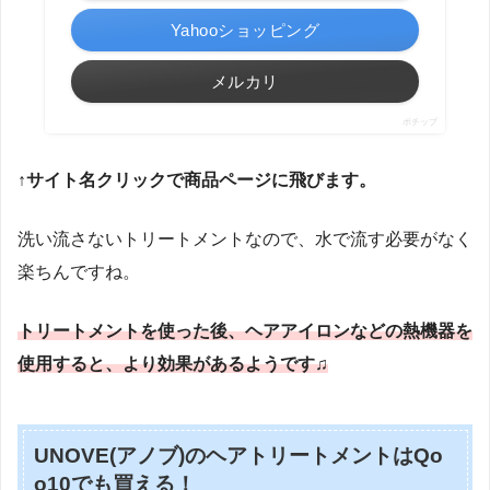
Yahooショッピング
メルカリ
ポチップ
↑サイト名クリックで商品ページに飛びます。
洗い流さないトリートメントなので、水で流す必要がなく
楽ちんですね。
トリートメントを使った後、ヘアアイロンなどの熱機器を
使用すると、より効果があるようです♫
UNOVE(アノブ)のヘアトリートメントはQo
o10でも買える！