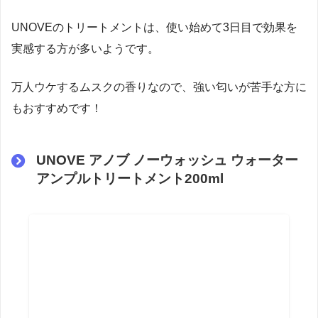
UNOVEのトリートメントは、使い始めて3日目で効果を
実感する方が多いようです。
万人ウケするムスクの香りなので、強い匂いが苦手な方に
もおすすめです！
UNOVE アノブ ノーウォッシュ ウォーター
アンプルトリートメント200ml