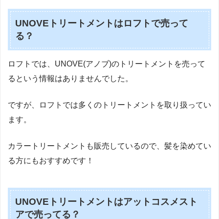
UNOVEトリートメントはロフトで売って
る？
ロフトでは、UNOVE(アノブ)のトリートメントを売って
るという情報はありませんでした。
ですが、ロフトでは多くのトリートメントを取り扱ってい
ます。
カラートリートメントも販売しているので、髪を染めてい
る方にもおすすめです！
UNOVEトリートメントはアットコスメスト
アで売ってる？