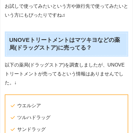
お試しで使ってみたいという方や旅行先で使ってみたいと
いう方にもぴったりですね♫
UNOVEトリートメントはマツキヨなどの薬
局(ドラッグストア)に売ってる？
以下の薬局(ドラッグストア)を調査しましたが、UNOVE
トリートメントが売ってるという情報はありませんでし
た。↓
ウエルシア
ツルハドラッグ
サンドラッグ