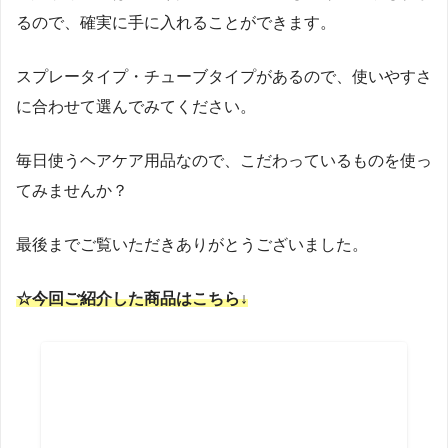
るので、確実に手に入れることができます。
スプレータイプ・チューブタイプがあるので、使いやすさ
に合わせて選んでみてください。
毎日使うヘアケア用品なので、こだわっているものを使っ
てみませんか？
最後までご覧いただきありがとうございました。
☆今回ご紹介した商品はこちら↓