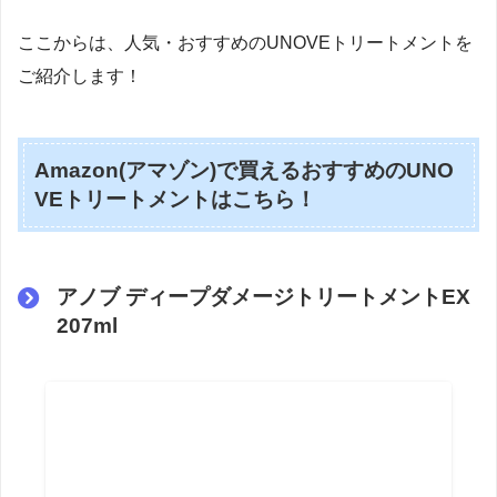
ここからは、人気・おすすめのUNOVEトリートメントを
ご紹介します！
Amazon(アマゾン)で買えるおすすめのUNO
VEトリートメントはこちら！
アノブ ディープダメージトリートメントEX
207ml