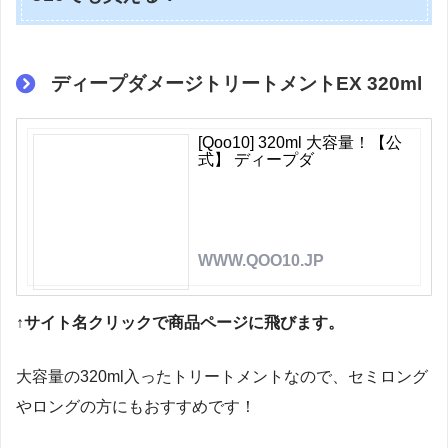
ディープダメージトリートメントEX 320ml
[Qoo10] 320ml 大容量！【公
式】 ディープダ
WWW.QOO10.JP
↑サイト名クリックで商品ページに飛びます。
大容量の320ml入ったトリートメントなので、セミロング
やロングの方にもおすすめです！