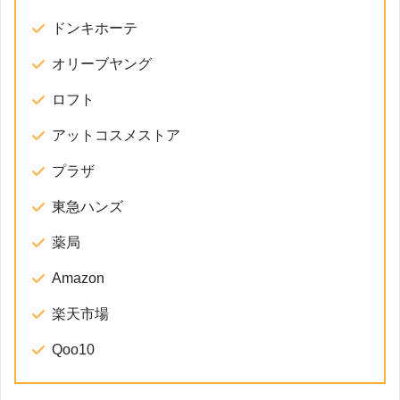
ドンキホーテ
オリーブヤング
ロフト
アットコスメストア
プラザ
東急ハンズ
薬局
Amazon
楽天市場
Qoo10