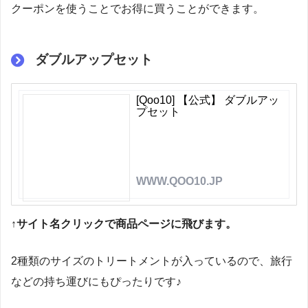
クーポンを使うことでお得に買うことができます。
ダブルアップセット
[Qoo10] 【公式】 ダブルアッ
プセット
WWW.QOO10.JP
↑サイト名クリックで商品ページに飛びます。
2種類のサイズのトリートメントが入っているので、旅行
などの持ち運びにもぴったりです♪