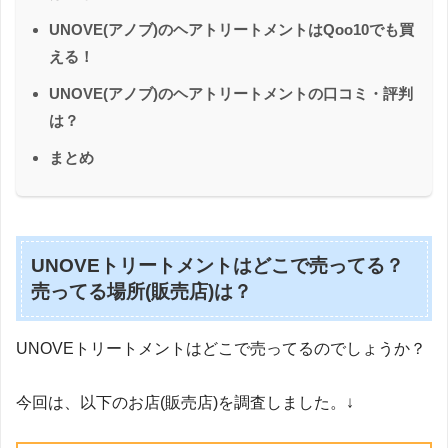
UNOVE(アノブ)のヘアトリートメントはQoo10でも買
える！
UNOVE(アノブ)のヘアトリートメントの口コミ・評判
は？
まとめ
UNOVEトリートメントはどこで売ってる？
売ってる場所(販売店)は？
UNOVEトリートメントはどこで売ってるのでしょうか？
今回は、以下のお店(販売店)を調査しました。↓