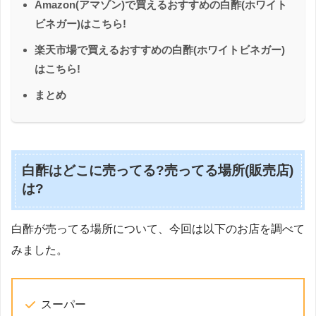
Amazon(アマゾン)で買えるおすすめの白酢(ホワイト
ビネガー)はこちら!
楽天市場で買えるおすすめの白酢(ホワイトビネガー)
はこちら!
まとめ
白酢はどこに売ってる?売ってる場所(販売店)
は?
白酢が売ってる場所について、今回は以下のお店を調べて
みました。
スーパー