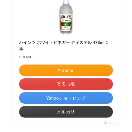
ハインツ ホワイトビネガー ディステル 473ml 1
本
SHOWELL
Amazon
楽天市場
Yahooショッピング
メルカリ
ポチップ