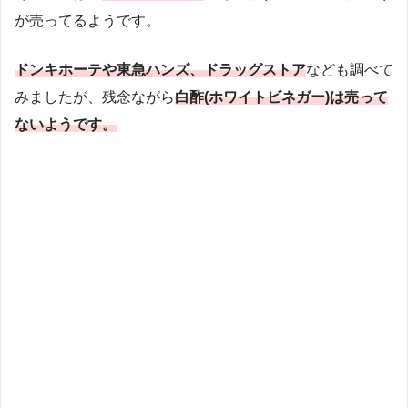
が売ってるようです。
ドンキホーテや東急ハンズ、ドラッグストア
なども調べて
みましたが、残念ながら
白酢(ホワイトビネガー)は売って
ないようです。