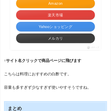
Amazon
楽天市場
Yahooショッピング
メルカリ
ポチップ
↑サイト名クリックで商品ページに飛びます
こちらは料理におすすめの白酢です。
容量も多すぎず少なすぎず使いやすそうですね。
まとめ