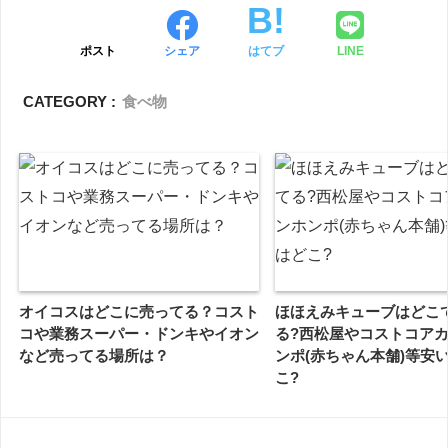
ポスト
シェア
はてブ
LINE
CATEGORY :
食べ物
オイコスはどこに売ってる？コスト
ほほえみキューブはどこ
コや業務スーパー・ドンキやイオン
る?西松屋やコストコア
など売ってる場所は？
ンポ(赤ちゃん本舗)等安
こ?