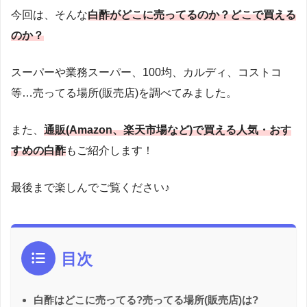
今回は、そんな
白酢がどこに売ってるのか？どこで買える
のか？
スーパーや業務スーパー、100均、カルディ、コストコ
等…売ってる場所(販売店)を調べてみました。
また、
通販(Amazon、楽天市場など)で買える人気・おす
すめの白酢
もご紹介します！
最後まで楽しんでご覧ください♪
目次
白酢はどこに売ってる?売ってる場所(販売店)は?