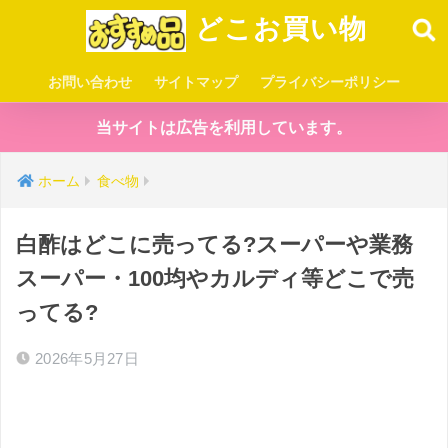
どこお買い物
お問い合わせ
サイトマップ
プライバシーポリシー
当サイトは広告を利用しています。
ホーム
食べ物
白酢はどこに売ってる?スーパーや業務
スーパー・100均やカルディ等どこで売
ってる?
2026年5月27日