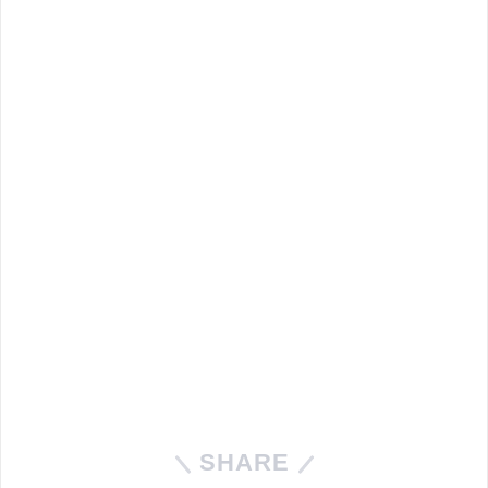
SHARE