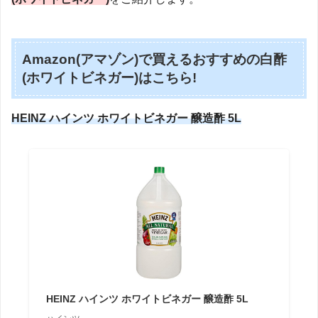
Amazon(アマゾン)で買えるおすすめの白酢
(ホワイトビネガー)はこちら!
HEINZ ハインツ ホワイトビネガー 醸造酢 5L
HEINZ ハインツ ホワイトビネガー 醸造酢 5L