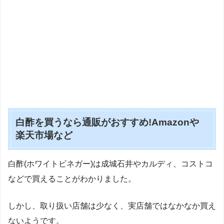
白酢を買うなら通販がおすすめ!Amazonや
楽天市場など
白酢(ホワイトビネガー)は成城石井やカルディ、コストコ
などで買えることがわかりました。
しかし、取り扱い店舗は少なく、実店舗ではなかなか買え
ないようです。