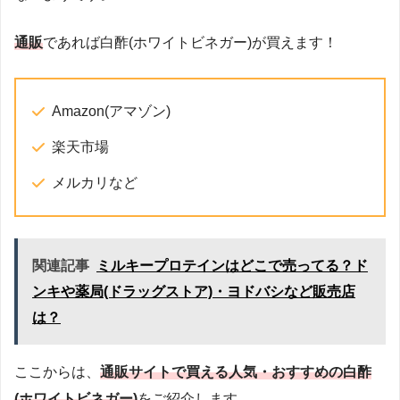
通販
であれば白酢(ホワイトビネガー)が買えます！
Amazon(アマゾン)
楽天市場
メルカリなど
関連記事
ミルキープロテインはどこで売ってる？ド
ンキや薬局(ドラッグストア)・ヨドバシなど販売店
は？
ここからは、
通販サイトで買える人気・おすすめの白酢
(ホワイトビネガー)
をご紹介します。