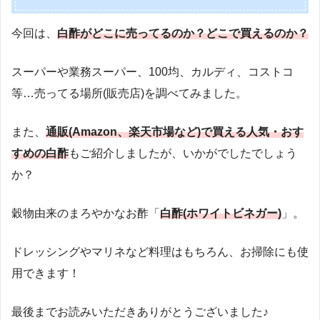
今回は、
白酢がどこに売ってるのか？どこで買えるのか？
スーパーや業務スーパー、100均、カルディ、コストコ
等…売ってる場所(販売店)を調べてみました。
また、
通販(Amazon、楽天市場など)で買える人気・おす
すめの白酢
もご紹介しましたが、いかがでしたでしょう
か？
穀物由来のまろやかなお酢「
白酢(ホワイトビネガー)
」。
ドレッシングやマリネなど料理はもちろん、お掃除にも使
用できます！
最後までお読みいただきありがとうございました♪