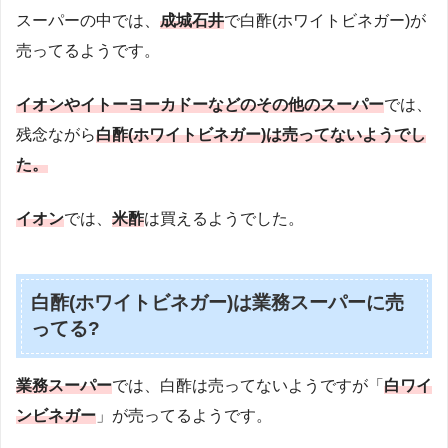
スーパーの中では、
成城石井
で白酢(ホワイトビネガー)が
売ってるようです。
イオンやイトーヨーカドーなどのその他のスーパー
では、
残念ながら
白酢(ホワイトビネガー)は売ってないようでし
た。
イオン
では、
米酢
は買えるようでした。
白酢(ホワイトビネガー)は業務スーパーに売
ってる?
業務スーパー
では、白酢は売ってないようですが「
白ワイ
ンビネガー
」が売ってるようです。