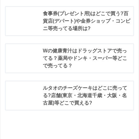
食事券(プレゼント用)はどこで買う?百
貨店(デパート)や金券ショップ・コンビ
ニ等売ってる場所は?
Wの健康青汁はドラッグストアで売っ
てる？薬局やドンキ・スーパー等どこ
で売ってる？
ルタオのチーズケーキはどこに売って
る?店舗(東京・北海道千歳・大阪・名
古屋)等どこで買える?