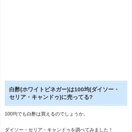
白酢(ホワイトビネガー)は100均(ダイソー・
セリア・キャンドゥ)に売ってる?
100均でも白酢は買えるのでしょうか。
ダイソー・セリア・キャンドゥを調べてみました！