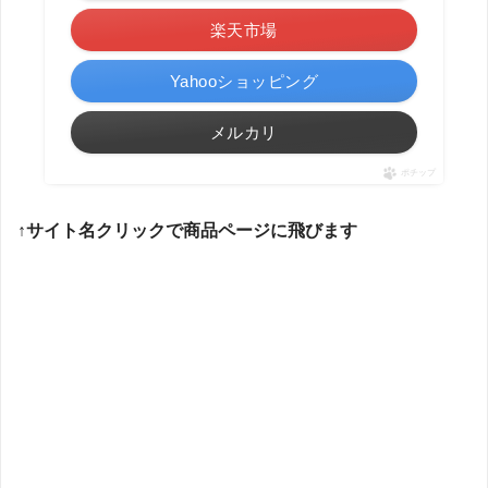
楽天市場
Yahooショッピング
メルカリ
ポチップ
↑サイト名クリックで商品ページに飛びます