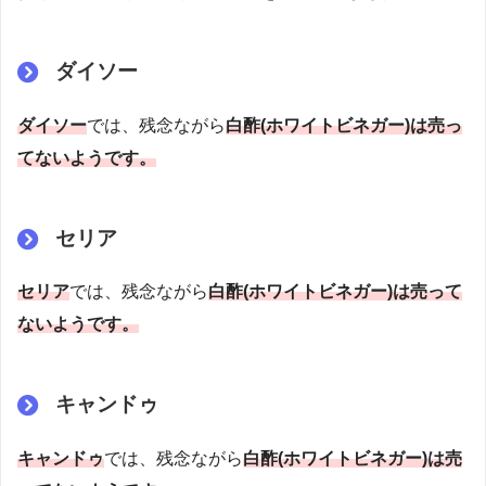
ダイソー
ダイソー
では、残念ながら
白酢(ホワイトビネガー)は売っ
てないようです。
セリア
セリア
では、残念ながら
白酢(ホワイトビネガー)は売って
ないようです。
キャンドゥ
キャンドゥ
では、残念ながら
白酢(ホワイトビネガー)は売