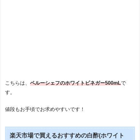
こちらは、
ペルーシェフのホワイトビネガー500mL
で
す。
値段もお手頃でお求めやすいです！
楽天市場で買えるおすすめの白酢(ホワイト