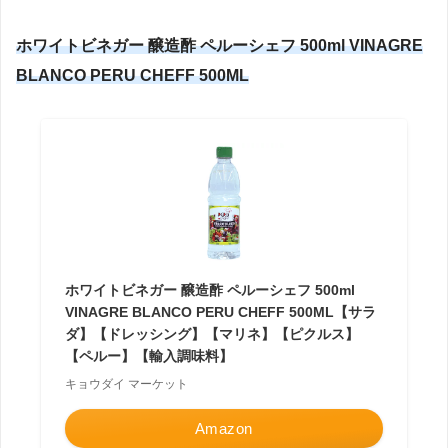
ホワイトビネガー 醸造酢 ペルーシェフ 500ml VINAGRE
BLANCO PERU CHEFF 500ML
ホワイトビネガー 醸造酢 ペルーシェフ 500ml
VINAGRE BLANCO PERU CHEFF 500ML【サラ
ダ】【ドレッシング】【マリネ】【ピクルス】
【ペルー】【輸入調味料】
キョウダイ マーケット
Amazon