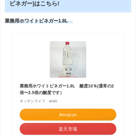
ビネガー)はこちら!
業務用ホワイトビネガー1.8L
業務用ホワイトビネガー1.8L 酸度10％(通常の2
倍〜2.5倍の酸度です）
キッチンライフ ando
Amazon
楽天市場