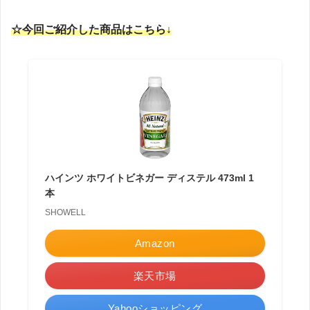
☆今回ご紹介した商品はこちら↓
ハインツ ホワイトビネガー ディステル 473ml 1
本
SHOWELL
Amazon
楽天市場
Yahooショッピング