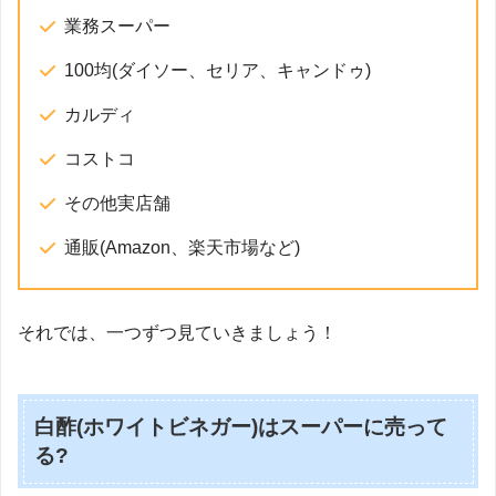
業務スーパー
100均(ダイソー、セリア、キャンドゥ)
カルディ
コストコ
その他実店舗
通販(Amazon、楽天市場など)
それでは、一つずつ見ていきましょう！
白酢(ホワイトビネガー)はスーパーに売って
る?