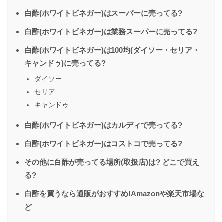
白酢(ホワイトビネガー)はスーパーに売ってる?
白酢(ホワイトビネガー)は業務スーパーに売ってる?
白酢(ホワイトビネガー)は100均(ダイソー・セリア・
キャンドゥ)に売ってる?
ダイソー
セリア
キャンドゥ
白酢(ホワイトビネガー)はカルディで売ってる?
白酢(ホワイトビネガー)はコストコで売ってる?
その他に白酢が売ってる場所(取扱店)は? どこで買え
る?
白酢を買うなら通販がおすすめ!Amazonや楽天市場な
ど